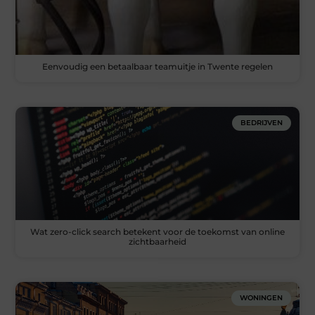
Eenvoudig een betaalbaar teamuitje in Twente regelen
BEDRIJVEN
Wat zero-click search betekent voor de toekomst van online
zichtbaarheid
WONINGEN