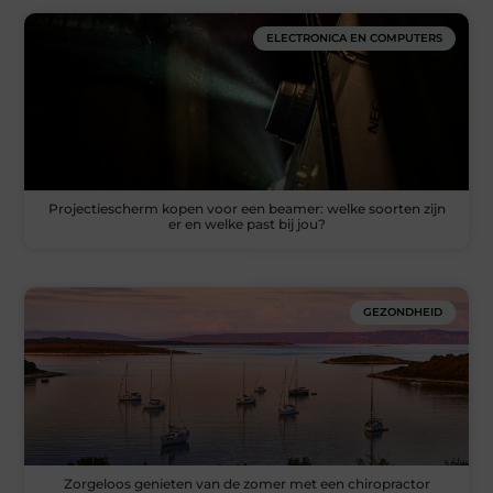
ELECTRONICA EN COMPUTERS
Projectiescherm kopen voor een beamer: welke soorten zijn
er en welke past bij jou?
GEZONDHEID
Zorgeloos genieten van de zomer met een chiropractor