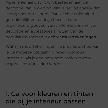
Als je meer aandacht wilt besteden aan de
decoratie van je woning, dan is het belangrijk dat
je oog voor detail hebt. Dat is echter niet altijd
gemakkelijk, zeker als je beseft dat er
tegenwoordig zoveel verschillende vormen van
decoratie en accessoires zijn. Eén van de
populairste soorten is echter
muurtekeningen
.
Wat zijn muurtekeningen nu precies en hoe kan
je de mooiste oplossing vinden voor jouw
interieur? Als je een antwoord zoekt op deze
vragen, lees dan zeker verder!
1. Ga voor kleuren en tinten
die bij je interieur passen