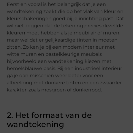
Eerst en vooral is het belangrijk dat je een
wandtekening zoekt die op het vlak van kleur en
kleurschakeringen goed bij je inrichting past. Dat
wil niet zeggen dat de tekening precies dezelfde
kleuren moet hebben als je meubilair of muren,
maar wel dat er gelijkaardige tinten in moeten
zitten. Zo kan je bij een modern interieur met
witte muren en pastelkleurige meubels
bijvoorbeeld een wandtekening kiezen met
hemelsblauwe basis. Bij een industrieel interieur
ga je dan misschien weer beter voor een
afbeelding met donkere tinten en een zwaarder
karakter, zoals mosgroen of donkerrood.
2. Het formaat van de
wandtekening