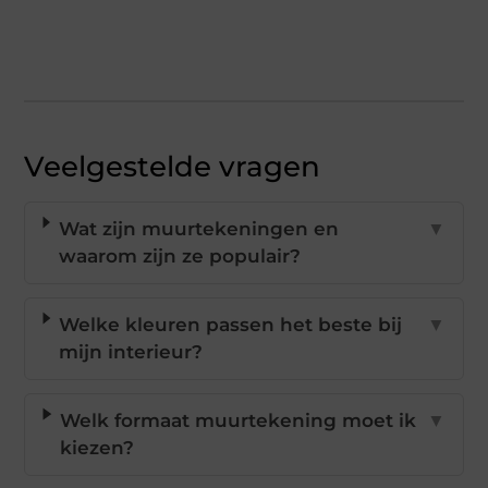
Veelgestelde vragen
Wat zijn muurtekeningen en
▼
waarom zijn ze populair?
Welke kleuren passen het beste bij
▼
mijn interieur?
Welk formaat muurtekening moet ik
▼
kiezen?