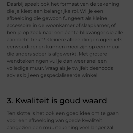
Daarbij speelt ook het formaat van de tekening
die je kiest een belangrijke rol. Wil je een
afbeelding die gewoon fungeert als kleine
accessoire in de woonkamer of slaapkamer, of
ben je op zoek naar een échte blikvanger die alle
aandacht trekt? Kleinere afbeeldingen ogen iets
eenvoudiger en kunnen mooi zijn op een muur
die anders sober is afgewerkt. Met grotere
wandtekeningen vul je dan weer snel een
volledige muur. Vraag als je twijfelt desnoods
advies bij een gespecialiseerde winkel!
3. Kwaliteit is goud waard
Ten slotte is het ook een goed idee om te gaan
voor een afbeelding van goede kwaliteit,
aangezien een muurtekening veel langer zal