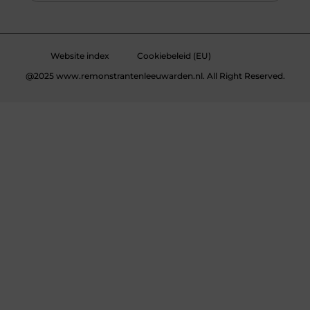
Website index
Cookiebeleid (EU)
@2025 www.remonstrantenleeuwarden.nl. All Right Reserved.