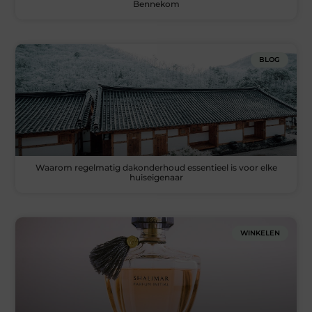
Bennekom
BLOG
Waarom regelmatig dakonderhoud essentieel is voor elke
huiseigenaar
WINKELEN