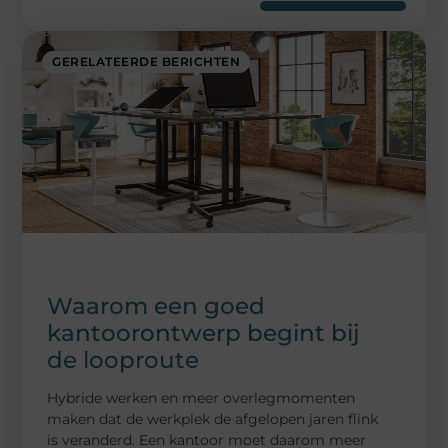
GERELATEERDE BERICHTEN
Waarom een goed
kantoorontwerp begint bij
de looproute
Hybride werken en meer overlegmomenten
maken dat de werkplek de afgelopen jaren flink
is veranderd. Een kantoor moet daarom meer