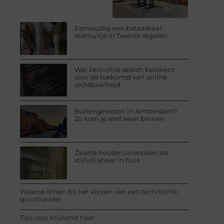
Eenvoudig een betaalbaar
teamuitje in Twente regelen
Wat zero-click search betekent
voor de toekomst van online
zichtbaarheid
Buitengesloten in Amsterdam?
Zo kom je snel weer binnen
Zwarte houten jaloezieën als
stijlvol anker in huis
Waarop letten bij het kiezen van een technische
groothandel
Tips voor krullend haar