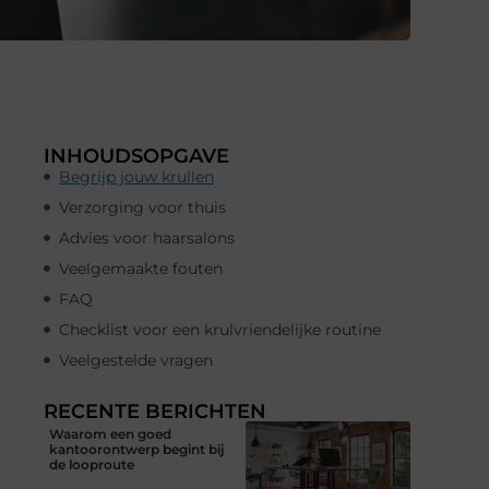
INHOUDSOPGAVE
Begrijp jouw krullen
Verzorging voor thuis
Advies voor haarsalons
Veelgemaakte fouten
FAQ
Checklist voor een krulvriendelijke routine
Veelgestelde vragen
RECENTE BERICHTEN
Waarom een goed
kantoorontwerp begint bij
de looproute