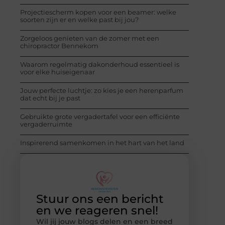
Projectiescherm kopen voor een beamer: welke
soorten zijn er en welke past bij jou?
Zorgeloos genieten van de zomer met een
chiropractor Bennekom
Waarom regelmatig dakonderhoud essentieel is
voor elke huiseigenaar
Jouw perfecte luchtje: zo kies je een herenparfum
dat echt bij je past
Gebruikte grote vergadertafel voor een efficiënte
vergaderruimte
Inspirerend samenkomen in het hart van het land
Stuur ons een bericht
en we reageren snel!
Wil jij jouw blogs delen en een breed