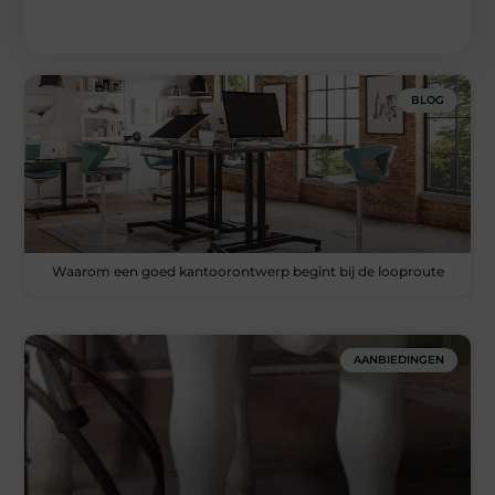
BLOG
Waarom een goed kantoorontwerp begint bij de looproute
AANBIEDINGEN