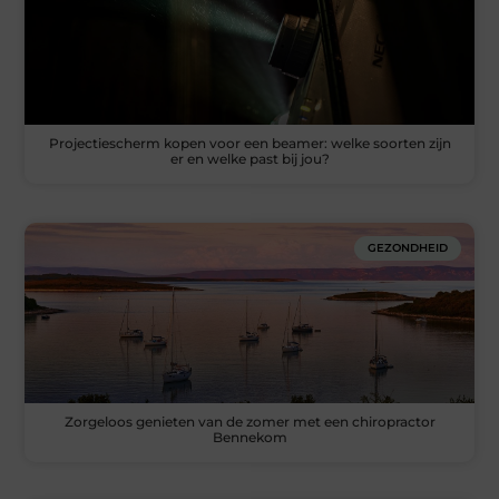
Projectiescherm kopen voor een beamer: welke soorten zijn
er en welke past bij jou?
GEZONDHEID
Zorgeloos genieten van de zomer met een chiropractor
Bennekom