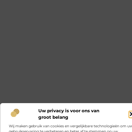
Uw privacy is voor ons van
groot belang
Wij maken gebruik van cookies en vergelijkbare technologieën om u
gebruikservaring te verbeteren en beter af te stemmen op uw