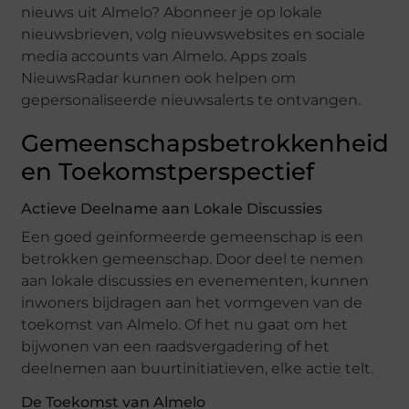
nieuws uit Almelo? Abonneer je op lokale
nieuwsbrieven, volg nieuwswebsites en sociale
media accounts van Almelo. Apps zoals
NieuwsRadar kunnen ook helpen om
gepersonaliseerde nieuwsalerts te ontvangen.
Gemeenschapsbetrokkenheid
en Toekomstperspectief
Actieve Deelname aan Lokale Discussies
Een goed geïnformeerde gemeenschap is een
betrokken gemeenschap. Door deel te nemen
aan lokale discussies en evenementen, kunnen
inwoners bijdragen aan het vormgeven van de
toekomst van Almelo. Of het nu gaat om het
bijwonen van een raadsvergadering of het
deelnemen aan buurtinitiatieven, elke actie telt.
De Toekomst van Almelo