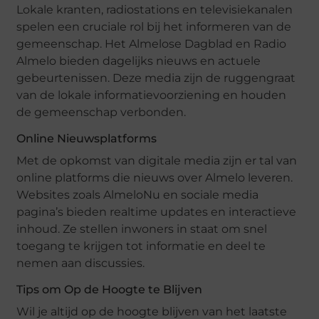
Lokale kranten, radiostations en televisiekanalen
spelen een cruciale rol bij het informeren van de
gemeenschap. Het Almelose Dagblad en Radio
Almelo bieden dagelijks nieuws en actuele
gebeurtenissen. Deze media zijn de ruggengraat
van de lokale informatievoorziening en houden
de gemeenschap verbonden.
Online Nieuwsplatforms
Met de opkomst van digitale media zijn er tal van
online platforms die nieuws over Almelo leveren.
Websites zoals AlmeloNu en sociale media
pagina’s bieden realtime updates en interactieve
inhoud. Ze stellen inwoners in staat om snel
toegang te krijgen tot informatie en deel te
nemen aan discussies.
Tips om Op de Hoogte te Blijven
Wil je altijd op de hoogte blijven van het laatste