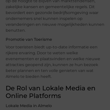
op de hoogte te blijven van markttendensen,
zakelijke kansen en gemeentelijke regels. Dit
bevordert een gezonde bedrijfsomgeving waar
ondernemers snel kunnen inspelen op
veranderingen en nieuwe mogelijkheden kunnen
benutten.
Promotie van Toerisme
Voor toeristen biedt up-to-date informatie een
rijkere ervaring. Door te weten welke
evenementen er plaatsvinden en welke nieuwe
attracties geopend zijn, kunnen ze hun bezoek
beter plannen en ten volle genieten van wat
Almelo te bieden heeft.
De Rol van Lokale Media en
Online Platforms
Lokale Media in Almelo