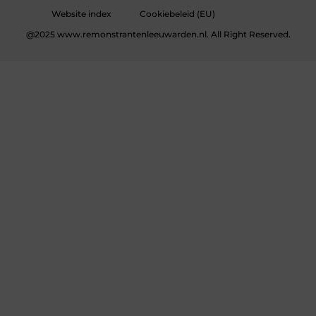
Website index
Cookiebeleid (EU)
@2025 www.remonstrantenleeuwarden.nl. All Right Reserved.