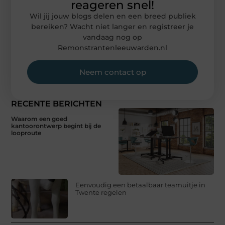
reageren snel!
Wil jij jouw blogs delen en een breed publiek
bereiken? Wacht niet langer en registreer je
vandaag nog op
Remonstrantenleeuwarden.nl
Neem contact op
RECENTE BERICHTEN
Waarom een goed
kantoorontwerp begint bij de
looproute
Eenvoudig een betaalbaar teamuitje in
Twente regelen