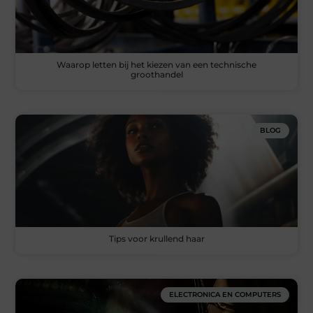
Waarop letten bij het kiezen van een technische
groothandel
BLOG
Tips voor krullend haar
ELECTRONICA EN COMPUTERS