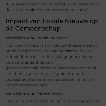
“Er is zoveel creativiteit hier; het is inspirerend om
deel uit te maken van deze gemeenschap.”
Impact van Lokale Nieuws op
de Gemeenschap
Voordelen voor Lokale Inwoners
Voor de inwoners van Almelo is het essentieel om
op de hoogte te blijven van het laatste nieuws.
Het biedt hen inzicht in lokale gebeurtenissen,
beleidsveranderingen en
gemeenschapsinitiatieven. Weten wat er speelt,
stelt hen in staat om beter geïnformeerde
beslissingen te nemen en actief deel te nemen
aan de gemeenschap.
Voordelen voor Ondernemers
Lokale nieuwsvoorziening helpt ondernemers om