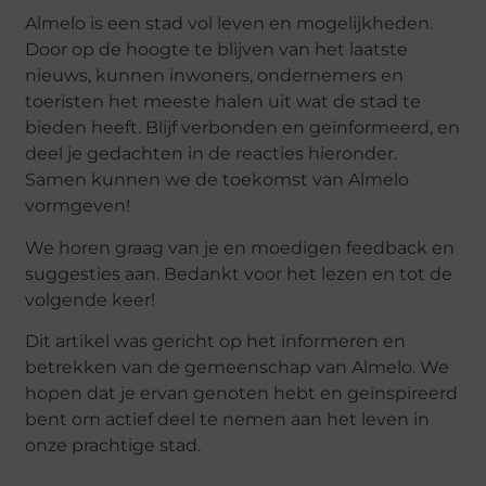
Almelo is een stad vol leven en mogelijkheden.
Door op de hoogte te blijven van het laatste
nieuws, kunnen inwoners, ondernemers en
toeristen het meeste halen uit wat de stad te
bieden heeft. Blijf verbonden en geïnformeerd, en
deel je gedachten in de reacties hieronder.
Samen kunnen we de toekomst van Almelo
vormgeven!
We horen graag van je en moedigen feedback en
suggesties aan. Bedankt voor het lezen en tot de
volgende keer!
Dit artikel was gericht op het informeren en
betrekken van de gemeenschap van Almelo. We
hopen dat je ervan genoten hebt en geïnspireerd
bent om actief deel te nemen aan het leven in
onze prachtige stad.