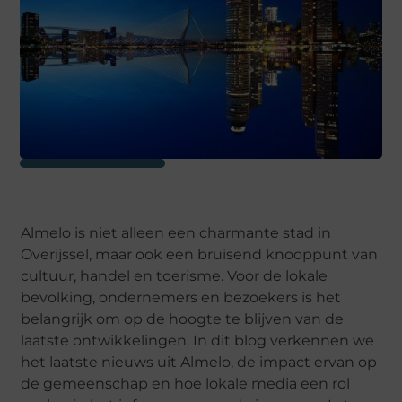
Almelo is niet alleen een charmante stad in
Overijssel, maar ook een bruisend knooppunt van
cultuur, handel en toerisme. Voor de lokale
bevolking, ondernemers en bezoekers is het
belangrijk om op de hoogte te blijven van de
laatste ontwikkelingen. In dit blog verkennen we
het laatste nieuws uit Almelo, de impact ervan op
de gemeenschap en hoe lokale media een rol