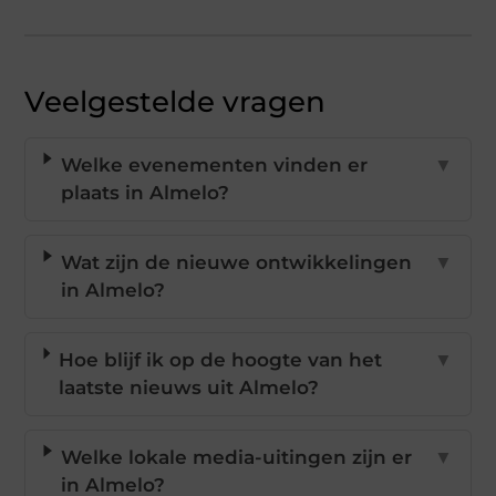
Veelgestelde vragen
Welke evenementen vinden er
▼
plaats in Almelo?
Wat zijn de nieuwe ontwikkelingen
▼
in Almelo?
Hoe blijf ik op de hoogte van het
▼
laatste nieuws uit Almelo?
Welke lokale media-uitingen zijn er
▼
in Almelo?