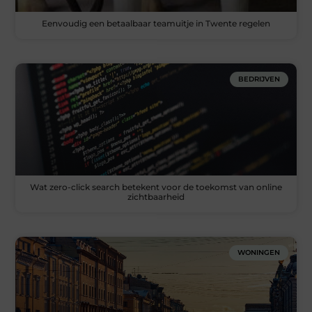
Eenvoudig een betaalbaar teamuitje in Twente regelen
BEDRIJVEN
Wat zero-click search betekent voor de toekomst van online
zichtbaarheid
WONINGEN