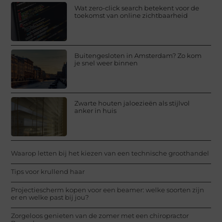
Wat zero-click search betekent voor de
toekomst van online zichtbaarheid
Buitengesloten in Amsterdam? Zo kom
je snel weer binnen
Zwarte houten jaloezieën als stijlvol
anker in huis
Waarop letten bij het kiezen van een technische groothandel
Tips voor krullend haar
Projectiescherm kopen voor een beamer: welke soorten zijn
er en welke past bij jou?
Zorgeloos genieten van de zomer met een chiropractor