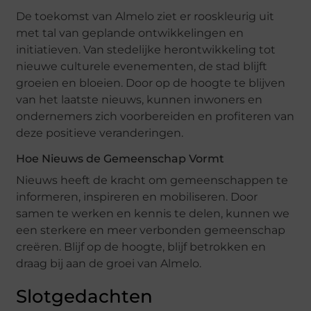
De toekomst van Almelo ziet er rooskleurig uit
met tal van geplande ontwikkelingen en
initiatieven. Van stedelijke herontwikkeling tot
nieuwe culturele evenementen, de stad blijft
groeien en bloeien. Door op de hoogte te blijven
van het laatste nieuws, kunnen inwoners en
ondernemers zich voorbereiden en profiteren van
deze positieve veranderingen.
Hoe Nieuws de Gemeenschap Vormt
Nieuws heeft de kracht om gemeenschappen te
informeren, inspireren en mobiliseren. Door
samen te werken en kennis te delen, kunnen we
een sterkere en meer verbonden gemeenschap
creëren. Blijf op de hoogte, blijf betrokken en
draag bij aan de groei van Almelo.
Slotgedachten