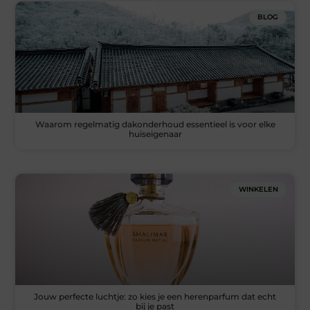
BLOG
Waarom regelmatig dakonderhoud essentieel is voor elke
huiseigenaar
WINKELEN
Jouw perfecte luchtje: zo kies je een herenparfum dat echt
bij je past