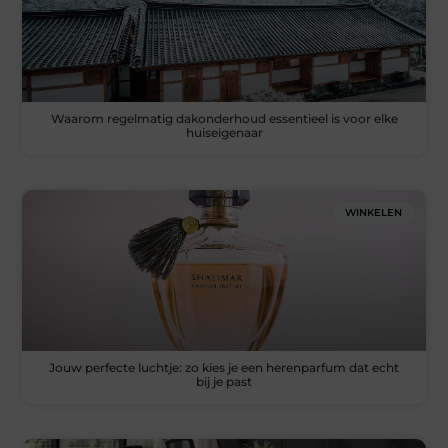
Waarom regelmatig dakonderhoud essentieel is voor elke
huiseigenaar
WINKELEN
Jouw perfecte luchtje: zo kies je een herenparfum dat echt
bij je past