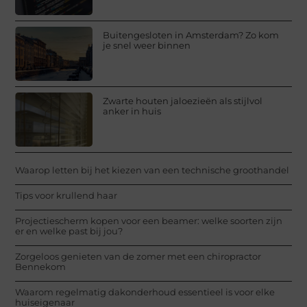
Buitengesloten in Amsterdam? Zo kom
je snel weer binnen
Zwarte houten jaloezieën als stijlvol
anker in huis
Waarop letten bij het kiezen van een technische groothandel
Tips voor krullend haar
Projectiescherm kopen voor een beamer: welke soorten zijn
er en welke past bij jou?
Zorgeloos genieten van de zomer met een chiropractor
Bennekom
Waarom regelmatig dakonderhoud essentieel is voor elke
huiseigenaar