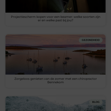
Projectiescherm kopen voor een beamer: welke soorten zijn
er en welke past bij jou?
GEZONDHEID
Zorgeloos genieten van de zomer met een chiropractor
Bennekom
BLOG