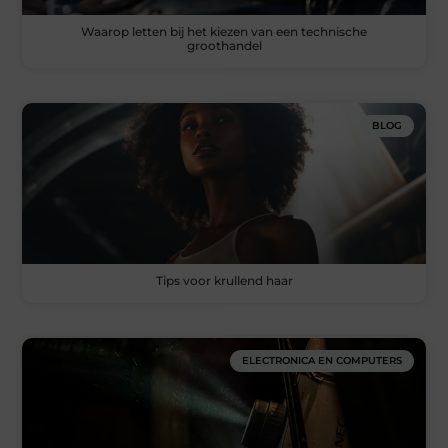
Waarop letten bij het kiezen van een technische
groothandel
BLOG
Tips voor krullend haar
ELECTRONICA EN COMPUTERS