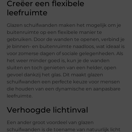
Creëer een flexibele
leefruimte
Glazen schuifwanden maken het mogelijk om je
buitenruimte op een flexibele manier te
gebruiken. Door de wanden te openen, verbind je
je binnen- en buitenruimte naadloos, wat ideaal is
voor zomerse dagen of sociale gelegenheden. Als
het weer minder goed is, kun je de wanden
sluiten en toch genieten van een helder, open
gevoel dankzij het glas. Dit maakt glazen
schuifwanden een perfecte keuze voor mensen
die houden van een dynamische en aanpasbare
leefruimte.
Verhoogde lichtinval
Een ander groot voordeel van glazen
schuifwanden is de toename van natuurlijk licht