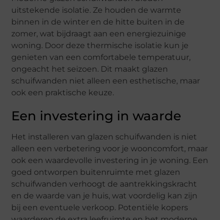
uitstekende isolatie. Ze houden de warmte
binnen in de winter en de hitte buiten in de
zomer, wat bijdraagt aan een energiezuinige
woning. Door deze thermische isolatie kun je
genieten van een comfortabele temperatuur,
ongeacht het seizoen. Dit maakt glazen
schuifwanden niet alleen een esthetische, maar
ook een praktische keuze.
Een investering in waarde
Het installeren van glazen schuifwanden is niet
alleen een verbetering voor je wooncomfort, maar
ook een waardevolle investering in je woning. Een
goed ontworpen buitenruimte met glazen
schuifwanden verhoogt de aantrekkingskracht
en de waarde van je huis, wat voordelig kan zijn
bij een eventuele verkoop. Potentiële kopers
waarderen de extra leefruimte en het moderne,