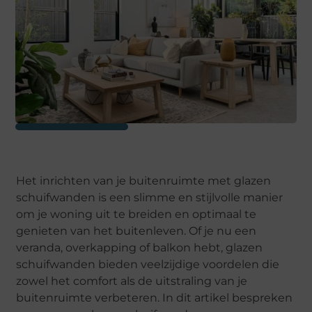
Het inrichten van je buitenruimte met glazen
schuifwanden is een slimme en stijlvolle manier
om je woning uit te breiden en optimaal te
genieten van het buitenleven. Of je nu een
veranda, overkapping of balkon hebt, glazen
schuifwanden bieden veelzijdige voordelen die
zowel het comfort als de uitstraling van je
buitenruimte verbeteren. In dit artikel bespreken