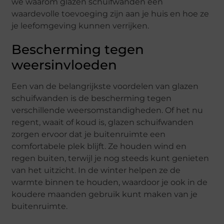
we waarom glazen schuifwanden een
waardevolle toevoeging zijn aan je huis en hoe ze
je leefomgeving kunnen verrijken.
Bescherming tegen
weersinvloeden
Een van de belangrijkste voordelen van glazen
schuifwanden is de bescherming tegen
verschillende weersomstandigheden. Of het nu
regent, waait of koud is, glazen schuifwanden
zorgen ervoor dat je buitenruimte een
comfortabele plek blijft. Ze houden wind en
regen buiten, terwijl je nog steeds kunt genieten
van het uitzicht. In de winter helpen ze de
warmte binnen te houden, waardoor je ook in de
koudere maanden gebruik kunt maken van je
buitenruimte.