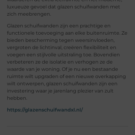
luxueuze gevoel dat glazen schuifwanden met
zich meebrengen.
Glazen schuifwanden zijn een prachtige en
functionele toevoeging aan elke buitenruimte. Ze
bieden bescherming tegen weersinvloeden,
vergroten de lichtinval, creëren flexibiliteit en
voegen een stijlvolle uitstraling toe. Bovendien
verbeteren ze de isolatie en verhogen ze de
waarde van je woning. Of je nu een bestaande
ruimte wilt upgraden of een nieuwe overkapping
wilt ontwerpen, glazen schuifwanden zijn een
investering waar je jarenlang plezier van zult
hebben.
https://glazenschuifwandxl.nl/