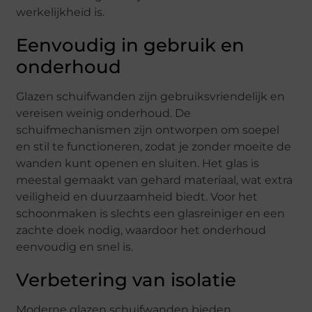
werkelijkheid is.
Eenvoudig in gebruik en
onderhoud
Glazen schuifwanden zijn gebruiksvriendelijk en
vereisen weinig onderhoud. De
schuifmechanismen zijn ontworpen om soepel
en stil te functioneren, zodat je zonder moeite de
wanden kunt openen en sluiten. Het glas is
meestal gemaakt van gehard materiaal, wat extra
veiligheid en duurzaamheid biedt. Voor het
schoonmaken is slechts een glasreiniger en een
zachte doek nodig, waardoor het onderhoud
eenvoudig en snel is.
Verbetering van isolatie
Moderne glazen schuifwanden bieden