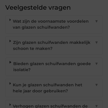
Veelgestelde vragen
Wat zijn de voornaamste voordelen
▼
van glazen schuifwanden?
Zijn glazen schuifwanden makkelijk
▼
schoon te maken?
Bieden glazen schuifwanden goede
▼
isolatie?
Kun je glazen schuifwanden het
▼
hele jaar door gebruiken?
Verhogen glazen schuifwanden de
▼