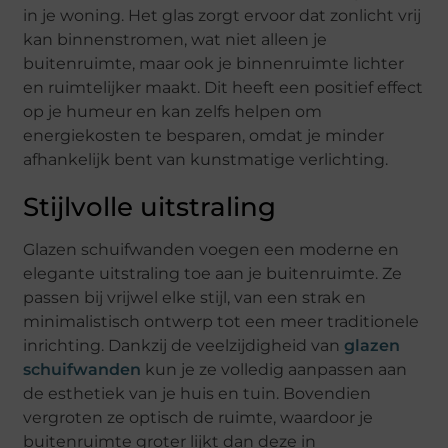
in je woning. Het glas zorgt ervoor dat zonlicht vrij
kan binnenstromen, wat niet alleen je
buitenruimte, maar ook je binnenruimte lichter
en ruimtelijker maakt. Dit heeft een positief effect
op je humeur en kan zelfs helpen om
energiekosten te besparen, omdat je minder
afhankelijk bent van kunstmatige verlichting.
Stijlvolle uitstraling
Glazen schuifwanden voegen een moderne en
elegante uitstraling toe aan je buitenruimte. Ze
passen bij vrijwel elke stijl, van een strak en
minimalistisch ontwerp tot een meer traditionele
inrichting. Dankzij de veelzijdigheid van
glazen
schuifwanden
kun je ze volledig aanpassen aan
de esthetiek van je huis en tuin. Bovendien
vergroten ze optisch de ruimte, waardoor je
buitenruimte groter lijkt dan deze in