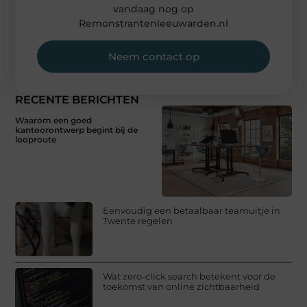
vandaag nog op
Remonstrantenleeuwarden.nl
Neem contact op
RECENTE BERICHTEN
Waarom een goed
kantoorontwerp begint bij de
looproute
Eenvoudig een betaalbaar teamuitje in
Twente regelen
Wat zero-click search betekent voor de
toekomst van online zichtbaarheid