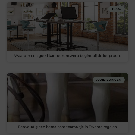
BLOG
Waarom een goed kantoorontwerp begint bij de looproute
AANBIEDINGEN
Eenvoudig een betaalbaar teamuitje in Twente regelen