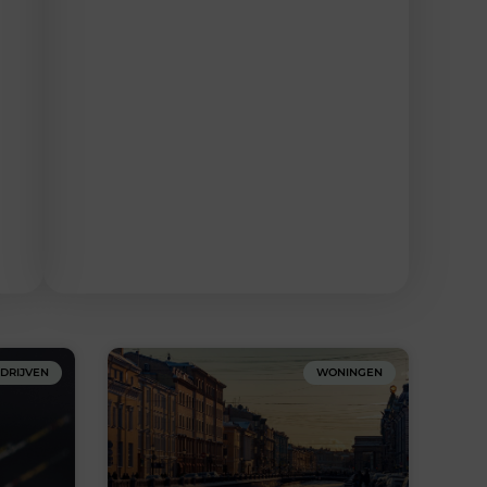
DRIJVEN
WONINGEN