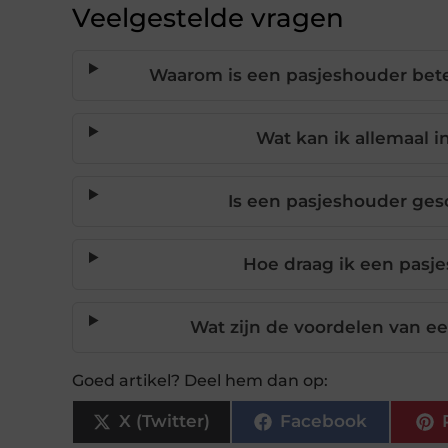
Veelgestelde vragen
Waarom is een pasjeshouder bete
Wat kan ik allemaal 
Is een pasjeshouder gesc
Hoe draag ik een pasj
Wat zijn de voordelen van e
Goed artikel? Deel hem dan op:
X (Twitter)
Facebook