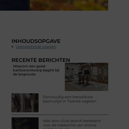
INHOUDSOPGAVE
Veelgestelde vragen
RECENTE BERICHTEN
Waarom een goed
kantoorontwerp begint bij
de looproute
Eenvoudig een betaalbaar
teamuitje in Twente regelen
Wat zero-click search betekent
voor de toekomst van online