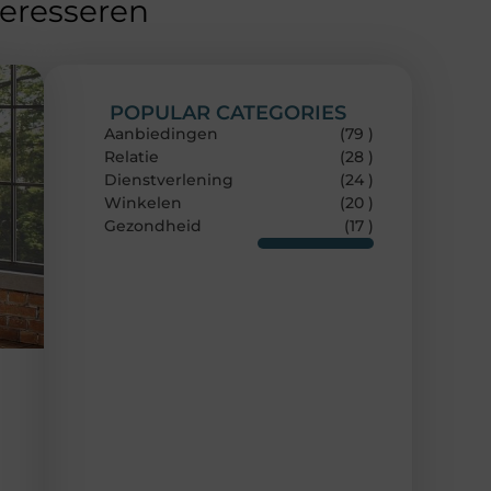
teresseren
POPULAR CATEGORIES
Aanbiedingen
(79 )
Relatie
(28 )
Dienstverlening
(24 )
Winkelen
(20 )
Gezondheid
(17 )