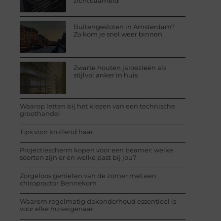
zichtbaarheid
Buitengesloten in Amsterdam?
Zo kom je snel weer binnen
Zwarte houten jaloezieën als
stijlvol anker in huis
Waarop letten bij het kiezen van een technische
groothandel
Tips voor krullend haar
Projectiescherm kopen voor een beamer: welke
soorten zijn er en welke past bij jou?
Zorgeloos genieten van de zomer met een
chiropractor Bennekom
Waarom regelmatig dakonderhoud essentieel is
voor elke huiseigenaar