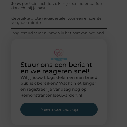
Jouw perfecte luchtje: zo kies je een herenparfum
dat echt bij je past
Gebruikte grote vergadertafel voor een efficiënte
vergaderruimte
Inspirerend samenkomen in het hart van het land
Stuur ons een bericht
en we reageren snel!
Wil jij jouw blogs delen en een breed
publiek bereiken? Wacht niet langer
en registreer je vandaag nog op
Remonstrantenleeuwarden.nl
Neem contact op