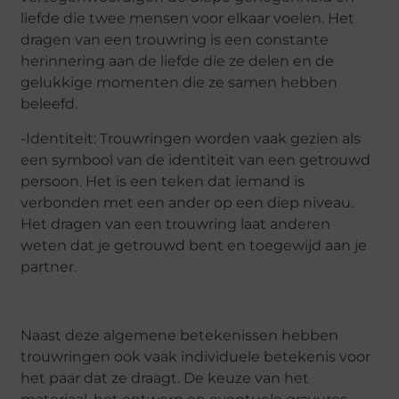
liefde die twee mensen voor elkaar voelen. Het
dragen van een trouwring is een constante
herinnering aan de liefde die ze delen en de
gelukkige momenten die ze samen hebben
beleefd.
-Identiteit: Trouwringen worden vaak gezien als
een symbool van de identiteit van een getrouwd
persoon. Het is een teken dat iemand is
verbonden met een ander op een diep niveau.
Het dragen van een trouwring laat anderen
weten dat je getrouwd bent en toegewijd aan je
partner.
Naast deze algemene betekenissen hebben
trouwringen ook vaak individuele betekenis voor
het paar dat ze draagt. De keuze van het