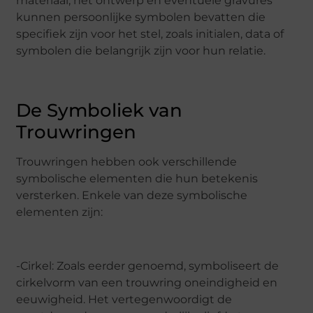
materiaal, het ontwerp en eventuele gravures
kunnen persoonlijke symbolen bevatten die
specifiek zijn voor het stel, zoals initialen, data of
symbolen die belangrijk zijn voor hun relatie.
De Symboliek van
Trouwringen
Trouwringen hebben ook verschillende
symbolische elementen die hun betekenis
versterken. Enkele van deze symbolische
elementen zijn:
-Cirkel: Zoals eerder genoemd, symboliseert de
cirkelvorm van een trouwring oneindigheid en
eeuwigheid. Het vertegenwoordigt de