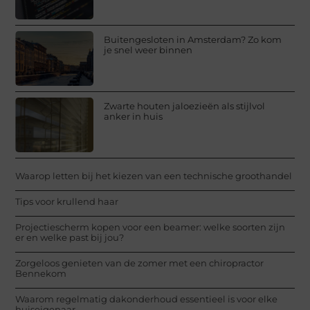
Buitengesloten in Amsterdam? Zo kom
je snel weer binnen
Zwarte houten jaloezieën als stijlvol
anker in huis
Waarop letten bij het kiezen van een technische groothandel
Tips voor krullend haar
Projectiescherm kopen voor een beamer: welke soorten zijn
er en welke past bij jou?
Zorgeloos genieten van de zomer met een chiropractor
Bennekom
Waarom regelmatig dakonderhoud essentieel is voor elke
huiseigenaar