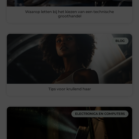
Waarop letten bij het kiezen van een technische
groothandel
BLOG
Tips voor krullend haar
ELECTRONICA EN COMPUTERS