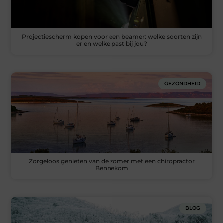
Projectiescherm kopen voor een beamer: welke soorten zijn
er en welke past bij jou?
GEZONDHEID
Zorgeloos genieten van de zomer met een chiropractor
Bennekom
BLOG