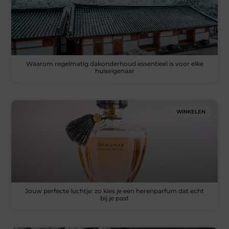
Waarom regelmatig dakonderhoud essentieel is voor elke
huiseigenaar
WINKELEN
Jouw perfecte luchtje: zo kies je een herenparfum dat echt
bij je past