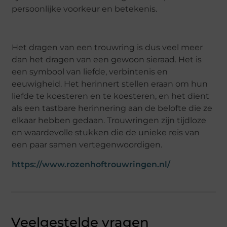
persoonlijke voorkeur en betekenis.
Het dragen van een trouwring is dus veel meer
dan het dragen van een gewoon sieraad. Het is
een symbool van liefde, verbintenis en
eeuwigheid. Het herinnert stellen eraan om hun
liefde te koesteren en te koesteren, en het dient
als een tastbare herinnering aan de belofte die ze
elkaar hebben gedaan. Trouwringen zijn tijdloze
en waardevolle stukken die de unieke reis van
een paar samen vertegenwoordigen.
https://www.rozenhoftrouwringen.nl/
Veelgestelde vragen