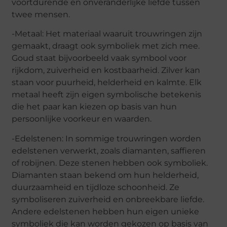
voortdurende en onveranderlijke liefde tussen
twee mensen.
-Metaal: Het materiaal waaruit trouwringen zijn
gemaakt, draagt ook symboliek met zich mee.
Goud staat bijvoorbeeld vaak symbool voor
rijkdom, zuiverheid en kostbaarheid. Zilver kan
staan voor puurheid, helderheid en kalmte. Elk
metaal heeft zijn eigen symbolische betekenis
die het paar kan kiezen op basis van hun
persoonlijke voorkeur en waarden.
-Edelstenen: In sommige trouwringen worden
edelstenen verwerkt, zoals diamanten, saffieren
of robijnen. Deze stenen hebben ook symboliek.
Diamanten staan bekend om hun helderheid,
duurzaamheid en tijdloze schoonheid. Ze
symboliseren zuiverheid en onbreekbare liefde.
Andere edelstenen hebben hun eigen unieke
symboliek die kan worden gekozen op basis van