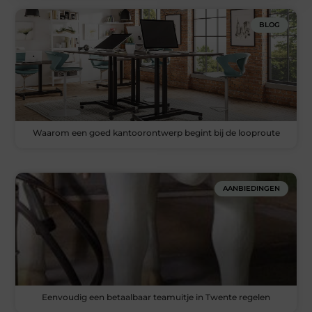
BLOG
Waarom een goed kantoorontwerp begint bij de looproute
AANBIEDINGEN
Eenvoudig een betaalbaar teamuitje in Twente regelen