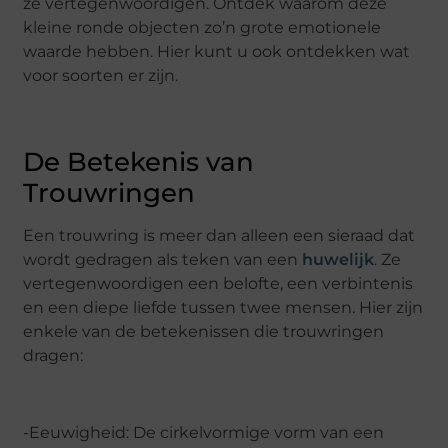
ze vertegenwoordigen. Ontdek waarom deze
kleine ronde objecten zo’n grote emotionele
waarde hebben. Hier kunt u ook ontdekken wat
voor soorten er zijn.
De Betekenis van
Trouwringen
Een trouwring is meer dan alleen een sieraad dat
wordt gedragen als teken van een
huwelijk
. Ze
vertegenwoordigen een belofte, een verbintenis
en een diepe liefde tussen twee mensen. Hier zijn
enkele van de betekenissen die trouwringen
dragen:
-Eeuwigheid: De cirkelvormige vorm van een