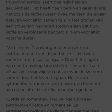
trouwring symboliseert oneindigheid en
eeuwigheid. Het heeft geen begin en geen einde,
net zoals de liefde tussen twee mensen die elkaar
beloven voor altijd samen te zijn. Het dragen van
een trouwring herinnert stellen eraan dat hun
liefde en verbintenis bedoeld zijn om voor altijd
voort te duren.
-Verbintenis: Trouwringen dienen als een
zichtbaar teken van de verbintenis die twee
mensen met elkaar aangaan. Door het dragen
van een trouwring laten stellen zien dat ze aan
elkaar zijn toegewijd en dat ze ervoor kiezen om
samen door het leven te gaan. Het is een
symbool van trouw en vertrouwen, en herinnert
aan de belofte die ze elkaar hebben gedaan.
-Liefde en romantiek: Trouwringen zijn een
symbool van liefde en romantiek. Ze
vertegenwoordigen de diepe genegenheid en