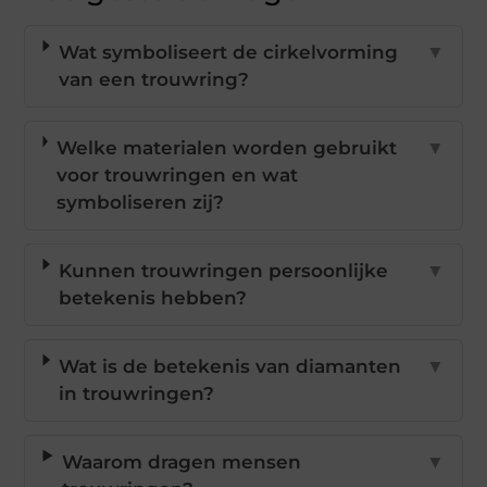
Wat symboliseert de cirkelvorming
▼
van een trouwring?
Welke materialen worden gebruikt
▼
voor trouwringen en wat
symboliseren zij?
Kunnen trouwringen persoonlijke
▼
betekenis hebben?
Wat is de betekenis van diamanten
▼
in trouwringen?
Waarom dragen mensen
▼