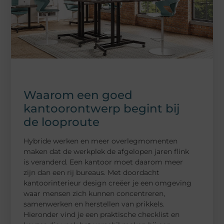
Waarom een goed
kantoorontwerp begint bij
de looproute
Hybride werken en meer overlegmomenten
maken dat de werkplek de afgelopen jaren flink
is veranderd. Een kantoor moet daarom meer
zijn dan een rij bureaus. Met doordacht
kantoorinterieur design creëer je een omgeving
waar mensen zich kunnen concentreren,
samenwerken en herstellen van prikkels.
Hieronder vind je een praktische checklist en