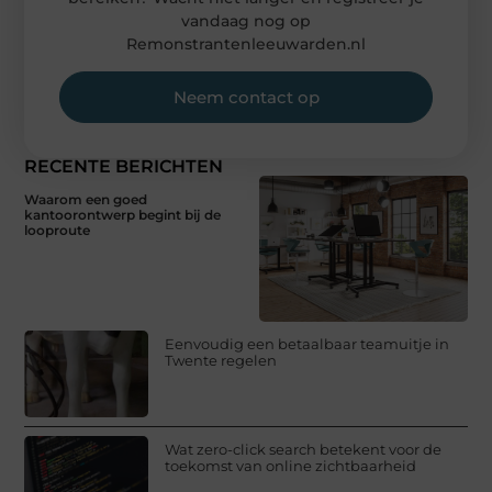
vandaag nog op
Remonstrantenleeuwarden.nl
Neem contact op
RECENTE BERICHTEN
Waarom een goed
kantoorontwerp begint bij de
looproute
Eenvoudig een betaalbaar teamuitje in
Twente regelen
Wat zero-click search betekent voor de
toekomst van online zichtbaarheid