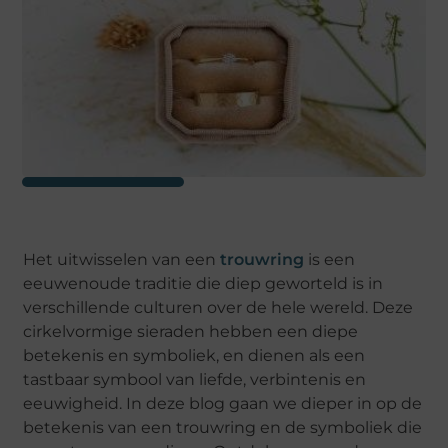
Het uitwisselen van een
trouwring
is een
eeuwenoude traditie die diep geworteld is in
verschillende culturen over de hele wereld. Deze
cirkelvormige sieraden hebben een diepe
betekenis en symboliek, en dienen als een
tastbaar symbool van liefde, verbintenis en
eeuwigheid. In deze blog gaan we dieper in op de
betekenis van een trouwring en de symboliek die