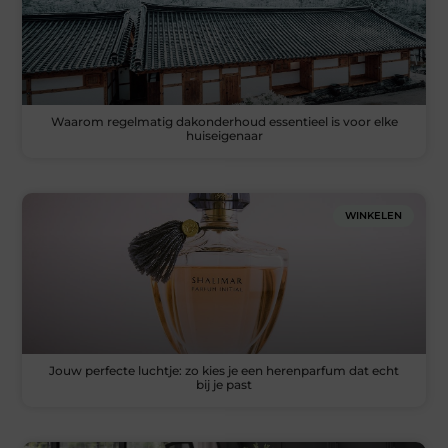
Waarom regelmatig dakonderhoud essentieel is voor elke
huiseigenaar
WINKELEN
Jouw perfecte luchtje: zo kies je een herenparfum dat echt
bij je past