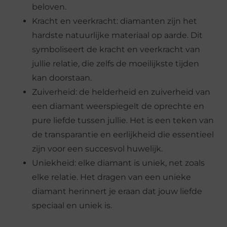
beloven.
Kracht en veerkracht: diamanten zijn het
hardste natuurlijke materiaal op aarde. Dit
symboliseert de kracht en veerkracht van
jullie relatie, die zelfs de moeilijkste tijden
kan doorstaan.
Zuiverheid: de helderheid en zuiverheid van
een diamant weerspiegelt de oprechte en
pure liefde tussen jullie. Het is een teken van
de transparantie en eerlijkheid die essentieel
zijn voor een succesvol huwelijk.
Uniekheid: elke diamant is uniek, net zoals
elke relatie. Het dragen van een unieke
diamant herinnert je eraan dat jouw liefde
speciaal en uniek is.