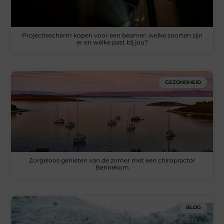
Projectiescherm kopen voor een beamer: welke soorten zijn
er en welke past bij jou?
GEZONDHEID
Zorgeloos genieten van de zomer met een chiropractor
Bennekom
BLOG