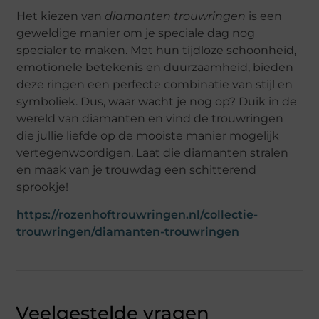
Het kiezen van
diamanten trouwringen
is een
geweldige manier om je speciale dag nog
specialer te maken. Met hun tijdloze schoonheid,
emotionele betekenis en duurzaamheid, bieden
deze ringen een perfecte combinatie van stijl en
symboliek. Dus, waar wacht je nog op? Duik in de
wereld van diamanten en vind de trouwringen
die jullie liefde op de mooiste manier mogelijk
vertegenwoordigen. Laat die diamanten stralen
en maak van je trouwdag een schitterend
sprookje!
https://rozenhoftrouwringen.nl/collectie-
trouwringen/diamanten-trouwringen
Veelgestelde vragen