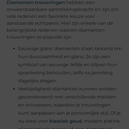
Diamanten trouwringen
hebben een
onweerstaanbare aantrekkingskracht en zijn om
vele redenen een favoriete keuze voor
aanstaande echtparen. Hier zijn enkele van de
belangrijkste redenen waarom diamanten
trouwringen zo populair zijn:
Eeuwige glans: diamanten staan bekend om
hun duurzaamheid en glans. Ze zijn een
symbool van eeuwige liefde en blijven hun
sprankeling behouden, zelfs na jarenlang
dagelijks dragen.
Veelzijdigheid: diamanten kunnen worden
gecombineerd met verschillende metalen
en ontwerpen, waardoor je trouwringen
kunt aanpassen aan je persoonlijke stijl. Of je
nu kiest voor
klassiek goud
, modern platina