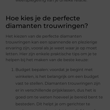
weerspiegeling van je unieke relatie.
Hoe kies je de perfecte
diamanten trouwringen?
Het kiezen van de perfecte diamanten
trouwringen kan een spannende en plezierige
ervaring zijn, vooral als je weet waar je op moet
letten. Hier zijn enkele praktische tips om je te
helpen bij het maken van de beste keuze:
Budget bepalen: voordat je begint met
winkelen, is het belangrijk om een budget
vast te stellen. Diamanten trouwringen zijn
er in verschillende prijsklassen, dus het is
goed om te weten hoeveel je bereid bent te
besteden. Dit helpt je om gerichter te