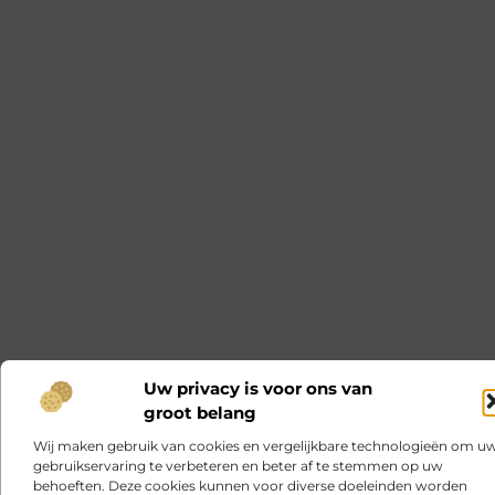
Uw privacy is voor ons van
groot belang
Wij maken gebruik van cookies en vergelijkbare technologieën om u
gebruikservaring te verbeteren en beter af te stemmen op uw
behoeften. Deze cookies kunnen voor diverse doeleinden worden