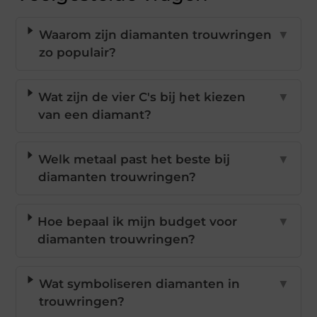
Waarom zijn diamanten trouwringen
▼
zo populair?
Wat zijn de vier C's bij het kiezen
▼
van een diamant?
Welk metaal past het beste bij
▼
diamanten trouwringen?
Hoe bepaal ik mijn budget voor
▼
diamanten trouwringen?
Wat symboliseren diamanten in
▼
trouwringen?