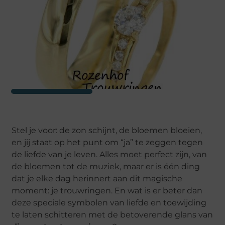
Stel je voor: de zon schijnt, de bloemen bloeien,
en jij staat op het punt om “ja” te zeggen tegen
de liefde van je leven. Alles moet perfect zijn, van
de bloemen tot de muziek, maar er is één ding
dat je elke dag herinnert aan dit magische
moment: je trouwringen. En wat is er beter dan
deze speciale symbolen van liefde en toewijding
te laten schitteren met de betoverende glans van