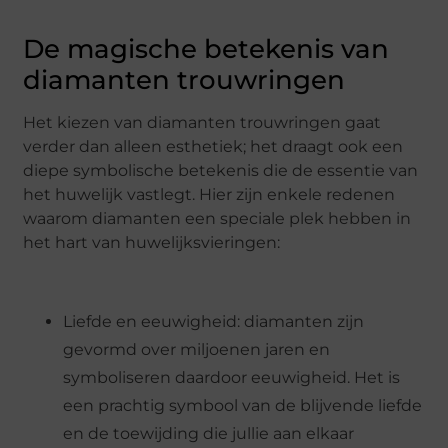
De magische betekenis van
diamanten trouwringen
Het kiezen van diamanten trouwringen gaat
verder dan alleen esthetiek; het draagt ook een
diepe symbolische betekenis die de essentie van
het huwelijk vastlegt. Hier zijn enkele redenen
waarom diamanten een speciale plek hebben in
het hart van huwelijksvieringen:
Liefde en eeuwigheid: diamanten zijn
gevormd over miljoenen jaren en
symboliseren daardoor eeuwigheid. Het is
een prachtig symbool van de blijvende liefde
en de toewijding die jullie aan elkaar