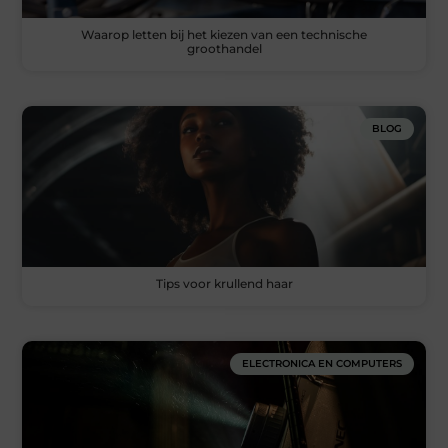
Waarop letten bij het kiezen van een technische
groothandel
BLOG
Tips voor krullend haar
ELECTRONICA EN COMPUTERS