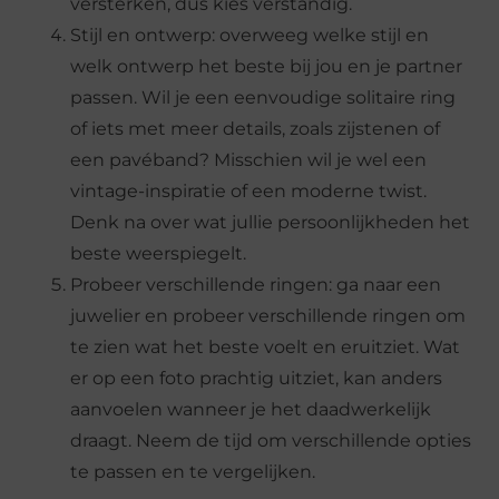
versterken, dus kies verstandig.
Stijl en ontwerp: overweeg welke stijl en
welk ontwerp het beste bij jou en je partner
passen. Wil je een eenvoudige solitaire ring
of iets met meer details, zoals zijstenen of
een pavéband? Misschien wil je wel een
vintage-inspiratie of een moderne twist.
Denk na over wat jullie persoonlijkheden het
beste weerspiegelt.
Probeer verschillende ringen: ga naar een
juwelier en probeer verschillende ringen om
te zien wat het beste voelt en eruitziet. Wat
er op een foto prachtig uitziet, kan anders
aanvoelen wanneer je het daadwerkelijk
draagt. Neem de tijd om verschillende opties
te passen en te vergelijken.