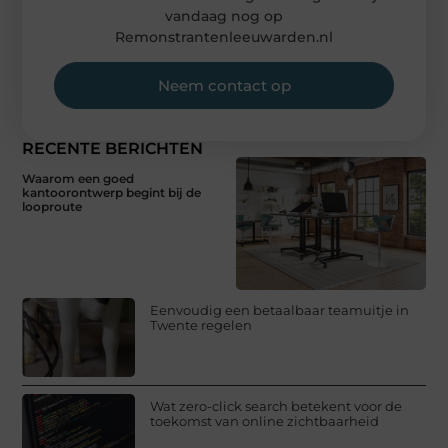
vandaag nog op
Remonstrantenleeuwarden.nl
Neem contact op
RECENTE BERICHTEN
Waarom een goed
kantoorontwerp begint bij de
looproute
Eenvoudig een betaalbaar teamuitje in
Twente regelen
Wat zero-click search betekent voor de
toekomst van online zichtbaarheid