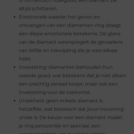
of romantisch rosegoud, een diamant zal
altijd schitteren.
Emotionele waarde: het geven en
ontvangen van een diamanten ring draagt
een diepe emotionele betekenis. De glans
van de diamant weerspiegelt de gevoelens
van liefde en toewijding die je voor elkaar
hebt.
Investering: diamanten behouden hun
waarde goed, wat betekent dat je niet alleen
een prachtig sieraad koopt, maar ook een
investering voor de toekomst.
Uniekheid: geen enkele diamant is
hetzelfde, wat betekent dat jouw trouwring
uniek is. De keuze voor een diamant maakt
je ring persoonlijk en speciaal, een