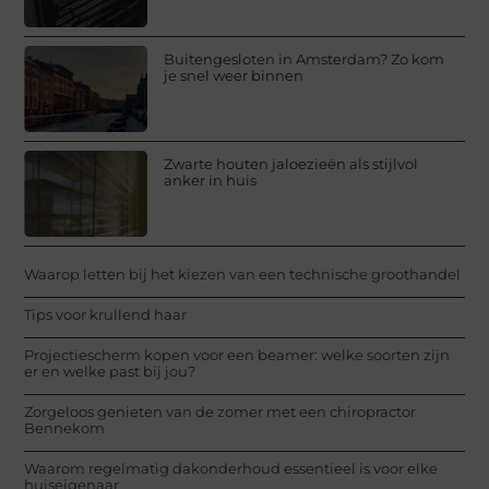
Buitengesloten in Amsterdam? Zo kom
je snel weer binnen
Zwarte houten jaloezieën als stijlvol
anker in huis
Waarop letten bij het kiezen van een technische groothandel
Tips voor krullend haar
Projectiescherm kopen voor een beamer: welke soorten zijn
er en welke past bij jou?
Zorgeloos genieten van de zomer met een chiropractor
Bennekom
Waarom regelmatig dakonderhoud essentieel is voor elke
huiseigenaar