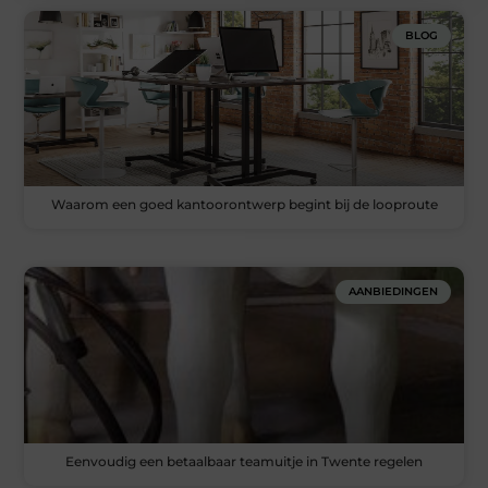
BLOG
Waarom een goed kantoorontwerp begint bij de looproute
AANBIEDINGEN
Eenvoudig een betaalbaar teamuitje in Twente regelen