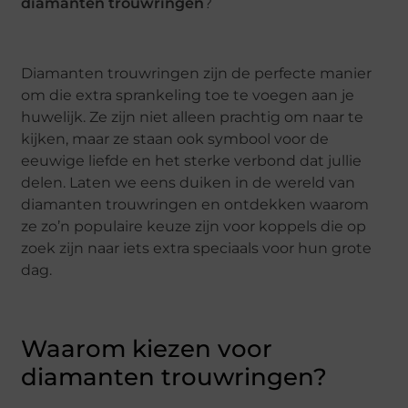
diamanten trouwringen
?
Diamanten trouwringen zijn de perfecte manier
om die extra sprankeling toe te voegen aan je
huwelijk. Ze zijn niet alleen prachtig om naar te
kijken, maar ze staan ook symbool voor de
eeuwige liefde en het sterke verbond dat jullie
delen. Laten we eens duiken in de wereld van
diamanten trouwringen en ontdekken waarom
ze zo’n populaire keuze zijn voor koppels die op
zoek zijn naar iets extra speciaals voor hun grote
dag.
Waarom kiezen voor
diamanten trouwringen?