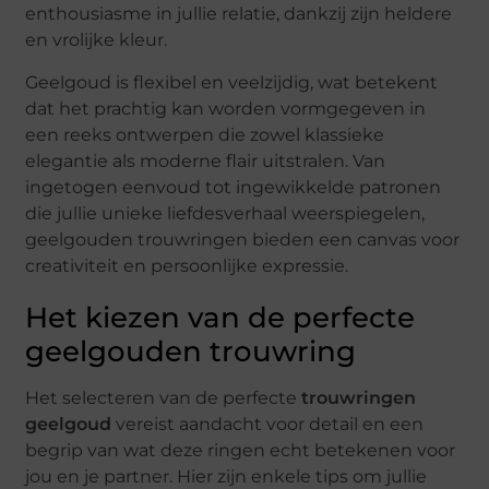
enthousiasme in jullie relatie, dankzij zijn heldere
en vrolijke kleur.
Geelgoud is flexibel en veelzijdig, wat betekent
dat het prachtig kan worden vormgegeven in
een reeks ontwerpen die zowel klassieke
elegantie als moderne flair uitstralen. Van
ingetogen eenvoud tot ingewikkelde patronen
die jullie unieke liefdesverhaal weerspiegelen,
geelgouden trouwringen bieden een canvas voor
creativiteit en persoonlijke expressie.
Het kiezen van de perfecte
geelgouden trouwring
Het selecteren van de perfecte
trouwringen
geelgoud
vereist aandacht voor detail en een
begrip van wat deze ringen echt betekenen voor
jou en je partner. Hier zijn enkele tips om jullie