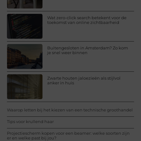
Wat zero-click search betekent voor de
toekomst van online zichtbaarheid
Buitengesloten in Amsterdam? Zo kom
je snel weer binnen
Zwarte houten jaloezieën als stijlvol
anker in huis
Waarop letten bij het kiezen van een technische groothandel
Tips voor krullend haar
Projectiescherm kopen voor een beamer: welke soorten zijn
er en welke past bij jou?