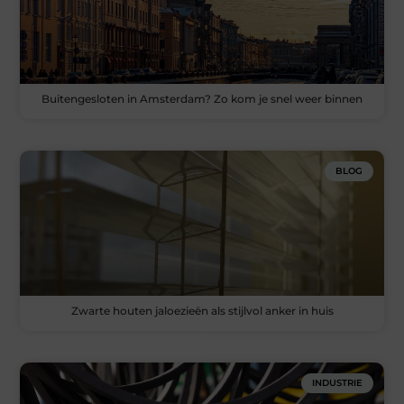
Buitengesloten in Amsterdam? Zo kom je snel weer binnen
BLOG
Zwarte houten jaloezieën als stijlvol anker in huis
INDUSTRIE