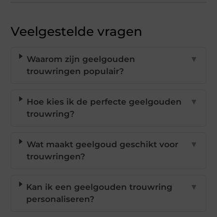
Veelgestelde vragen
Waarom zijn geelgouden
▼
trouwringen populair?
Hoe kies ik de perfecte geelgouden
▼
trouwring?
Wat maakt geelgoud geschikt voor
▼
trouwringen?
Kan ik een geelgouden trouwring
▼
personaliseren?