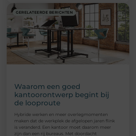
GERELATEERDE BERICHTEN
Waarom een goed
kantoorontwerp begint bij
de looproute
Hybride werken en meer overlegmomenten
maken dat de werkplek de afgelopen jaren flink
is veranderd. Een kantoor moet daarom meer
zijn dan een rij bureaus. Met doordacht