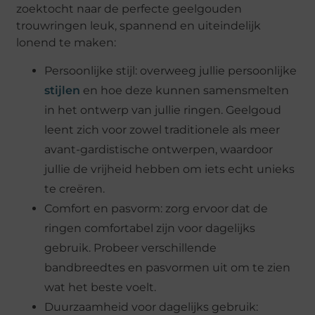
zoektocht naar de perfecte geelgouden
trouwringen leuk, spannend en uiteindelijk
lonend te maken:
Persoonlijke stijl: overweeg jullie persoonlijke
stijlen
en hoe deze kunnen samensmelten
in het ontwerp van jullie ringen. Geelgoud
leent zich voor zowel traditionele als meer
avant-gardistische ontwerpen, waardoor
jullie de vrijheid hebben om iets echt unieks
te creëren.
Comfort en pasvorm: zorg ervoor dat de
ringen comfortabel zijn voor dagelijks
gebruik. Probeer verschillende
bandbreedtes en pasvormen uit om te zien
wat het beste voelt.
Duurzaamheid voor dagelijks gebruik: