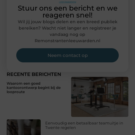
Stuur ons een bericht en we
reageren snel!
Wil jij jouw blogs delen en een breed publiek
bereiken? Wacht niet langer en registreer je
vandaag nog op
Remonstrantenleeuwarden.nl
Neem contact op
RECENTE BERICHTEN
Waarom een goed
kantoorontwerp begint bij de
looproute
Eenvoudig een betaalbaar teamuitje in
Twente regelen