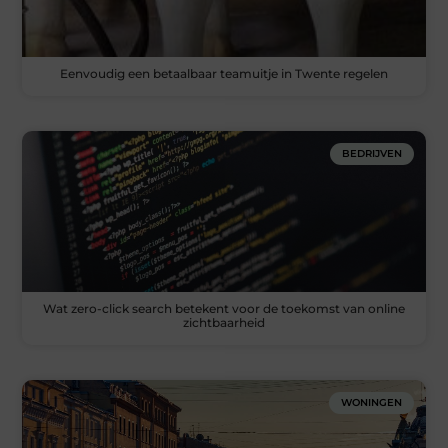
Eenvoudig een betaalbaar teamuitje in Twente regelen
BEDRIJVEN
Wat zero-click search betekent voor de toekomst van online
zichtbaarheid
WONINGEN