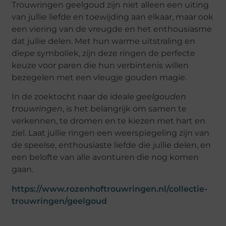
Trouwringen geelgoud zijn niet alleen een uiting
van jullie liefde en toewijding aan elkaar, maar ook
een viering van de vreugde en het enthousiasme
dat jullie delen. Met hun warme uitstraling en
diepe symboliek, zijn deze ringen de perfecte
keuze voor paren die hun verbintenis willen
bezegelen met een vleugje gouden magie.
In de zoektocht naar de ideale
geelgouden
trouwringen
, is het belangrijk om samen te
verkennen, te dromen en te kiezen met hart en
ziel. Laat jullie ringen een weerspiegeling zijn van
de speelse, enthousiaste liefde die jullie delen, en
een belofte van alle avonturen die nog komen
gaan.
https://www.rozenhoftrouwringen.nl/collectie-
trouwringen/geelgoud