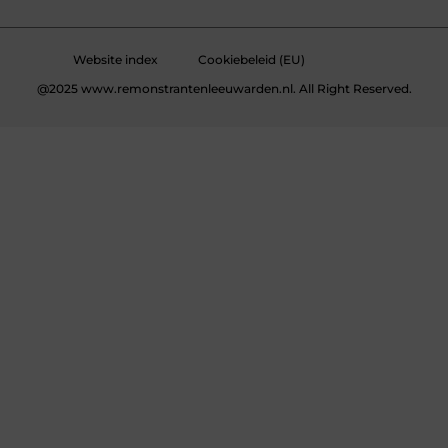
Website index
Cookiebeleid (EU)
@2025 www.remonstrantenleeuwarden.nl. All Right Reserved.