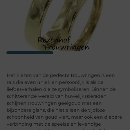
Het kiezen van de perfecte trouwringen is een
reis die even uniek en persoonlijk is als de
liefdesverhalen die ze symboliseren. Binnen de
schitterende wereld van huwelijkssieraden,
schijnen trouwringen geelgoud met een
bijzondere glans, die niet alleen de tijdloze
schoonheid van goud viert, maar ook een diepere
verbinding met de speelse en levendige