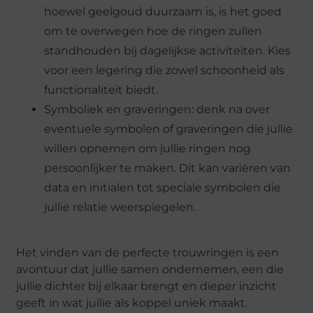
hoewel geelgoud duurzaam is, is het goed
om te overwegen hoe de ringen zullen
standhouden bij dagelijkse activiteiten. Kies
voor een legering die zowel schoonheid als
functionaliteit biedt.
Symboliek en graveringen: denk na over
eventuele symbolen of graveringen die jullie
willen opnemen om jullie ringen nog
persoonlijker te maken. Dit kan variëren van
data en initialen tot speciale symbolen die
jullie relatie weerspiegelen.
Het vinden van de perfecte trouwringen is een
avontuur dat jullie samen ondernemen, een die
jullie dichter bij elkaar brengt en dieper inzicht
geeft in wat jullie als koppel uniek maakt.