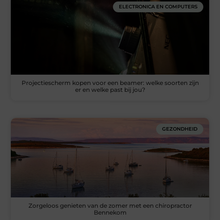
ELECTRONICA EN COMPUTERS
Projectiescherm kopen voor een beamer: welke soorten zijn
er en welke past bij jou?
GEZONDHEID
Zorgeloos genieten van de zomer met een chiropractor
Bennekom