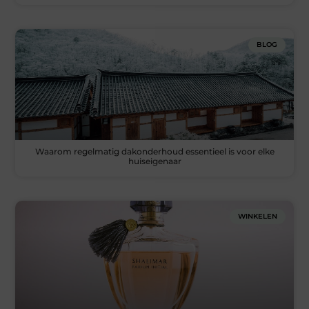
BLOG
Waarom regelmatig dakonderhoud essentieel is voor elke
huiseigenaar
WINKELEN