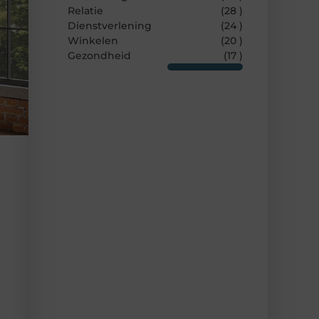
Relatie
(28 )
Dienstverlening
(24 )
Winkelen
(20 )
Gezondheid
(17 )