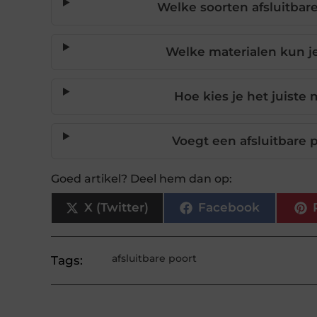
Welke soorten afsluitbare
Welke materialen kun je
Hoe kies je het juiste 
Voegt een afsluitbare p
Goed artikel? Deel hem dan op:
X (Twitter)
Facebook
afsluitbare poort
Tags: