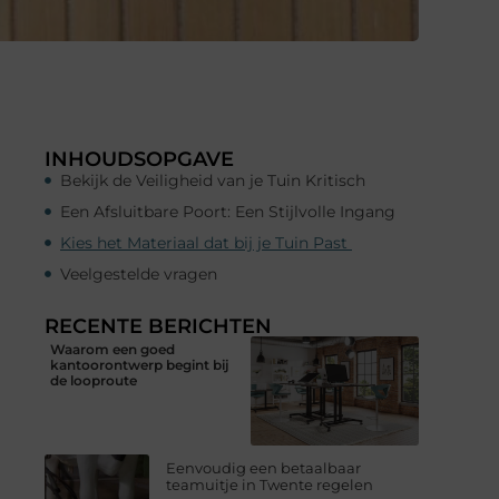
INHOUDSOPGAVE
Bekijk de Veiligheid van je Tuin Kritisch
Een Afsluitbare Poort: Een Stijlvolle Ingang
Kies het Materiaal dat bij je Tuin Past
Veelgestelde vragen
RECENTE BERICHTEN
Waarom een goed
kantoorontwerp begint bij
de looproute
Eenvoudig een betaalbaar
teamuitje in Twente regelen