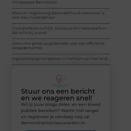
chiropractor Bennekom
Waarom regelmatig dakonderhoud essentieel is
voor elke huiseigenaar
Jouw perfecte luchtje: zo kies je een herenparfum
dat echt bij je past
Gebruikte grote vergadertafel voor een efficiënte
vergaderruimte
Inspirerend samenkomen in het hart van het land
Stuur ons een bericht
en we reageren snel!
Wil jij jouw blogs delen en een breed
publiek bereiken? Wacht niet langer
en registreer je vandaag nog op
Remonstrantenleeuwarden.nl