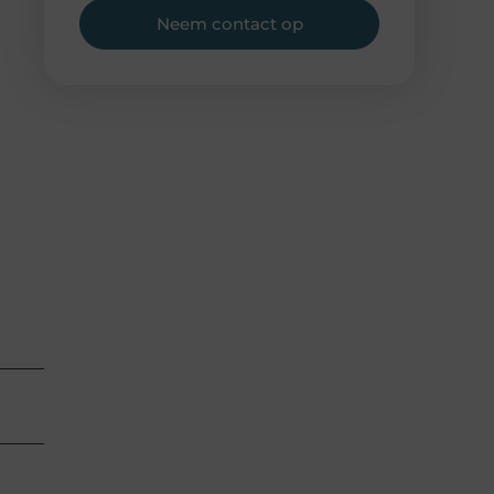
Neem contact op