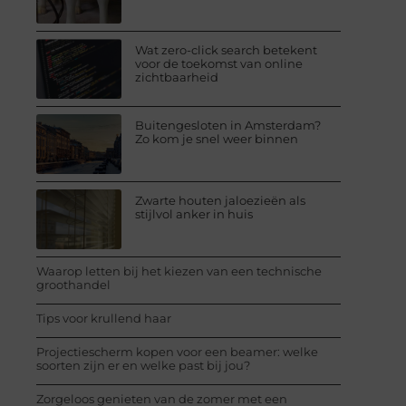
Wat zero-click search betekent
voor de toekomst van online
zichtbaarheid
Buitengesloten in Amsterdam?
Zo kom je snel weer binnen
Zwarte houten jaloezieën als
stijlvol anker in huis
Waarop letten bij het kiezen van een technische
groothandel
Tips voor krullend haar
Projectiescherm kopen voor een beamer: welke
soorten zijn er en welke past bij jou?
Zorgeloos genieten van de zomer met een