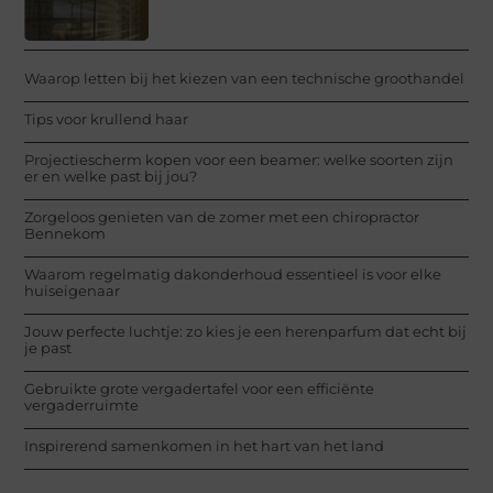
Waarop letten bij het kiezen van een technische groothandel
Tips voor krullend haar
Projectiescherm kopen voor een beamer: welke soorten zijn
er en welke past bij jou?
Zorgeloos genieten van de zomer met een chiropractor
Bennekom
Waarom regelmatig dakonderhoud essentieel is voor elke
huiseigenaar
Jouw perfecte luchtje: zo kies je een herenparfum dat echt bij
je past
Gebruikte grote vergadertafel voor een efficiënte
vergaderruimte
Inspirerend samenkomen in het hart van het land