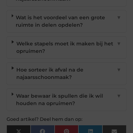
Wat is het voordeel van een grote
▼
ruimte in delen opdelen?
Welke stapels moet ik maken bij het
▼
opruimen?
Hoe sorteer ik afval na de
▼
najaarsschoonmaak?
Waar bewaar ik spullen die ik wil
▼
houden na opruimen?
Goed artikel? Deel hem dan op: