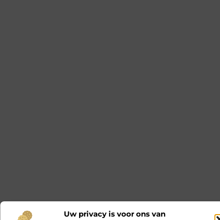
Uw privacy is voor ons van