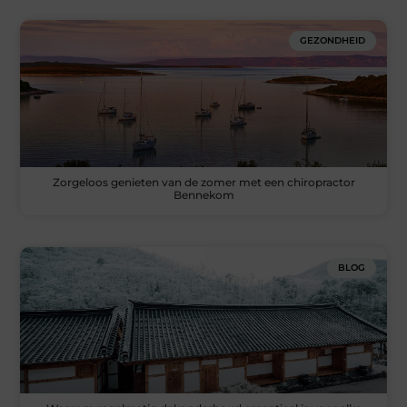
GEZONDHEID
Zorgeloos genieten van de zomer met een chiropractor
Bennekom
BLOG