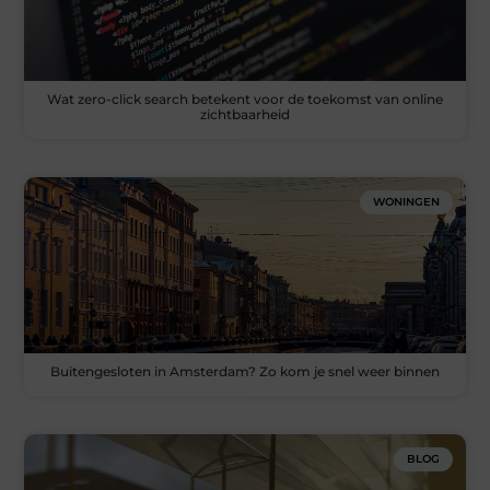
Wat zero-click search betekent voor de toekomst van online
zichtbaarheid
WONINGEN
Buitengesloten in Amsterdam? Zo kom je snel weer binnen
BLOG