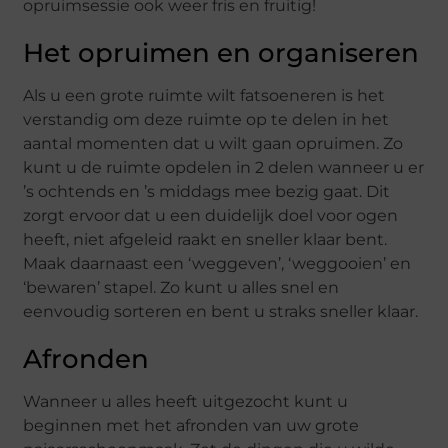
opruimsessie ook weer fris en fruitig!
Het opruimen en organiseren
Als u een grote ruimte wilt fatsoeneren is het
verstandig om deze ruimte op te delen in het
aantal momenten dat u wilt gaan opruimen. Zo
kunt u de ruimte opdelen in 2 delen wanneer u er
’s ochtends en ’s middags mee bezig gaat. Dit
zorgt ervoor dat u een duidelijk doel voor ogen
heeft, niet afgeleid raakt en sneller klaar bent.
Maak daarnaast een ‘weggeven’, ‘weggooien’ en
‘bewaren’ stapel. Zo kunt u alles snel en
eenvoudig sorteren en bent u straks sneller klaar.
Afronden
Wanneer u alles heeft uitgezocht kunt u
beginnen met het afronden van uw grote