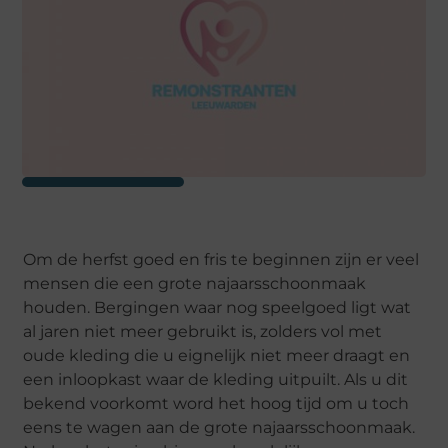
Om de herfst goed en fris te beginnen zijn er veel
mensen die een grote najaarsschoonmaak
houden. Bergingen waar nog speelgoed ligt wat
al jaren niet meer gebruikt is, zolders vol met
oude kleding die u eignelijk niet meer draagt en
een inloopkast waar de kleding uitpuilt. Als u dit
bekend voorkomt word het hoog tijd om u toch
eens te wagen aan de grote najaarsschoonmaak.