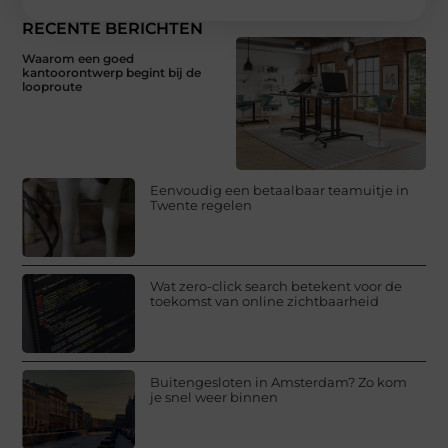
RECENTE BERICHTEN
Waarom een goed
kantoorontwerp begint bij de
looproute
Eenvoudig een betaalbaar teamuitje in
Twente regelen
Wat zero-click search betekent voor de
toekomst van online zichtbaarheid
Buitengesloten in Amsterdam? Zo kom
je snel weer binnen