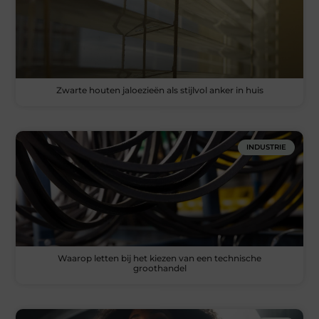
Zwarte houten jaloezieën als stijlvol anker in huis
INDUSTRIE
Waarop letten bij het kiezen van een technische
groothandel