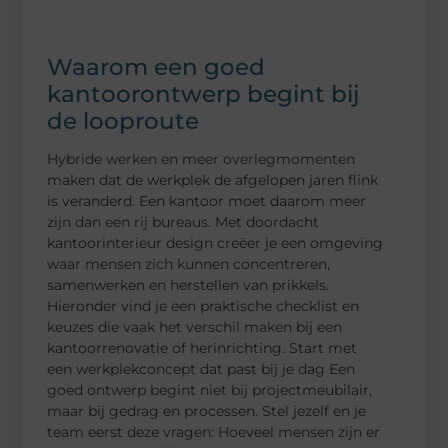
Waarom een goed
kantoorontwerp begint bij
de looproute
Hybride werken en meer overlegmomenten
maken dat de werkplek de afgelopen jaren flink
is veranderd. Een kantoor moet daarom meer
zijn dan een rij bureaus. Met doordacht
kantoorinterieur design creëer je een omgeving
waar mensen zich kunnen concentreren,
samenwerken en herstellen van prikkels.
Hieronder vind je een praktische checklist en
keuzes die vaak het verschil maken bij een
kantoorrenovatie of herinrichting. Start met
een werkplekconcept dat past bij je dag Een
goed ontwerp begint niet bij projectmeubilair,
maar bij gedrag en processen. Stel jezelf en je
team eerst deze vragen: Hoeveel mensen zijn er