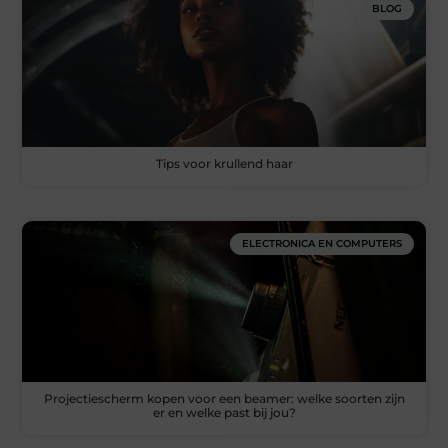
BLOG
Tips voor krullend haar
ELECTRONICA EN COMPUTERS
Projectiescherm kopen voor een beamer: welke soorten zijn
er en welke past bij jou?