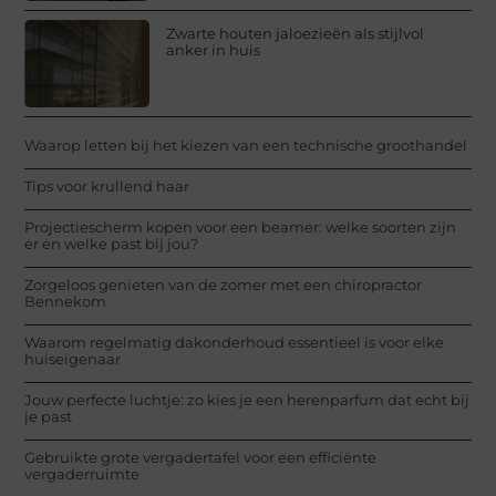
Zwarte houten jaloezieën als stijlvol
anker in huis
Waarop letten bij het kiezen van een technische groothandel
Tips voor krullend haar
Projectiescherm kopen voor een beamer: welke soorten zijn
er en welke past bij jou?
Zorgeloos genieten van de zomer met een chiropractor
Bennekom
Waarom regelmatig dakonderhoud essentieel is voor elke
huiseigenaar
Jouw perfecte luchtje: zo kies je een herenparfum dat echt bij
je past
Gebruikte grote vergadertafel voor een efficiënte
vergaderruimte