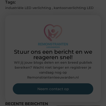
Tags:
industriële LED verlichting
,
kantoorverlichting LED
Stuur ons een bericht en we
reageren snel!
Wil jij jouw blogs delen en een breed publiek
bereiken? Wacht niet langer en registreer je
vandaag nog op
Remonstrantenleeuwarden.nl
Neem contact op
RECENTE BERICHTEN