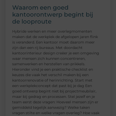
Waarom een goed
kantoorontwerp begint bij
de looproute
Hybride werken en meer overlegmomenten
maken dat de werkplek de afgelopen jaren flink
is veranderd. Een kantoor moet daarom meer
zijn dan een rij bureaus. Met doordacht
kantoorinterieur design creëer je een omgeving
waar mensen zich kunnen concentreren,
samenwerken en herstellen van prikkels.
Hieronder vind je een praktische checklist en
keuzes die vaak het verschil maken bij een
kantoorrenovatie of herinrichting. Start met
een werkplekconcept dat past bij je dag Een
goed ontwerp begint niet bij projectmeubilair,
maar bij gedrag en processen. Stel jezelf en je
team eerst deze vragen: Hoeveel mensen zijn er
gemiddeld tegelijk aanwezig? Welke taken
vragen stilte en welke vragen overleg? Hoe vaak