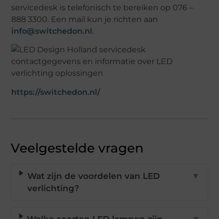
servicedesk is telefonisch te bereiken op 076 –
888 3300. Een mail kun je richten aan
info@switchedon.nl
.
https://switchedon.nl/
Veelgestelde vragen
Wat zijn de voordelen van LED
▼
verlichting?