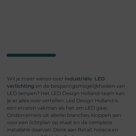
Wil je meer weten over
industriële LED
verlichting
en de besparingsmogelijkheden van
LED lampen? Het LED Design Holland-team kan
je er alles over vertellen. Led Design Holland is
een ervaren vakman als het om LED gaat.
Ondernemers uit allerlei branches kloppen aan
voor een lichtplan op maat en de complete
installatie daarvan. Denk aan Retail, horeca en