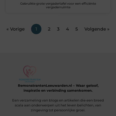
Gebruikte grote vergadertafel voor een efficiënte
vergaderruimte
« Vorige
1
2
3
4
5
Volgende »
RemonstrantenLeeuwarden.nl – Waar geloof,
inspiratie en verbinding samenkomen.
Een verzameling van blogs en artikelen die een breed
scala aan onderwerpen uit het leven belichten, van
zingeving tot persoonlijke groei.