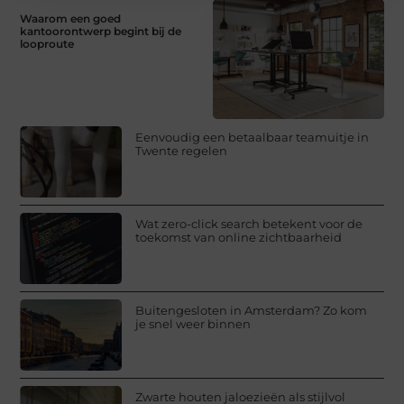
Waarom een goed
kantoorontwerp begint bij de
looproute
Eenvoudig een betaalbaar teamuitje in
Twente regelen
Wat zero-click search betekent voor de
toekomst van online zichtbaarheid
Buitengesloten in Amsterdam? Zo kom
je snel weer binnen
Zwarte houten jaloezieën als stijlvol