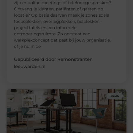
zijn er online meetings of telefoongesprekken?
Ontvang je klanten, patiënten of gasten op
locatie? Op basis daarvan maak je zones zoals
focusplekken, overlegplekken, belplekken,
projecttafels en een informele
ontmoetingsruimte. Zo ontstaat een
werkplekconcept dat past bij jouw organisatie,
of je nu in de
Gepubliceerd door Remonstranten
leeuwarden.nl
BLOG