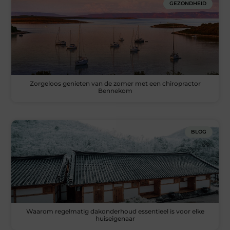
GEZONDHEID
Zorgeloos genieten van de zomer met een chiropractor
Bennekom
BLOG
Waarom regelmatig dakonderhoud essentieel is voor elke
huiseigenaar