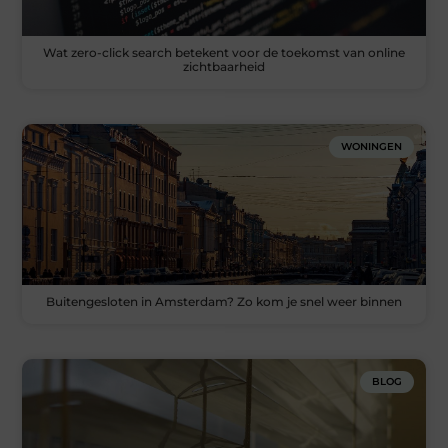
Wat zero-click search betekent voor de toekomst van online
zichtbaarheid
WONINGEN
Buitengesloten in Amsterdam? Zo kom je snel weer binnen
BLOG