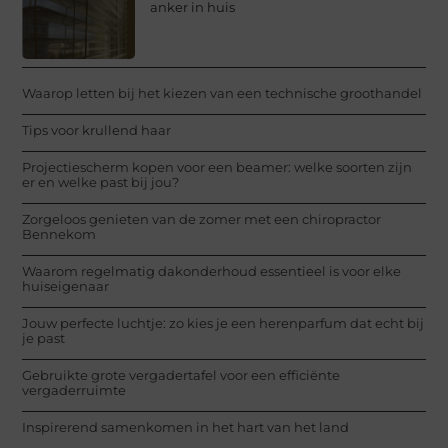
anker in huis
Waarop letten bij het kiezen van een technische groothandel
Tips voor krullend haar
Projectiescherm kopen voor een beamer: welke soorten zijn
er en welke past bij jou?
Zorgeloos genieten van de zomer met een chiropractor
Bennekom
Waarom regelmatig dakonderhoud essentieel is voor elke
huiseigenaar
Jouw perfecte luchtje: zo kies je een herenparfum dat echt bij
je past
Gebruikte grote vergadertafel voor een efficiënte
vergaderruimte
Inspirerend samenkomen in het hart van het land