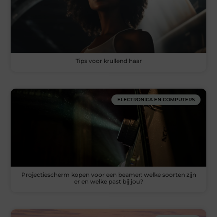
Tips voor krullend haar
ELECTRONICA EN COMPUTERS
Projectiescherm kopen voor een beamer: welke soorten zijn
er en welke past bij jou?