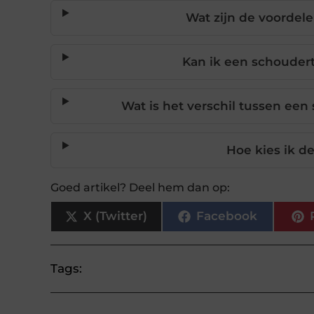
Wat zijn de voordel
Kan ik een schouder
Wat is het verschil tussen een
Hoe kies ik de
Goed artikel? Deel hem dan op:
X (Twitter)
Facebook
Tags: