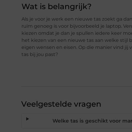
Wat is belangrijk?
Als je voor je werk een nieuwe tas zoekt ga da
ruim genoeg is voor bijvoorbeeld je laptop. Verde
kiezen omdat je dan je spullen iedere keer moet
het kiezen van een nieuwe tas aan welke stijl b
eigen wensen en eisen. Op die manier vind jij v
tas bij jou past?
Veelgestelde vragen
Welke tas is geschikt voor m