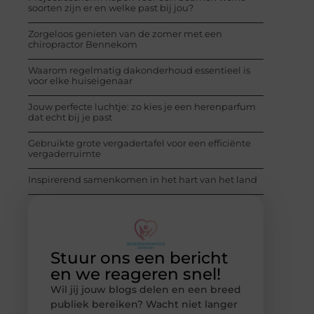
soorten zijn er en welke past bij jou?
Zorgeloos genieten van de zomer met een
chiropractor Bennekom
Waarom regelmatig dakonderhoud essentieel is
voor elke huiseigenaar
Jouw perfecte luchtje: zo kies je een herenparfum
dat echt bij je past
Gebruikte grote vergadertafel voor een efficiënte
vergaderruimte
Inspirerend samenkomen in het hart van het land
Stuur ons een bericht
en we reageren snel!
Wil jij jouw blogs delen en een breed
publiek bereiken? Wacht niet langer