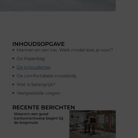
INHOUDSOPGAVE
Mannen en een tas. Welk model kies je voor?
De Paperbag
De schoudertas
De comfortabele crossbody
Wat is belangrijk?
Veelgestelde vragen
RECENTE BERICHTEN
Waarom een goed
kantoorontwerp begint bij
de looproute