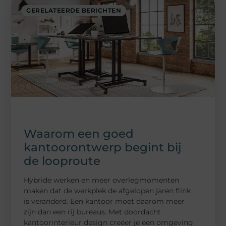
GERELATEERDE BERICHTEN
Waarom een goed
kantoorontwerp begint bij
de looproute
Hybride werken en meer overlegmomenten
maken dat de werkplek de afgelopen jaren flink
is veranderd. Een kantoor moet daarom meer
zijn dan een rij bureaus. Met doordacht
kantoorinterieur design creëer je een omgeving