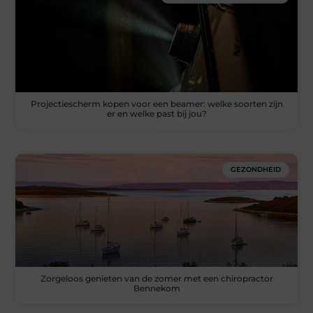
Projectiescherm kopen voor een beamer: welke soorten zijn
er en welke past bij jou?
GEZONDHEID
Zorgeloos genieten van de zomer met een chiropractor
Bennekom