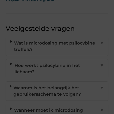
Veelgestelde vragen
Wat is microdosing met psilocybine
▼
truffels?
Hoe werkt psilocybine in het
▼
lichaam?
Waarom is het belangrijk het
▼
gebruikersschema te volgen?
Wanneer moet ik microdosing
▼