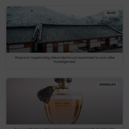
BLOG
Waarom regelmatig dakonderhoud essentieel is voor elke
huiseigenaar
WINKELEN