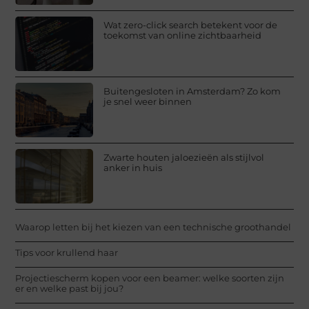
Wat zero-click search betekent voor de
toekomst van online zichtbaarheid
Buitengesloten in Amsterdam? Zo kom
je snel weer binnen
Zwarte houten jaloezieën als stijlvol
anker in huis
Waarop letten bij het kiezen van een technische groothandel
Tips voor krullend haar
Projectiescherm kopen voor een beamer: welke soorten zijn
er en welke past bij jou?