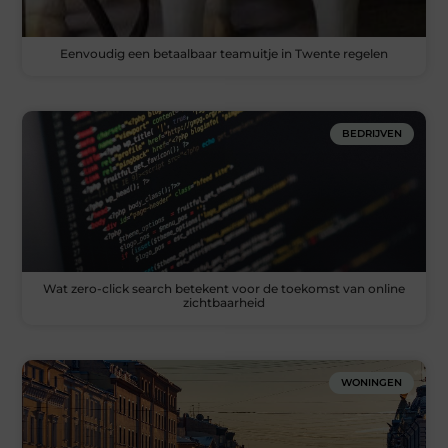
Eenvoudig een betaalbaar teamuitje in Twente regelen
BEDRIJVEN
Wat zero-click search betekent voor de toekomst van online
zichtbaarheid
WONINGEN