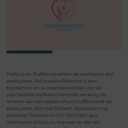
Paddo’s en Truffels bevatten de werkzame stof
psilocybine. Psilocybine/Psilocine is een
tryptamine en is verantwoordelijk voor de
psychedelische/hallucinerende werking. Na
inname van een paddo of een truffel wordt de
psilocybine door het lichaam afgebroken tot
psilocine. Psilocine (4-HO-DMT) lijkt, qua
chemische structuur, erg veel op die van