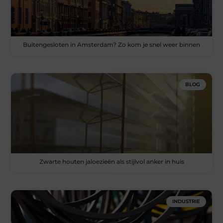
Buitengesloten in Amsterdam? Zo kom je snel weer binnen
BLOG
Zwarte houten jaloezieën als stijlvol anker in huis
INDUSTRIE