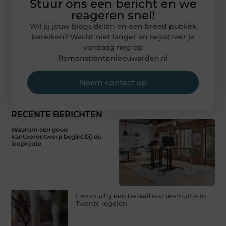
Stuur ons een bericht en we
reageren snel!
Wil jij jouw blogs delen en een breed publiek
bereiken? Wacht niet langer en registreer je
vandaag nog op
Remonstrantenleeuwarden.nl
Neem contact op
RECENTE BERICHTEN
Waarom een goed
kantoorontwerp begint bij de
looproute
Eenvoudig een betaalbaar teamuitje in
Twente regelen