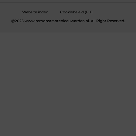
Website index
Cookiebeleid (EU)
@2025 www.remonstrantenleeuwarden.nl. All Right Reserved.