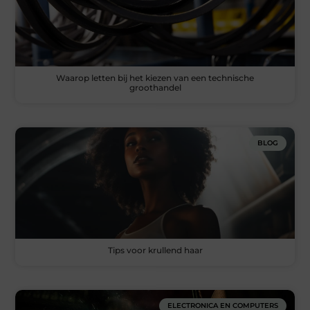
Waarop letten bij het kiezen van een technische
groothandel
BLOG
Tips voor krullend haar
ELECTRONICA EN COMPUTERS