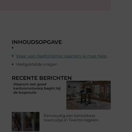
INHOUDSOPGAVE
Waar kan Haptonomie Haarlem je mee helpen?
Veelgestelde vragen
RECENTE BERICHTEN
Waarom een goed
kantoorontwerp begint bij
de looproute
Eenvoudig een betaalbaar
teamuitje in Twente regelen