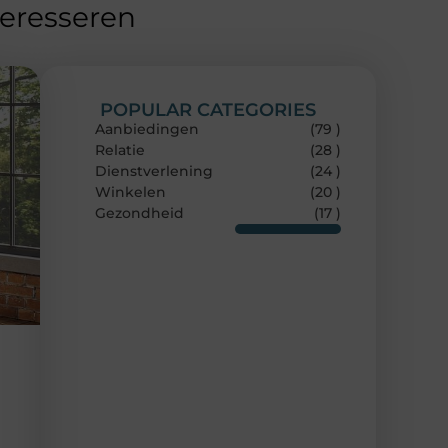
teresseren
POPULAR CATEGORIES
Aanbiedingen
(79 )
Relatie
(28 )
Dienstverlening
(24 )
Winkelen
(20 )
Gezondheid
(17 )