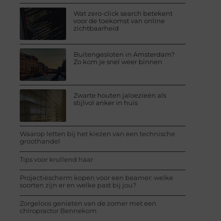
Wat zero-click search betekent
voor de toekomst van online
zichtbaarheid
Buitengesloten in Amsterdam?
Zo kom je snel weer binnen
Zwarte houten jaloezieën als
stijlvol anker in huis
Waarop letten bij het kiezen van een technische
groothandel
Tips voor krullend haar
Projectiescherm kopen voor een beamer: welke
soorten zijn er en welke past bij jou?
Zorgeloos genieten van de zomer met een
chiropractor Bennekom