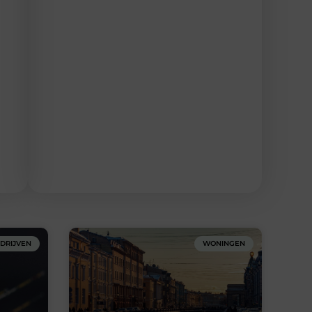
DRIJVEN
WONINGEN