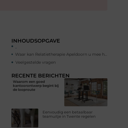
INHOUDSOPGAVE
Waar kan Relatietherapie Apeldoorn u mee helpen?
Veelgestelde vragen
RECENTE BERICHTEN
Waarom een goed
kantoorontwerp begint bij
de looproute
Eenvoudig een betaalbaar
teamuitje in Twente regelen