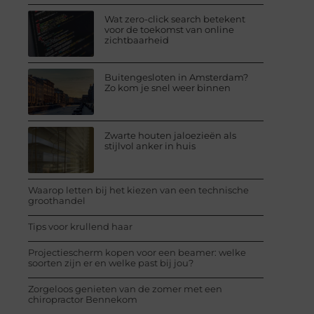
Wat zero-click search betekent
voor de toekomst van online
zichtbaarheid
Buitengesloten in Amsterdam?
Zo kom je snel weer binnen
Zwarte houten jaloezieën als
stijlvol anker in huis
Waarop letten bij het kiezen van een technische
groothandel
Tips voor krullend haar
Projectiescherm kopen voor een beamer: welke
soorten zijn er en welke past bij jou?
Zorgeloos genieten van de zomer met een
chiropractor Bennekom