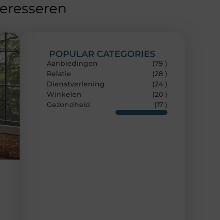
teresseren
POPULAR CATEGORIES
Aanbiedingen
(79 )
Relatie
(28 )
Dienstverlening
(24 )
Winkelen
(20 )
Gezondheid
(17 )