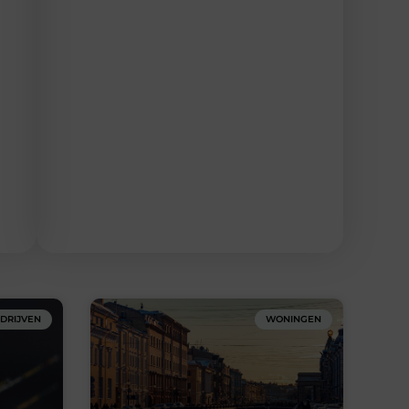
DRIJVEN
WONINGEN