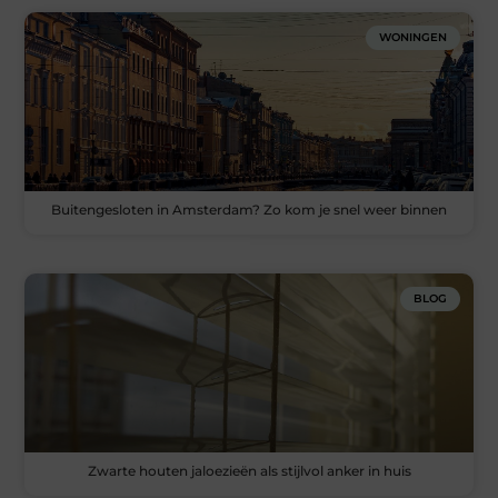
WONINGEN
Buitengesloten in Amsterdam? Zo kom je snel weer binnen
BLOG
Zwarte houten jaloezieën als stijlvol anker in huis