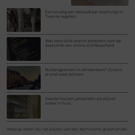
Eenvoudig een betaalbaar teamuitje in
Twente regelen
Wat zero-click search betekent voor de
toekomst van online zichtbaarheid
Buitengesloten in Amsterdam? Zo kom
je snel weer binnen
Zwarte houten jaloezieën als stijlvol
anker in huis
Waarop letten bij het kiezen van een technische groothandel