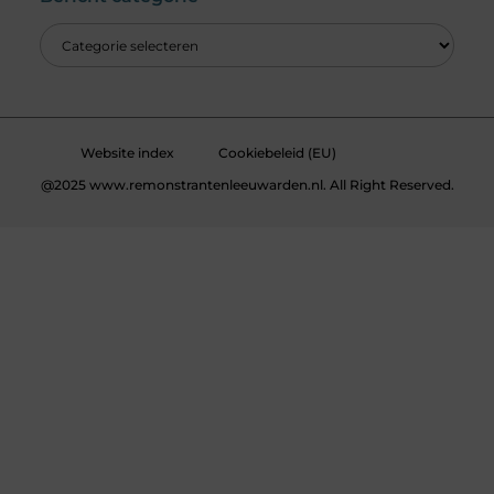
Website index
Cookiebeleid (EU)
@2025 www.remonstrantenleeuwarden.nl. All Right Reserved.