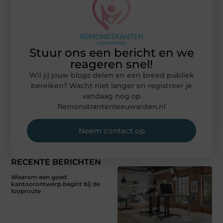
Stuur ons een bericht en we
reageren snel!
Wil jij jouw blogs delen en een breed publiek
bereiken? Wacht niet langer en registreer je
vandaag nog op
Remonstrantenleeuwarden.nl
Neem contact op
RECENTE BERICHTEN
Waarom een goed
kantoorontwerp begint bij de
looproute