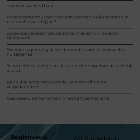
Tips voor krullend haar
Projectiescherm kopen voor een beamer: welke soorten zijn
er en welke past bij jou?
Zorgeloos genieten van de zomer met een chiropractor
Bennekom
Waarom regelmatig dakonderhoud essentieel is voor elke
huiseigenaar
Jouw perfecte luchtje: zo kies je een herenparfum dat echt bij
je past
Gebruikte grote vergadertafel voor een efficiënte
vergaderruimte
Inspirerend samenkomen in het hart van het land
Registreer u
Wil jij jouw blogs