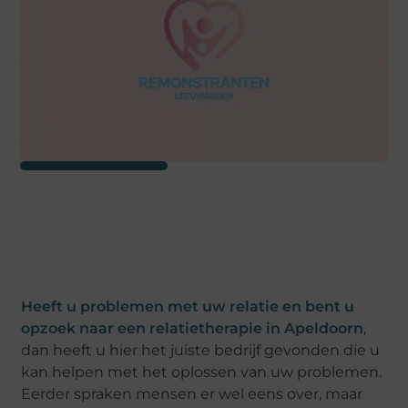
Heeft u problemen met uw relatie en bent u
opzoek naar een relatietherapie in Apeldoorn
,
dan heeft u hier het juiste bedrijf gevonden die u
kan helpen met het oplossen van uw problemen.
Eerder spraken mensen er wel eens over, maar