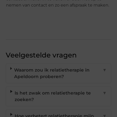
nemen van contact en zo een afspraak te maken.
Veelgestelde vragen
Waarom zou ik relatietherapie in
▼
Apeldoorn proberen?
Is het zwak om relatietherapie te
▼
zoeken?
Hoe verbetert relatietherapie mijn
▼