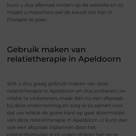
kunt u dus allemaal vinden op de website en zo
maakt u misschien wel de keuze om hier in
therapie te gaan.
Gebruik maken van
relatietherapie in Apeldoorn
Wilt u dus graag gebruik maken van deze
relatietherapie in Apeldoorn en dus proberen uw
relatie te verbeteren, maak dan nu een afspraak
bij deze onderneming en zorg er zo samen voor
dat uw relatie de goeie kant op gaat doormiddel
van deze relatietherapie in Apeldoorn. U kunt dan
ook een afspraak inplannen door het
contactformulier in te vullen of door het op te