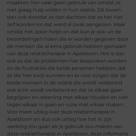
maakten hier vaak geen gebruik van omdat ze
niet graag hulp wilden in hun relatie. Dit kwam
dan ook doordat ze dan dachten dat ze het niet
zelf konden en dat werd al zwak aangezien. Maar
omdat het zeker helpt en dat kun je ook uit de
beoordelingen halen die er worden gegeven door
de mensen die al eens gebruik hebben gemaakt
van deze relatietherapie in Apeldoorn. Het is dan
ook zo dat de problemen hier besproken worden
en de frustraties die beide personen hebben, dat
ze die hier kwijt kunnen en er voor zorgen dat de
beide mensen in de relatie die wordt verbeterd
ook echt wordt verbeterd en dat ze elkaar gaan
begrijpen en rekening met elkaar houden en niet
tegen elkaar in gaan en ruzie met elkaar maken.
Voor meer uitleg over deze relatietherapie in
Apeldoorn en dus ook uitleg hoe het in zijn
werking zou gaan als je gebruik zou maken van
deze relatietherapie in Apeldoorn, deze informatie