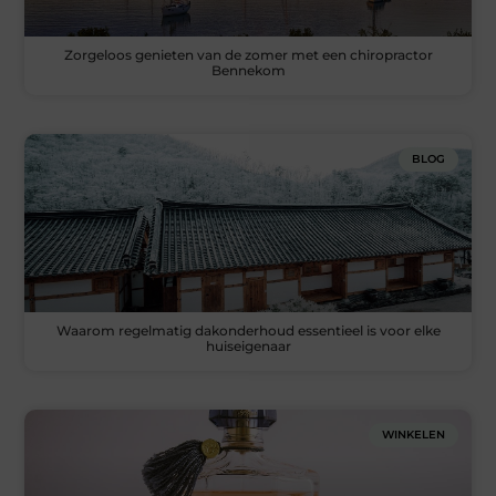
Zorgeloos genieten van de zomer met een chiropractor
Bennekom
BLOG
Waarom regelmatig dakonderhoud essentieel is voor elke
huiseigenaar
WINKELEN