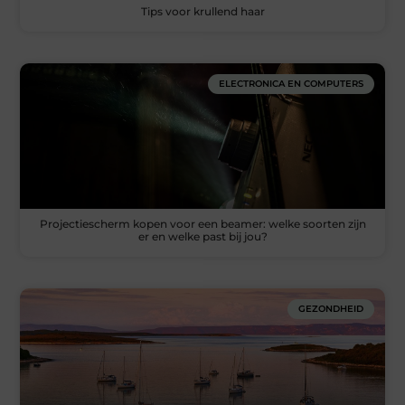
Tips voor krullend haar
ELECTRONICA EN COMPUTERS
Projectiescherm kopen voor een beamer: welke soorten zijn
er en welke past bij jou?
GEZONDHEID