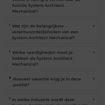
functie System Architect
Mechanical?
Wat zijn de belangrijkste
▼
verantwoordelijkheden van een
System Architect Mechanical?
Welke vaardigheden moet je
▼
hebben als System Architect
Mechanical?
Hoeveel vakantie krijg je in deze
▼
positie?
In welke industrie wordt deze
▼