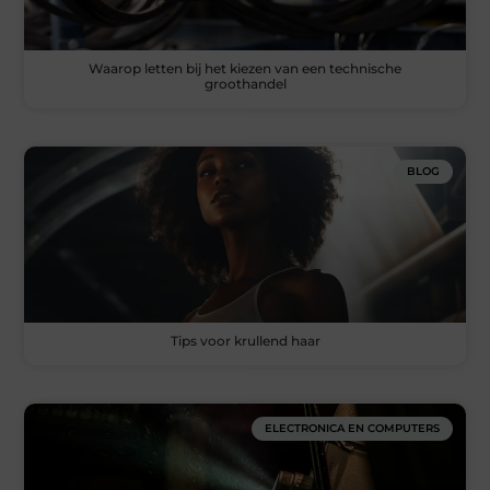
Waarop letten bij het kiezen van een technische
groothandel
BLOG
Tips voor krullend haar
ELECTRONICA EN COMPUTERS