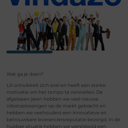
Wat ga je doen?
Lili ontwikkelt zich snel en heeft een sterke
motivatie om het tempo te versnellen. De
afgelopen jaren hebben we veel nieuwe
robotoplossingen op de markt gebracht en
hebben we veehouders een innovatieve en
betrouwbare leveranciersreputatie bezorgd. In de
huidige situatie hebben we wereldwijd een