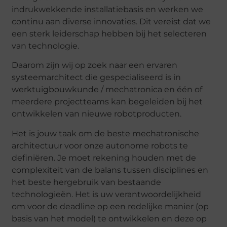
indrukwekkende installatiebasis en werken we
continu aan diverse innovaties. Dit vereist dat we
een sterk leiderschap hebben bij het selecteren
van technologie.
Daarom zijn wij op zoek naar een ervaren
systeemarchitect die gespecialiseerd is in
werktuigbouwkunde / mechatronica en één of
meerdere projectteams kan begeleiden bij het
ontwikkelen van nieuwe robotproducten.
Het is jouw taak om de beste mechatronische
architectuur voor onze autonome robots te
definiëren. Je moet rekening houden met de
complexiteit van de balans tussen disciplines en
het beste hergebruik van bestaande
technologieën. Het is uw verantwoordelijkheid
om voor de deadline op een redelijke manier (op
basis van het model) te ontwikkelen en deze op