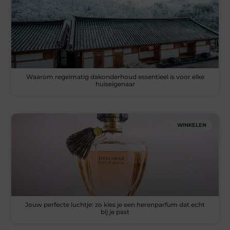
Waarom regelmatig dakonderhoud essentieel is voor elke
huiseigenaar
WINKELEN
Jouw perfecte luchtje: zo kies je een herenparfum dat echt
bij je past