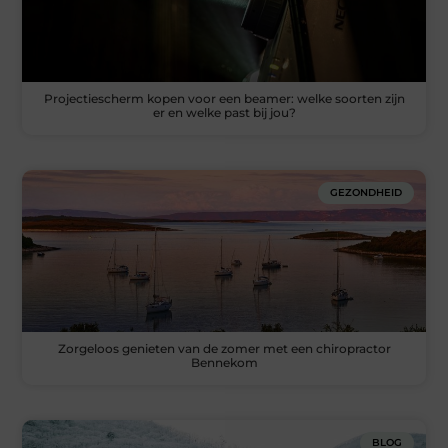
Projectiescherm kopen voor een beamer: welke soorten zijn
er en welke past bij jou?
GEZONDHEID
Zorgeloos genieten van de zomer met een chiropractor
Bennekom
BLOG