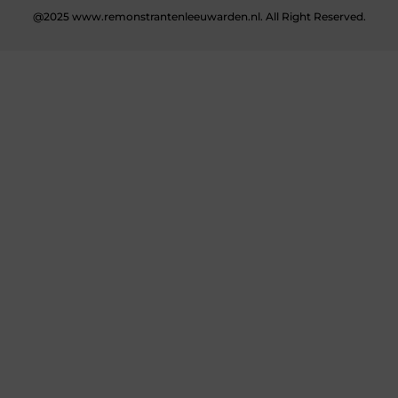
@2025 www.remonstrantenleeuwarden.nl. All Right Reserved.