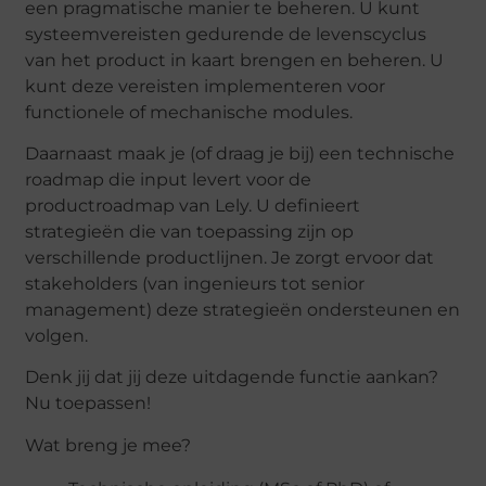
een pragmatische manier te beheren. U kunt
systeemvereisten gedurende de levenscyclus
van het product in kaart brengen en beheren. U
kunt deze vereisten implementeren voor
functionele of mechanische modules.
Daarnaast maak je (of draag je bij) een technische
roadmap die input levert voor de
productroadmap van Lely. U definieert
strategieën die van toepassing zijn op
verschillende productlijnen. Je zorgt ervoor dat
stakeholders (van ingenieurs tot senior
management) deze strategieën ondersteunen en
volgen.
Denk jij dat jij deze uitdagende functie aankan?
Nu toepassen!
Wat breng je mee?