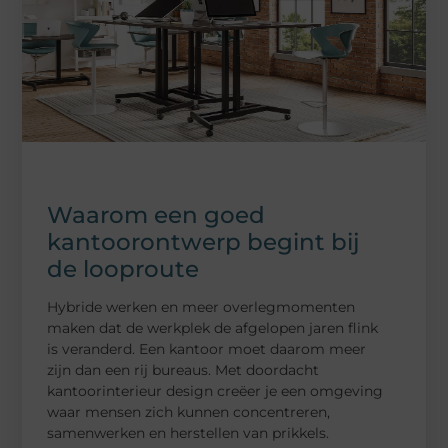
Waarom een goed
kantoorontwerp begint bij
de looproute
Hybride werken en meer overlegmomenten
maken dat de werkplek de afgelopen jaren flink
is veranderd. Een kantoor moet daarom meer
zijn dan een rij bureaus. Met doordacht
kantoorinterieur design creëer je een omgeving
waar mensen zich kunnen concentreren,
samenwerken en herstellen van prikkels.