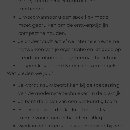
van systeemarchitectuurtools en -
methoden.
U weet wanneer u een specifiek model
moet gebruiken om de ontwerptijdlijn
compact te houden.
Je onderhoudt actief de interne en externe
netwerken van je organisatie en let goed op
trends in robotica en systeemarchitectuur.
Je spreekt vloeiend Nederlands en Engels.
Wat bieden we jou?
Je wordt nauw betrokken bij de toepassing
van de modernste technieken in de praktijk.
Je bent de leider van een deskundig team.
Een verantwoordelijke functie heeft veel
ruimte voor eigen initiatief en uitleg.
Werk in een internationale omgeving bij een