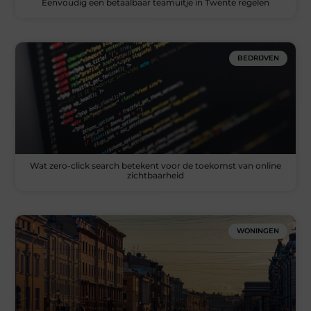
Eenvoudig een betaalbaar teamuitje in Twente regelen
BEDRIJVEN
Wat zero-click search betekent voor de toekomst van online
zichtbaarheid
WONINGEN