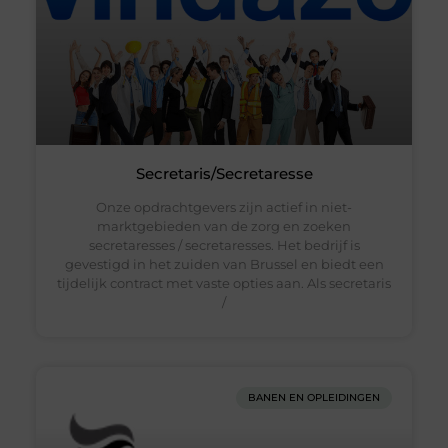
Secretaris/Secretaresse
Onze opdrachtgevers zijn actief in niet-
marktgebieden van de zorg en zoeken
secretaresses / secretaresses. Het bedrijf is
gevestigd in het zuiden van Brussel en biedt een
tijdelijk contract met vaste opties aan. Als secretaris
/
BANEN EN OPLEIDINGEN