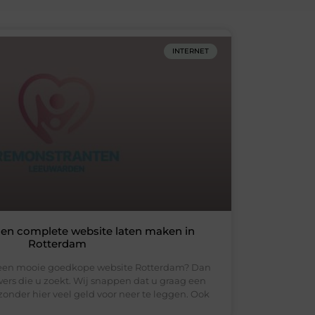
INTERNET
en complete website laten maken in
Rotterdam
 een mooie goedkope website Rotterdam? Dan
ers die u zoekt. Wij snappen dat u graag een
onder hier veel geld voor neer te leggen. Ook