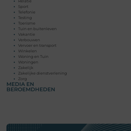
Relatie
Sport
Telefonie
Testing
Toerisme
Tuin en buitenleven
Vakantie
Verbouwen
Vervoer en transport
Winkelen
Woning en Tuin
Woningen
Zakelijk
Zakelijke dienstverlening
Zorg
MEDIA EN
BEROEMDHEDEN