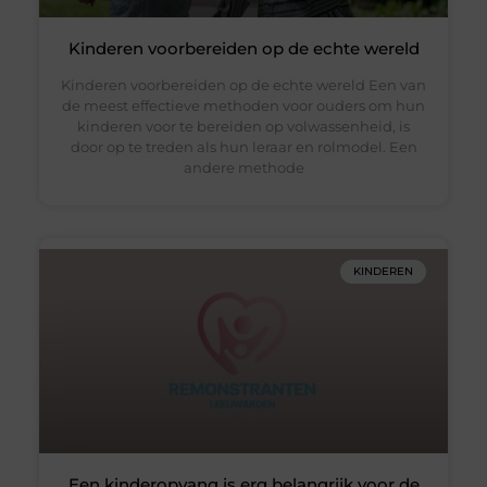
Kinderen voorbereiden op de echte wereld
Kinderen voorbereiden op de echte wereld Een van
de meest effectieve methoden voor ouders om hun
kinderen voor te bereiden op volwassenheid, is
door op te treden als hun leraar en rolmodel. Een
andere methode
KINDEREN
Een kinderopvang is erg belangrijk voor de