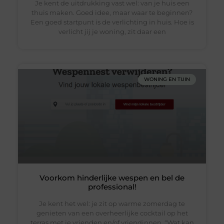
Je kent de uitdrukking vast wel: van je huis een
thuis maken. Goed idee, maar waar te beginnen?
Een goed startpunt is de verlichting in huis. Hoe is
verlicht jij je woning, zit daar een
WONING EN TUIN
Voorkom hinderlijke wespen en bel de
professional!
Je kent het wel: je zit op warme zomerdag te
genieten van een overheerlijke cocktail op het
terras met je vrienden en/of vriendinnen. “Wat kan