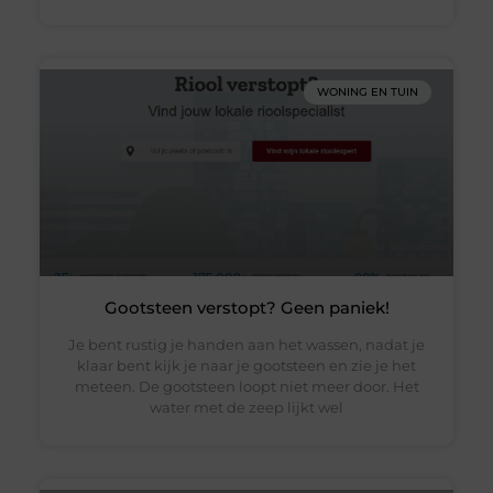
WONING EN TUIN
Gootsteen verstopt? Geen paniek!
Je bent rustig je handen aan het wassen, nadat je
klaar bent kijk je naar je gootsteen en zie je het
meteen. De gootsteen loopt niet meer door. Het
water met de zeep lijkt wel