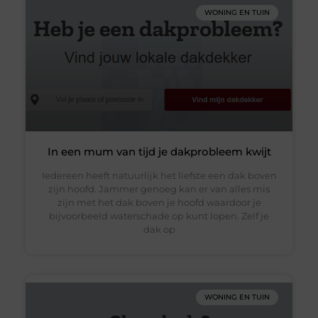
WONING EN TUIN
In een mum van tijd je dakprobleem kwijt
Iedereen heeft natuurlijk het liefste een dak boven
zijn hoofd. Jammer genoeg kan er van alles mis
zijn met het dak boven je hoofd waardoor je
bijvoorbeeld waterschade op kunt lopen. Zelf je
dak op
WONING EN TUIN