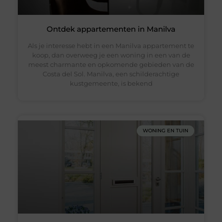
Ontdek appartementen in Manilva
Als je interesse hebt in een Manilva appartement te
koop, dan overweeg je een woning in een van de
meest charmante en opkomende gebieden van de
Costa del Sol. Manilva, een schilderachtige
kustgemeente, is bekend
WONING EN TUIN