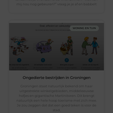
mij nou nog gebeuren?” vraag je je af en babbelt
WONING EN TUIN
Ongedierte bestrijden in Groningen
Groningen staat natuurlijk bekend om haar
uitgestrekte winkelgebieden, middeleeuwse
hofjes en gigantische Martinitoren. Dit brengt
natuurlijk een hele hoop toerisme met zich mee.
Je zou zeggen dat dat een goed teken is voor de
stad,