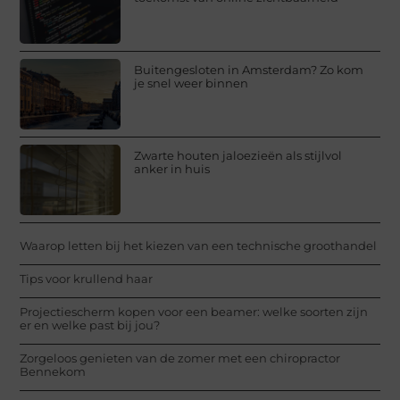
Buitengesloten in Amsterdam? Zo kom
je snel weer binnen
Zwarte houten jaloezieën als stijlvol
anker in huis
Waarop letten bij het kiezen van een technische groothandel
Tips voor krullend haar
Projectiescherm kopen voor een beamer: welke soorten zijn
er en welke past bij jou?
Zorgeloos genieten van de zomer met een chiropractor
Bennekom