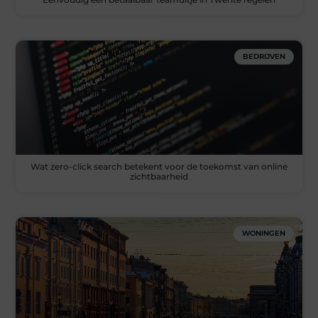
BEDRIJVEN
Wat zero-click search betekent voor de toekomst van online
zichtbaarheid
WONINGEN