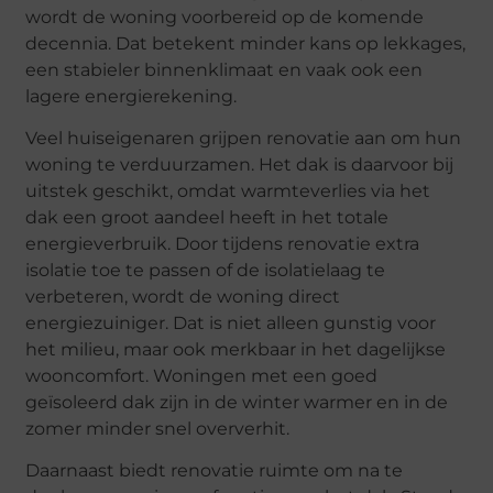
wordt de woning voorbereid op de komende
decennia. Dat betekent minder kans op lekkages,
een stabieler binnenklimaat en vaak ook een
lagere energierekening.
Veel huiseigenaren grijpen renovatie aan om hun
woning te verduurzamen. Het dak is daarvoor bij
uitstek geschikt, omdat warmteverlies via het
dak een groot aandeel heeft in het totale
energieverbruik. Door tijdens renovatie extra
isolatie toe te passen of de isolatielaag te
verbeteren, wordt de woning direct
energiezuiniger. Dat is niet alleen gunstig voor
het milieu, maar ook merkbaar in het dagelijkse
wooncomfort. Woningen met een goed
geïsoleerd dak zijn in de winter warmer en in de
zomer minder snel oververhit.
Daarnaast biedt renovatie ruimte om na te