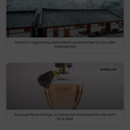
Waarom regelmatig dakonderhoud essentieel is voor elke
huiseigenaar
WINKELEN
Jouw perfecte luchtje: zo kies je een herenparfum dat echt
bij je past