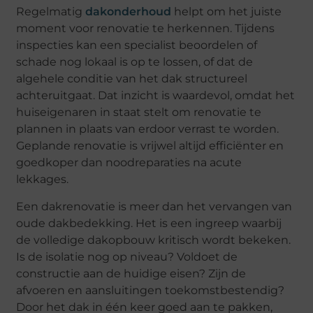
Regelmatig
dakonderhoud
helpt om het juiste
moment voor renovatie te herkennen. Tijdens
inspecties kan een specialist beoordelen of
schade nog lokaal is op te lossen, of dat de
algehele conditie van het dak structureel
achteruitgaat. Dat inzicht is waardevol, omdat het
huiseigenaren in staat stelt om renovatie te
plannen in plaats van erdoor verrast te worden.
Geplande renovatie is vrijwel altijd efficiënter en
goedkoper dan noodreparaties na acute
lekkages.
Een dakrenovatie is meer dan het vervangen van
oude dakbedekking. Het is een ingreep waarbij
de volledige dakopbouw kritisch wordt bekeken.
Is de isolatie nog op niveau? Voldoet de
constructie aan de huidige eisen? Zijn de
afvoeren en aansluitingen toekomstbestendig?
Door het dak in één keer goed aan te pakken,