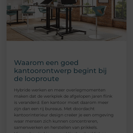
Waarom een goed
kantoorontwerp begint bij
de looproute
Hybride werken en meer overlegmomenten
maken dat de werkplek de afgelopen jaren flink
is veranderd. Een kantoor moet daarom meer
zijn dan een rij bureaus. Met doordacht
kantoorinterieur design creëer je een omgeving
waar mensen zich kunnen concentreren,
samenwerken en herstellen van prikkels.