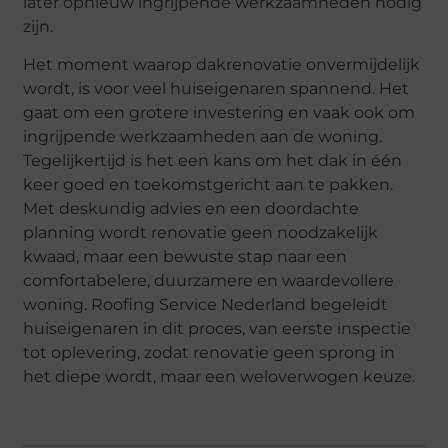
later opnieuw ingrijpende werkzaamheden nodig
zijn.
Het moment waarop dakrenovatie onvermijdelijk
wordt, is voor veel huiseigenaren spannend. Het
gaat om een grotere investering en vaak ook om
ingrijpende werkzaamheden aan de woning.
Tegelijkertijd is het een kans om het dak in één
keer goed en toekomstgericht aan te pakken.
Met deskundig advies en een doordachte
planning wordt renovatie geen noodzakelijk
kwaad, maar een bewuste stap naar een
comfortabelere, duurzamere en waardevollere
woning. Roofing Service Nederland begeleidt
huiseigenaren in dit proces, van eerste inspectie
tot oplevering, zodat renovatie geen sprong in
het diepe wordt, maar een weloverwogen keuze.