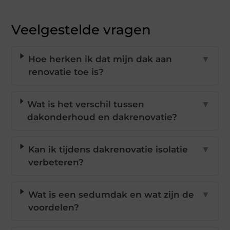
Veelgestelde vragen
Hoe herken ik dat mijn dak aan
▼
renovatie toe is?
Wat is het verschil tussen
▼
dakonderhoud en dakrenovatie?
Kan ik tijdens dakrenovatie isolatie
▼
verbeteren?
Wat is een sedumdak en wat zijn de
▼
voordelen?