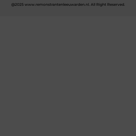
@2025 www.remonstrantenleeuwarden.nl. All Right Reserved.