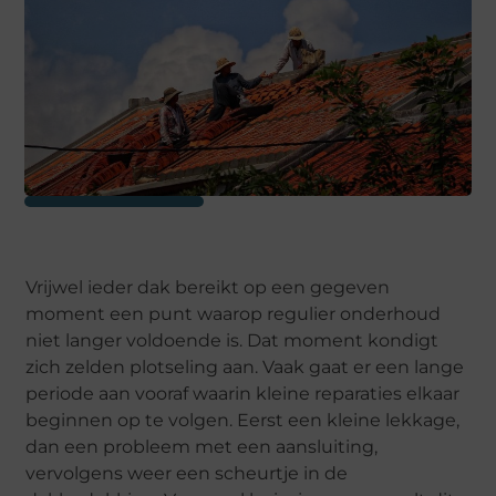
Vrijwel ieder dak bereikt op een gegeven
moment een punt waarop regulier onderhoud
niet langer voldoende is. Dat moment kondigt
zich zelden plotseling aan. Vaak gaat er een lange
periode aan vooraf waarin kleine reparaties elkaar
beginnen op te volgen. Eerst een kleine lekkage,
dan een probleem met een aansluiting,
vervolgens weer een scheurtje in de