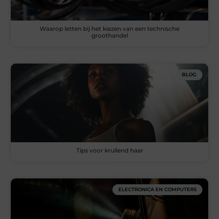
Waarop letten bij het kiezen van een technische
groothandel
BLOG
Tips voor krullend haar
ELECTRONICA EN COMPUTERS