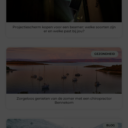
Projectiescherm kopen voor een beamer: welke soorten zijn
er en welke past bij jou?
GEZONDHEID
Zorgeloos genieten van de zomer met een chiropractor
Bennekom
BLOG