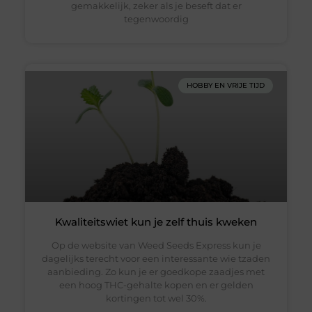
gemakkelijk, zeker als je beseft dat er
tegenwoordig
HOBBY EN VRIJE TIJD
Kwaliteitswiet kun je zelf thuis kweken
Op de website van Weed Seeds Express kun je
dagelijks terecht voor een interessante wie tzaden
aanbieding. Zo kun je er goedkope zaadjes met
een hoog THC-gehalte kopen en er gelden
kortingen tot wel 30%.