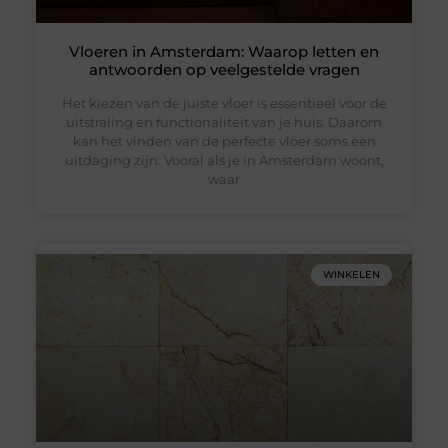
Vloeren in Amsterdam: Waarop letten en
antwoorden op veelgestelde vragen
Het kiezen van de juiste vloer is essentieel voor de
uitstraling en functionaliteit van je huis. Daarom
kan het vinden van de perfecte vloer soms een
uitdaging zijn. Vooral als je in Amsterdam woont,
waar
WINKELEN