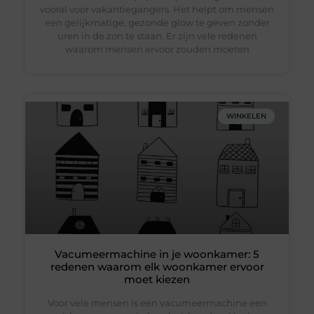
vooral voor vakantiegangers. Het helpt om mensen
een gelijkmatige, gezonde glow te geven zonder
uren in de zon te staan. Er zijn vele redenen
waarom mensen ervoor zouden moeten
WINKELEN
Vacumeermachine in je woonkamer: 5
redenen waarom elk woonkamer ervoor
moet kiezen
Voor vele mensen is een vacumeermachine een