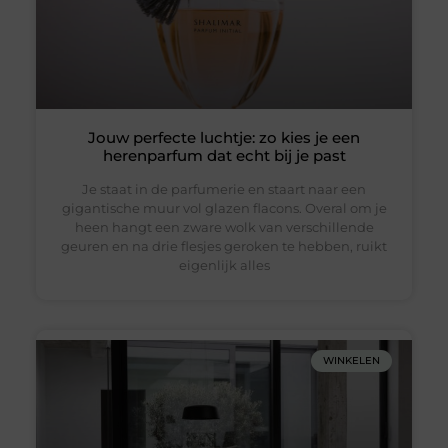
Jouw perfecte luchtje: zo kies je een
herenparfum dat echt bij je past
Je staat in de parfumerie en staart naar een
gigantische muur vol glazen flacons. Overal om je
heen hangt een zware wolk van verschillende
geuren en na drie flesjes geroken te hebben, ruikt
eigenlijk alles
WINKELEN