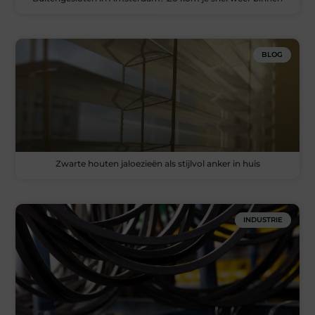
BLOG
Zwarte houten jaloezieën als stijlvol anker in huis
INDUSTRIE