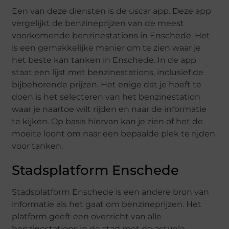
Een van deze diensten is de uscar app. Deze app
vergelijkt de benzineprijzen van de meest
voorkomende benzinestations in Enschede. Het
is een gemakkelijke manier om te zien waar je
het beste kan tanken in Enschede. In de app
staat een lijst met benzinestations, inclusief de
bijbehorende prijzen. Het enige dat je hoeft te
doen is het selecteren van het benzinestation
waar je naartoe wilt rijden en naar de informatie
te kijken. Op basis hiervan kan je zien of het de
moeite loont om naar een bepaalde plek te rijden
voor tanken.
Stadsplatform Enschede
Stadsplatform Enschede is een andere bron van
informatie als het gaat om benzineprijzen. Het
platform geeft een overzicht van alle
benzinestations in de stad met de actuele