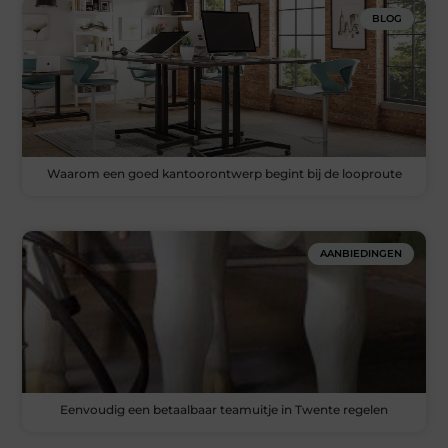
BLOG
Waarom een goed kantoorontwerp begint bij de looproute
AANBIEDINGEN
Eenvoudig een betaalbaar teamuitje in Twente regelen