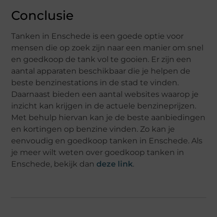
Conclusie
Tanken in Enschede is een goede optie voor
mensen die op zoek zijn naar een manier om snel
en goedkoop de tank vol te gooien. Er zijn een
aantal apparaten beschikbaar die je helpen de
beste benzinestations in de stad te vinden.
Daarnaast bieden een aantal websites waarop je
inzicht kan krijgen in de actuele benzineprijzen.
Met behulp hiervan kan je de beste aanbiedingen
en kortingen op benzine vinden. Zo kan je
eenvoudig en goedkoop tanken in Enschede. Als
je meer wilt weten over goedkoop tanken in
Enschede, bekijk dan
deze link
.