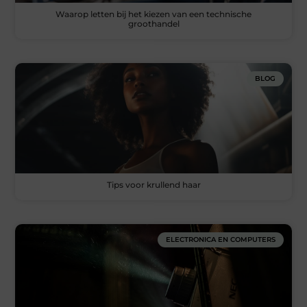
Waarop letten bij het kiezen van een technische
groothandel
BLOG
Tips voor krullend haar
ELECTRONICA EN COMPUTERS