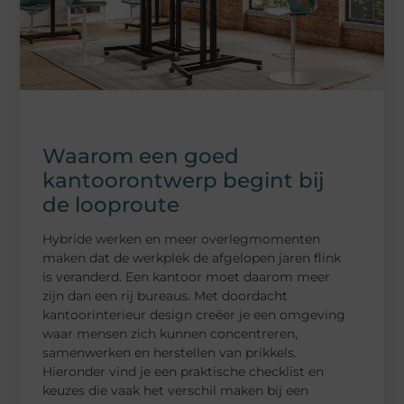
Waarom een goed
kantoorontwerp begint bij
de looproute
Hybride werken en meer overlegmomenten
maken dat de werkplek de afgelopen jaren flink
is veranderd. Een kantoor moet daarom meer
zijn dan een rij bureaus. Met doordacht
kantoorinterieur design creëer je een omgeving
waar mensen zich kunnen concentreren,
samenwerken en herstellen van prikkels.
Hieronder vind je een praktische checklist en
keuzes die vaak het verschil maken bij een