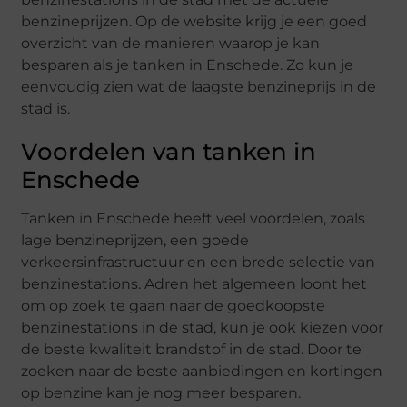
benzineprijzen. Op de website krijg je een goed
overzicht van de manieren waarop je kan
besparen als je tanken in Enschede. Zo kun je
eenvoudig zien wat de laagste benzineprijs in de
stad is.
Voordelen van tanken in
Enschede
Tanken in Enschede heeft veel voordelen, zoals
lage benzineprijzen, een goede
verkeersinfrastructuur en een brede selectie van
benzinestations. Adren het algemeen loont het
om op zoek te gaan naar de goedkoopste
benzinestations in de stad, kun je ook kiezen voor
de beste kwaliteit brandstof in de stad. Door te
zoeken naar de beste aanbiedingen en kortingen
op benzine kan je nog meer besparen.