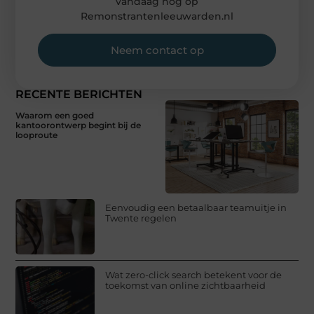
vandaag nog op
Remonstrantenleeuwarden.nl
Neem contact op
RECENTE BERICHTEN
Waarom een goed
kantoorontwerp begint bij de
looproute
Eenvoudig een betaalbaar teamuitje in
Twente regelen
Wat zero-click search betekent voor de
toekomst van online zichtbaarheid