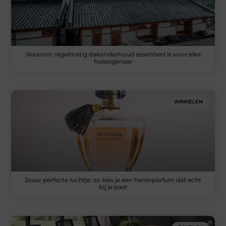
Waarom regelmatig dakonderhoud essentieel is voor elke
huiseigenaar
WINKELEN
Jouw perfecte luchtje: zo kies je een herenparfum dat echt
bij je past