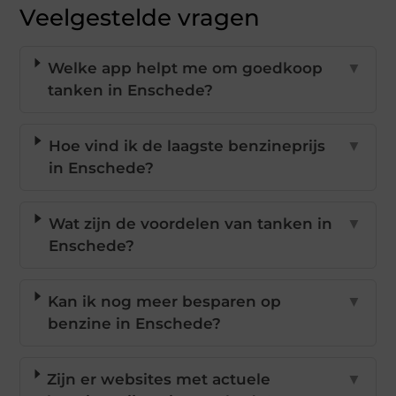
Veelgestelde vragen
Welke app helpt me om goedkoop
▼
tanken in Enschede?
Hoe vind ik de laagste benzineprijs
▼
in Enschede?
Wat zijn de voordelen van tanken in
▼
Enschede?
Kan ik nog meer besparen op
▼
benzine in Enschede?
Zijn er websites met actuele
▼