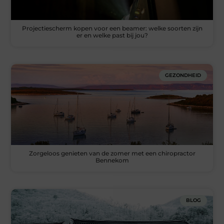
Projectiescherm kopen voor een beamer: welke soorten zijn
er en welke past bij jou?
GEZONDHEID
Zorgeloos genieten van de zomer met een chiropractor
Bennekom
BLOG