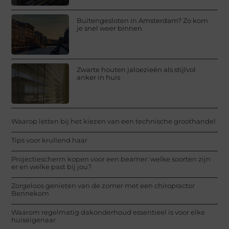
Buitengesloten in Amsterdam? Zo kom
je snel weer binnen
Zwarte houten jaloezieën als stijlvol
anker in huis
Waarop letten bij het kiezen van een technische groothandel
Tips voor krullend haar
Projectiescherm kopen voor een beamer: welke soorten zijn
er en welke past bij jou?
Zorgeloos genieten van de zomer met een chiropractor
Bennekom
Waarom regelmatig dakonderhoud essentieel is voor elke
huiseigenaar