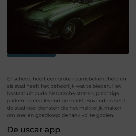
Enschede heeft een grote naamsbekendheid en
als stad heeft het behoorlijk wat te bieden. Het
bestaat uit oude historische straten, prachtige
parken en een levendige markt. Bovendien kent
de stad veel diensten die het makkelijk maken
om snel en goedkoop de tank vol te gooien.
De uscar app