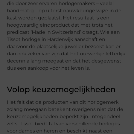
die door zeer ervaren horlogemakers – veelal
handmatig – op uiterst nauwkeurige wijze in de
kast worden geplaatst. Het resultaat is een
hoogwaardig eindproduct dat met trots het
predicaat ‘Made in Switzerland’ draagt. Wie een
Tissot horloge in Harderwijk aanschaft en
daarvoor de plaatselijke juwelier bezoekt kan er
dan ook zeker van zijn dat het uurwerkje letterlijk
decennia lang meegaat en dat het desgewenst
dus een aankoop voor het leven is.
Volop keuzemogelijkheden
Het feit dat de producten van dit horlogemerk
zolang meegaan betekent overigens niet dat de
keuzemogelijkheden beperkt zijn. Integendeel
zelfs! Tissot biedt tal van verschillende horloges
voor dames en heren en beschikt naast een