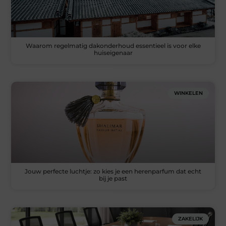
Waarom regelmatig dakonderhoud essentieel is voor elke
huiseigenaar
WINKELEN
Jouw perfecte luchtje: zo kies je een herenparfum dat echt
bij je past
ZAKELIJK