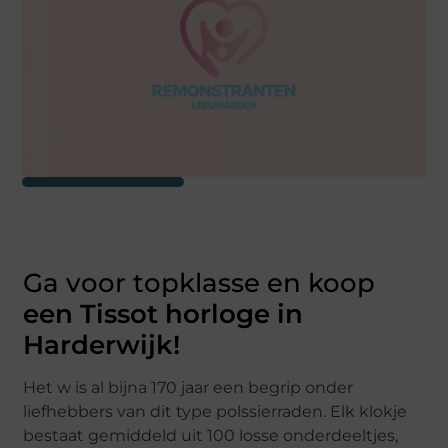
Ga voor topklasse en koop
een Tissot horloge in
Harderwijk!
Het w is al bijna 170 jaar een begrip onder
liefhebbers van dit type polssierraden. Elk klokje
bestaat gemiddeld uit 100 losse onderdeeltjes,