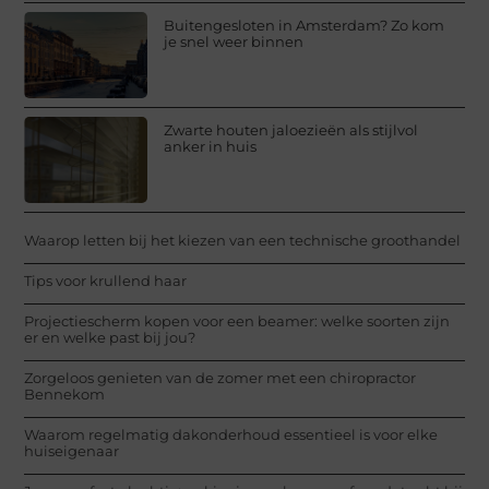
Buitengesloten in Amsterdam? Zo kom
je snel weer binnen
Zwarte houten jaloezieën als stijlvol
anker in huis
Waarop letten bij het kiezen van een technische groothandel
Tips voor krullend haar
Projectiescherm kopen voor een beamer: welke soorten zijn
er en welke past bij jou?
Zorgeloos genieten van de zomer met een chiropractor
Bennekom
Waarom regelmatig dakonderhoud essentieel is voor elke
huiseigenaar