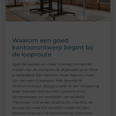
Waarom een goed
kantoorontwerp begint bij
de looproute
Hybride werken en meer overlegmomenten
maken dat de werkplek de afgelopen jaren flink
is veranderd. Een kantoor moet daarom meer
zijn dan een rij bureaus. Met doordacht
kantoorinterieur design creëer je een omgeving
waar mensen zich kunnen concentreren,
samenwerken en herstellen van prikkels.
Hieronder vind je een praktische checklist en
keuzes die vaak het verschil maken bij een
kantoorrenovatie of herinrichting. Start met