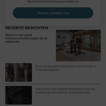
Remonstrantenleeuwarden.nl
Neem contact op
RECENTE BERICHTEN
Waarom een goed
kantoorontwerp begint bij de
looproute
Eenvoudig een betaalbaar teamuitje in
Twente regelen
Wat zero-click search betekent voor de
toekomst van online zichtbaarheid