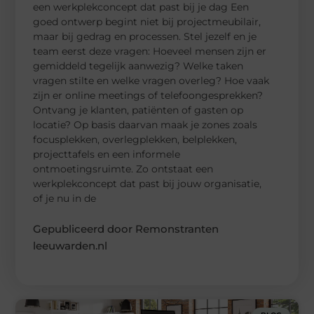
een werkplekconcept dat past bij je dag Een
goed ontwerp begint niet bij projectmeubilair,
maar bij gedrag en processen. Stel jezelf en je
team eerst deze vragen: Hoeveel mensen zijn er
gemiddeld tegelijk aanwezig? Welke taken
vragen stilte en welke vragen overleg? Hoe vaak
zijn er online meetings of telefoongesprekken?
Ontvang je klanten, patiënten of gasten op
locatie? Op basis daarvan maak je zones zoals
focusplekken, overlegplekken, belplekken,
projecttafels en een informele
ontmoetingsruimte. Zo ontstaat een
werkplekconcept dat past bij jouw organisatie,
of je nu in de
Gepubliceerd door Remonstranten
leeuwarden.nl