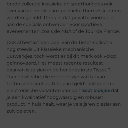
brede collectie klassieke en sporthorloges ook
over varianten die aan specifieke thema’s kunnen
worden gelinkt. Denk in dat geval bijvoorbeeld
aan de speciale ontwerpen voor sportieve
evenementen, zoals de NBA of de Tour de France.
Ook al bestaat een deel van de Tissot-collectie
nog steeds uit klassieke mechanische
uurwerkjes, toch wordt er bij dit merk ook volop
geïnnoveerd. Het meest recente resultaat
daarvan is te zien in de horloges in de Tissot T-
Touch collectie, die voorzien zijn van tal van
technische snufjes. Uiteraard geldt ook voor de
elektronische varianten van de
Tissot klokjes
dat
je een kwalitatief hoogwaardig en robuust
product in huis haalt, waar je vele jaren plezier aan
zult beleven.