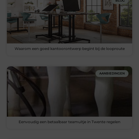
BLOG
Waarom een goed kantoorontwerp begint bij de looproute
AANBIEDINGEN
Eenvoudig een betaalbaar teamuitje in Twente regelen