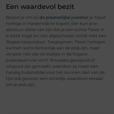
Een waardevol bezit
Besluit je om bij
de plaatselijke juwelier
je Tissot
horloge in Harderwijk te kopen, dan kun je er
absoluut zeker van zijn dat je een echte Tissot in
je bezit krijgt en niet afgescheept wordt met een
illegaal nepproduct. Toegegeven, Tissot horloges
kunnen soms behoorlijk aan de prijs zijn, maar
vergeet niet dat de klokjes in de hogere
prijsklassen van echt 18 karaats geelgoud of
witgoud zijn gemaakt, waardoor ze naast een
handig hulpmiddel voor het kunnen zien van de
tijd ook gewoon een letterlijk waardevol sieraad
om je pols zijn.