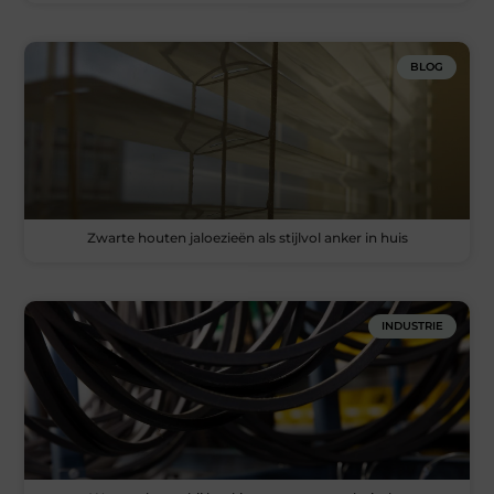
BLOG
Zwarte houten jaloezieën als stijlvol anker in huis
INDUSTRIE