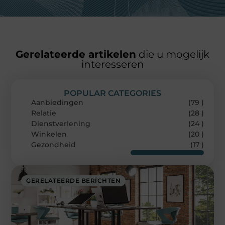
Gerelateerde artikelen
die u mogelijk
interesseren
POPULAR CATEGORIES
Aanbiedingen
(79 )
Relatie
(28 )
Dienstverlening
(24 )
Winkelen
(20 )
Gezondheid
(17 )
GERELATEERDE BERICHTEN