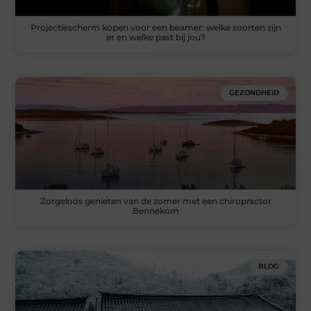
Projectiescherm kopen voor een beamer: welke soorten zijn
er en welke past bij jou?
GEZONDHEID
Zorgeloos genieten van de zomer met een chiropractor
Bennekom
BLOG