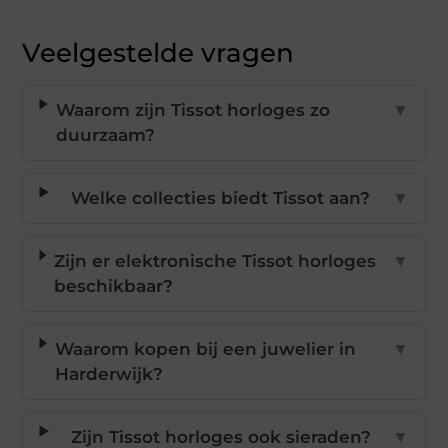
Veelgestelde vragen
Waarom zijn Tissot horloges zo
▼
duurzaam?
Welke collecties biedt Tissot aan?
▼
Zijn er elektronische Tissot horloges
▼
beschikbaar?
Waarom kopen bij een juwelier in
▼
Harderwijk?
Zijn Tissot horloges ook sieraden?
▼