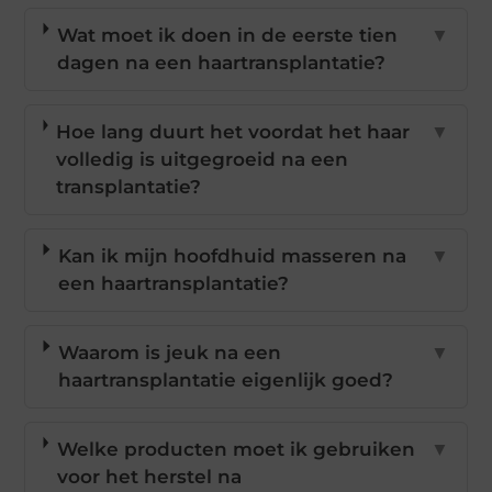
Wat moet ik doen in de eerste tien
▼
dagen na een haartransplantatie?
Hoe lang duurt het voordat het haar
▼
volledig is uitgegroeid na een
transplantatie?
Kan ik mijn hoofdhuid masseren na
▼
een haartransplantatie?
Waarom is jeuk na een
▼
haartransplantatie eigenlijk goed?
Welke producten moet ik gebruiken
▼
voor het herstel na