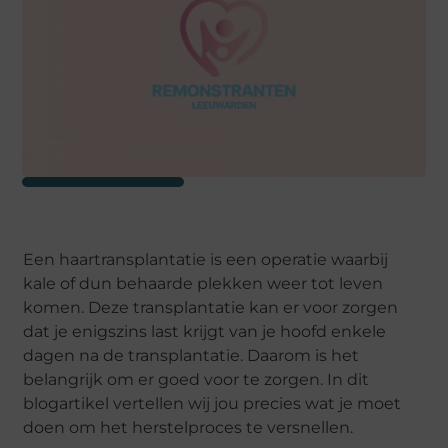
Een haartransplantatie is een operatie waarbij
kale of dun behaarde plekken weer tot leven
komen. Deze transplantatie kan er voor zorgen
dat je enigszins last krijgt van je hoofd enkele
dagen na de transplantatie. Daarom is het
belangrijk om er goed voor te zorgen. In dit
blogartikel vertellen wij jou precies wat je moet
doen om het herstelproces te versnellen.