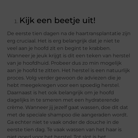
Kijk een beetje uit!
De eerste tien dagen na de haartransplantatie zijn
erg cruciaal. Het is erg belangrijk dat je niet te
veel aan je hoofd zit en begint te krabben.
Wanneer je jeuk krijgt is dit een teken van herstel
van je hoofdhuid. Probeer dus zo min mogelijk
aan je hoofd te zitten. Het herstel is een natuurlijk
proces. Volg verder gewoon de adviezen die je
hebt meegekregen voor een spoedig herstel.
Daarnaast is het ook belangrijk om je hoofd
dagelijks in te smeren met een hydraterende
crème. Wanneer jij jezelf gaat wassen, doe dit dat
met de speciale shampoo die aangeraden wordt.
Ga echter niet te vaak onder de douche in de
eerste tien dag. Te vaak wassen van het haar is
niet goed voor het herstel. Tot slot is het