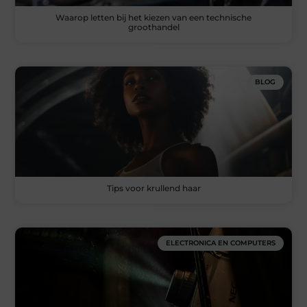
Waarop letten bij het kiezen van een technische
groothandel
BLOG
Tips voor krullend haar
ELECTRONICA EN COMPUTERS