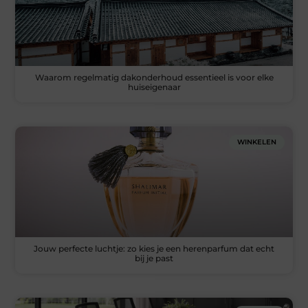
Waarom regelmatig dakonderhoud essentieel is voor elke
huiseigenaar
WINKELEN
Jouw perfecte luchtje: zo kies je een herenparfum dat echt
bij je past