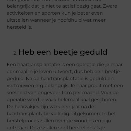
belangrijk dat je niet te actief bezig gaat. Zware
activiteiten en sporten kun je beter even
uitstellen wanneer je hoofdhuid wat meer
hersteld is.
Heb een beetje geduld
Een haartransplantatie is een operatie die je maar
eenmaal in je leven uitvoert, dus heb een beetje
geduld. Na de haartransplantatie is geduld en
vertrouwen erg belangrijk. Je haar groeit met een
snelheid van ongeveer 1 cm per maand. Voor de
operatie word je vaak helemaal kaal geschoren.
De haarzakjes zijn vaak een jaar na de
haartransplantatie volledig uitgekomen. In het
herstelproces zullen overige wondjes en pijn
ontstaan. Deze zullen snel herstellen als je