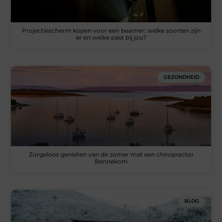
Projectiescherm kopen voor een beamer: welke soorten zijn
er en welke past bij jou?
GEZONDHEID
Zorgeloos genieten van de zomer met een chiropractor
Bennekom
BLOG