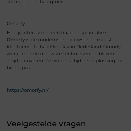
stimuleert de haargroei.
Omorfy
Heb jij interesse in een haartransplantatie?
Omorfy
is de modernste, nieuwste en meest
klantgerichte haarkliniek van Nederland. Omorfy
werkt met de nieuwste technieken en blijven
altijd innoveren. Ze vinden altijd een oplossing die
bij jou past.
https://omorfy.nl/
Veelgestelde vragen