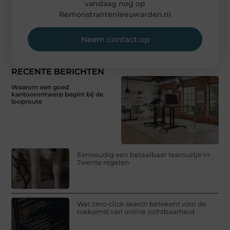
vandaag nog op
Remonstrantenleeuwarden.nl
Neem contact op
RECENTE BERICHTEN
Waarom een goed
kantoorontwerp begint bij de
looproute
Eenvoudig een betaalbaar teamuitje in
Twente regelen
Wat zero-click search betekent voor de
toekomst van online zichtbaarheid