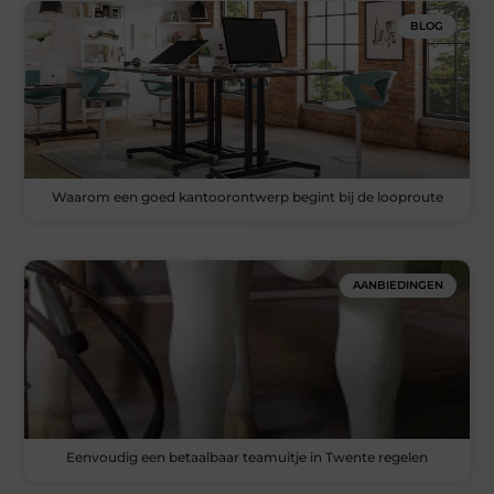
BLOG
Waarom een goed kantoorontwerp begint bij de looproute
AANBIEDINGEN
Eenvoudig een betaalbaar teamuitje in Twente regelen