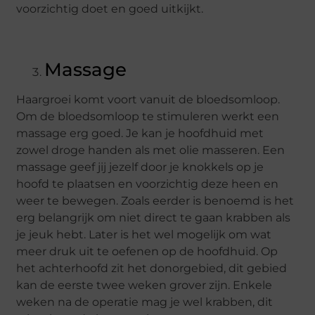
voorzichtig doet en goed uitkijkt.
Massage
Haargroei komt voort vanuit de bloedsomloop.
Om de bloedsomloop te stimuleren werkt een
massage erg goed. Je kan je hoofdhuid met
zowel droge handen als met olie masseren. Een
massage geef jij jezelf door je knokkels op je
hoofd te plaatsen en voorzichtig deze heen en
weer te bewegen. Zoals eerder is benoemd is het
erg belangrijk om niet direct te gaan krabben als
je jeuk hebt. Later is het wel mogelijk om wat
meer druk uit te oefenen op de hoofdhuid. Op
het achterhoofd zit het donorgebied, dit gebied
kan de eerste twee weken grover zijn. Enkele
weken na de operatie mag je wel krabben, dit