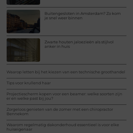
Buitengesloten in Amsterdam? Zo kom
je snel weer binnen
Zwarte houten jaloezieën als stijlvol
anker in huis
Waarop letten bij het kiezen van een technische groothandel
Tips voor krullend haar
Projectiescherm kopen voor een beamer: welke soorten zijn
er en welke past bij jou?
Zorgeloos genieten van de zomer met een chiropractor
Bennekom
Waarom regelmatig dakonderhoud essentieel is voor elke
huiseigenaar