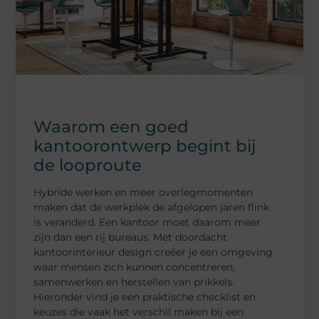
Waarom een goed
kantoorontwerp begint bij
de looproute
Hybride werken en meer overlegmomenten
maken dat de werkplek de afgelopen jaren flink
is veranderd. Een kantoor moet daarom meer
zijn dan een rij bureaus. Met doordacht
kantoorinterieur design creëer je een omgeving
waar mensen zich kunnen concentreren,
samenwerken en herstellen van prikkels.
Hieronder vind je een praktische checklist en
keuzes die vaak het verschil maken bij een