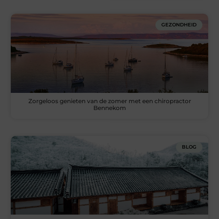
GEZONDHEID
Zorgeloos genieten van de zomer met een chiropractor
Bennekom
BLOG