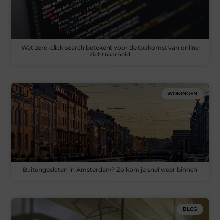
Wat zero-click search betekent voor de toekomst van online
zichtbaarheid
WONINGEN
Buitengesloten in Amsterdam? Zo kom je snel weer binnen
BLOG