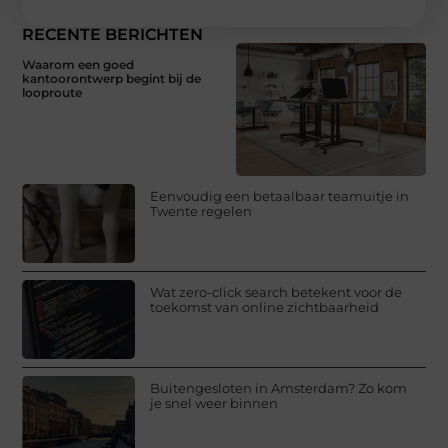
RECENTE BERICHTEN
Waarom een goed
kantoorontwerp begint bij de
looproute
Eenvoudig een betaalbaar teamuitje in
Twente regelen
Wat zero-click search betekent voor de
toekomst van online zichtbaarheid
Buitengesloten in Amsterdam? Zo kom
je snel weer binnen