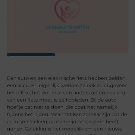
Een auto en een elektrische fiets hebben beiden
een accu. En eigenlijk werken ze ook zo ongeveer
hetzelfde, het ziet er alleen anders uit en de accu
van een fiets moet je zelf opladen. Bij de auto
hoef je dat niet te doen, die doet het namelijk
tijdens het rijden. Maar het kan zomaar zijn dat de
accu sneller leeg gaat en zijn beste jaren heeft
gehad. Gelukkig is het mogelijk om een nieuwe