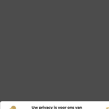
Uw privacy is voor ons van