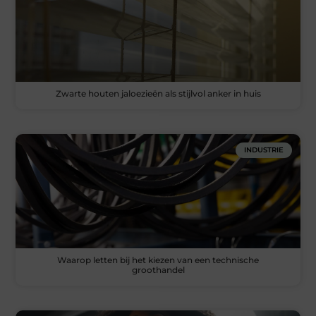
Zwarte houten jaloezieën als stijlvol anker in huis
INDUSTRIE
Waarop letten bij het kiezen van een technische
groothandel