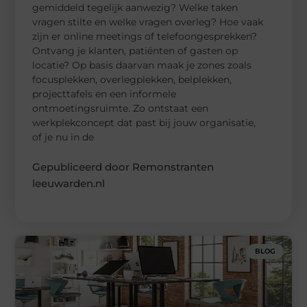
gemiddeld tegelijk aanwezig? Welke taken
vragen stilte en welke vragen overleg? Hoe vaak
zijn er online meetings of telefoongesprekken?
Ontvang je klanten, patiënten of gasten op
locatie? Op basis daarvan maak je zones zoals
focusplekken, overlegplekken, belplekken,
projecttafels en een informele
ontmoetingsruimte. Zo ontstaat een
werkplekconcept dat past bij jouw organisatie,
of je nu in de
Gepubliceerd door Remonstranten
leeuwarden.nl
BLOG