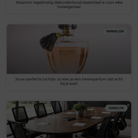
Waarom regelmatig dakonderhoud essentieel is voor elke
huiseigenaar
WINKELEN
Jouw perfecte luchtje: zo kies je een herenparfum dat echt
bij je past
ZAKELIJK