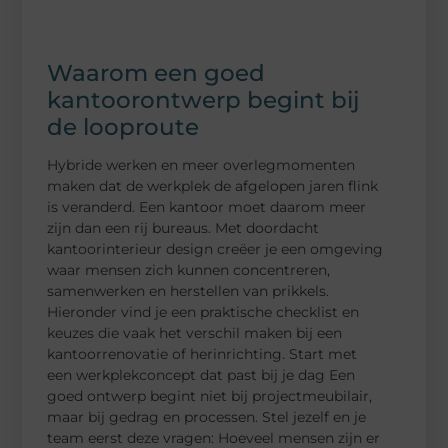
Waarom een goed
kantoorontwerp begint bij
de looproute
Hybride werken en meer overlegmomenten
maken dat de werkplek de afgelopen jaren flink
is veranderd. Een kantoor moet daarom meer
zijn dan een rij bureaus. Met doordacht
kantoorinterieur design creëer je een omgeving
waar mensen zich kunnen concentreren,
samenwerken en herstellen van prikkels.
Hieronder vind je een praktische checklist en
keuzes die vaak het verschil maken bij een
kantoorrenovatie of herinrichting. Start met
een werkplekconcept dat past bij je dag Een
goed ontwerp begint niet bij projectmeubilair,
maar bij gedrag en processen. Stel jezelf en je
team eerst deze vragen: Hoeveel mensen zijn er