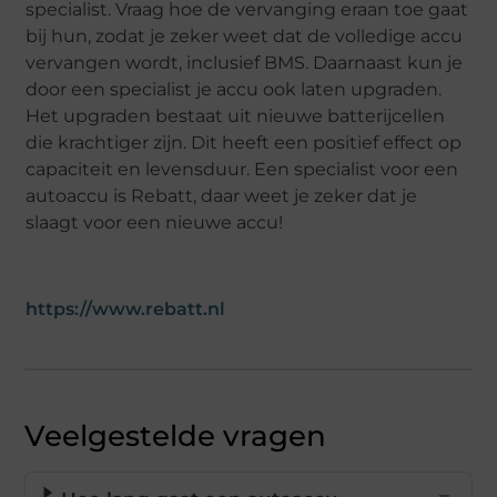
specialist. Vraag hoe de vervanging eraan toe gaat
bij hun, zodat je zeker weet dat de volledige accu
vervangen wordt, inclusief BMS. Daarnaast kun je
door een specialist je accu ook laten upgraden.
Het upgraden bestaat uit nieuwe batterijcellen
die krachtiger zijn. Dit heeft een positief effect op
capaciteit en levensduur. Een specialist voor een
autoaccu is Rebatt, daar weet je zeker dat je
slaagt voor een nieuwe accu!
https://www.rebatt.nl
Veelgestelde vragen