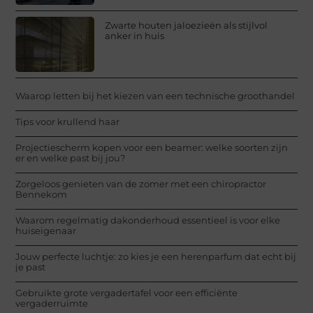
Zwarte houten jaloezieën als stijlvol
anker in huis
Waarop letten bij het kiezen van een technische groothandel
Tips voor krullend haar
Projectiescherm kopen voor een beamer: welke soorten zijn
er en welke past bij jou?
Zorgeloos genieten van de zomer met een chiropractor
Bennekom
Waarom regelmatig dakonderhoud essentieel is voor elke
huiseigenaar
Jouw perfecte luchtje: zo kies je een herenparfum dat echt bij
je past
Gebruikte grote vergadertafel voor een efficiënte
vergaderruimte