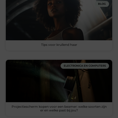
BLOG
Tips voor krullend haar
ELECTRONICA EN COMPUTERS
Projectiescherm kopen voor een beamer: welke soorten zijn
er en welke past bij jou?