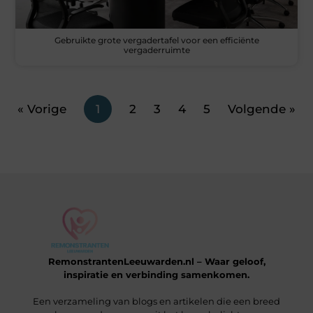
Gebruikte grote vergadertafel voor een efficiënte
vergaderruimte
« Vorige
1
2
3
4
5
Volgende »
RemonstrantenLeeuwarden.nl – Waar geloof,
inspiratie en verbinding samenkomen.
Een verzameling van blogs en artikelen die een breed