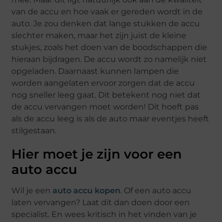
van de accu en hoe vaak er gereden wordt in de
auto. Je zou denken dat lange stukken de accu
slechter maken, maar het zijn juist de kleine
stukjes, zoals het doen van de boodschappen die
hieraan bijdragen. De accu wordt zo namelijk niet
opgeladen. Daarnaast kunnen lampen die
worden aangelaten ervoor zorgen dat de accu
nog sneller leeg gaat. Dit betekent nog niet dat
de accu vervangen moet worden! Dit hoeft pas
als de accu leeg is als de auto maar eventjes heeft
stilgestaan.
Hier moet je zijn voor een
auto accu
Wil je een
auto accu kopen
. Of een auto accu
laten vervangen? Laat dit dan doen door een
specialist. En wees kritisch in het vinden van je