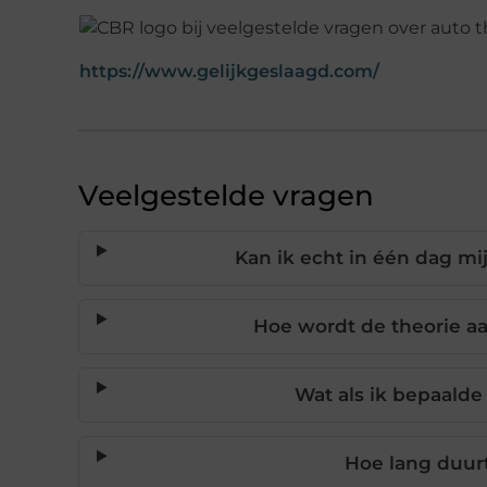
https://www.gelijkgeslaagd.com/
Veelgestelde vragen
Kan ik echt in één dag mi
Hoe wordt de theorie aa
Wat als ik bepaalde
Hoe lang duur