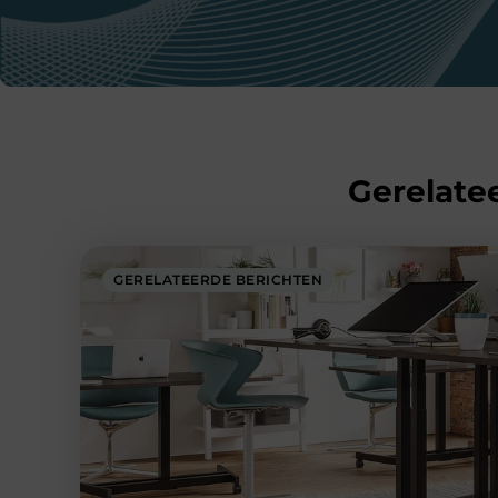
Gerelatee
GERELATEERDE BERICHTEN