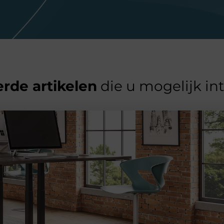
rde artikelen
die u mogelijk in