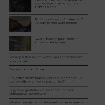
voor de toekomst van online
zichtbaarheid
Buitengesloten in Amsterdam?
Zo kom je snel weer binnen
Zwarte houten jaloezieën als
stijlvol anker in huis
Waarop letten bij het kiezen van een technische
groothandel
Tips voor krullend haar
Projectiescherm kopen voor een beamer: welke
soorten zijn er en welke past bij jou?
Zorgeloos genieten van de zomer met een
chiropractor Bennekom
Waarom regelmatig dakonderhoud essentieel is