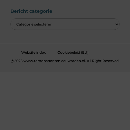
Bericht categorie
Website index
Cookiebeleid (EU)
@2025 www.remonstrantenleeuwarden.nl. All Right Reserved.