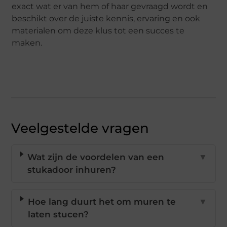
exact wat er van hem of haar gevraagd wordt en
beschikt over de juiste kennis, ervaring en ook
materialen om deze klus tot een succes te
maken.
Veelgestelde vragen
Wat zijn de voordelen van een
▼
stukadoor inhuren?
Hoe lang duurt het om muren te
▼
laten stucen?