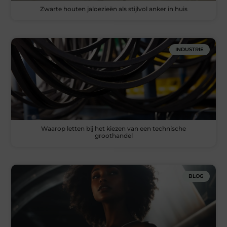
Zwarte houten jaloezieën als stijlvol anker in huis
INDUSTRIE
Waarop letten bij het kiezen van een technische
groothandel
BLOG