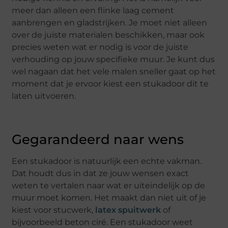
meer dan alleen een flinke laag cement
aanbrengen en gladstrijken. Je moet niet alleen
over de juiste materialen beschikken, maar ook
precies weten wat er nodig is voor de juiste
verhouding op jouw specifieke muur. Je kunt dus
wel nagaan dat het vele malen sneller gaat op het
moment dat je ervoor kiest een stukadoor dit te
laten uitvoeren.
Gegarandeerd naar wens
Een stukadoor is natuurlijk een echte vakman.
Dat houdt dus in dat ze jouw wensen exact
weten te vertalen naar wat er uiteindelijk op de
muur moet komen. Het maakt dan niet uit of je
kiest voor stucwerk,
latex spuitwerk
of
bijvoorbeeld beton ciré. Een stukadoor weet