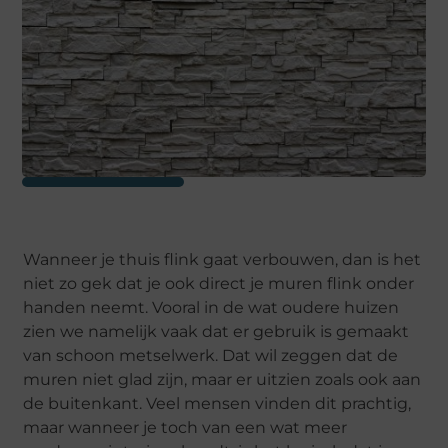
Wanneer je thuis flink gaat verbouwen, dan is het
niet zo gek dat je ook direct je muren flink onder
handen neemt. Vooral in de wat oudere huizen
zien we namelijk vaak dat er gebruik is gemaakt
van schoon metselwerk. Dat wil zeggen dat de
muren niet glad zijn, maar er uitzien zoals ook aan
de buitenkant. Veel mensen vinden dit prachtig,
maar wanneer je toch van een wat meer