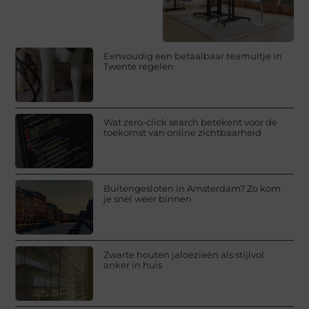
Eenvoudig een betaalbaar teamuitje in
Twente regelen
Wat zero-click search betekent voor de
toekomst van online zichtbaarheid
Buitengesloten in Amsterdam? Zo kom
je snel weer binnen
Zwarte houten jaloezieën als stijlvol
anker in huis