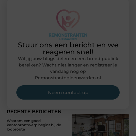
Stuur ons een bericht en we
reageren snel!
Wil jij jouw blogs delen en een breed publiek
bereiken? Wacht niet langer en registreer je
vandaag nog op
Remonstrantenleeuwarden.nl
Neem contact op
RECENTE BERICHTEN
Waarom een goed
kantoorontwerp begint bij de
looproute