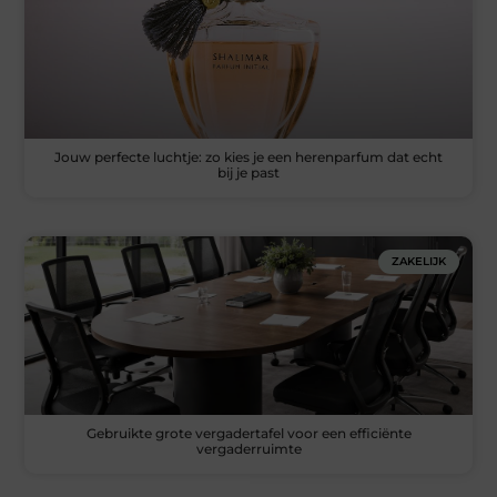
Jouw perfecte luchtje: zo kies je een herenparfum dat echt
bij je past
ZAKELIJK
Gebruikte grote vergadertafel voor een efficiënte
vergaderruimte