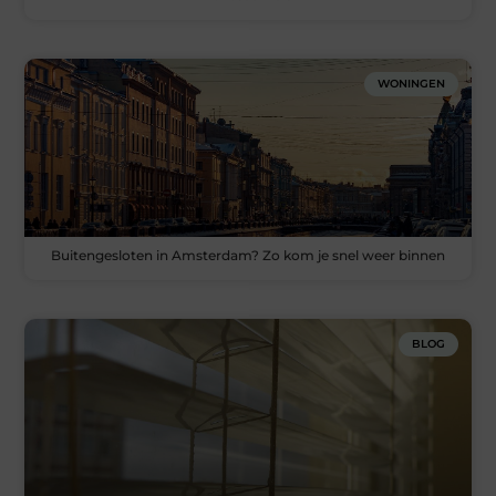
WONINGEN
Buitengesloten in Amsterdam? Zo kom je snel weer binnen
BLOG