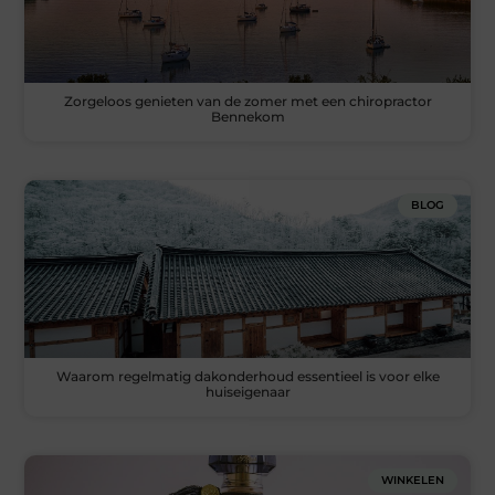
Zorgeloos genieten van de zomer met een chiropractor
Bennekom
BLOG
Waarom regelmatig dakonderhoud essentieel is voor elke
huiseigenaar
WINKELEN