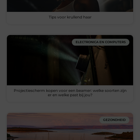
Tips voor krullend haar
ELECTRONICA EN COMPUTERS
Projectiescherm kopen voor een beamer: welke soorten zijn
er en welke past bij jou?
GEZONDHEID