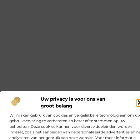
Uw privacy is voor ons van
groot belang
Wij maken gebruik van cookies en vergelijkbare technologieën om u
gebruikservaring te verbeteren en beter af te stemmen op uw
behoeften. Deze cookies kunnen voor diverse doeleinden worden
ingezet, zoals het aanbieden van gepersonaliseerde advertenties en h
analyseren van het gebruik van onze website. Voor meer informatie