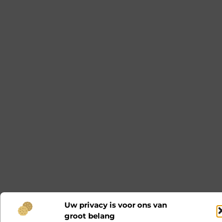
Uw privacy is voor ons van
groot belang