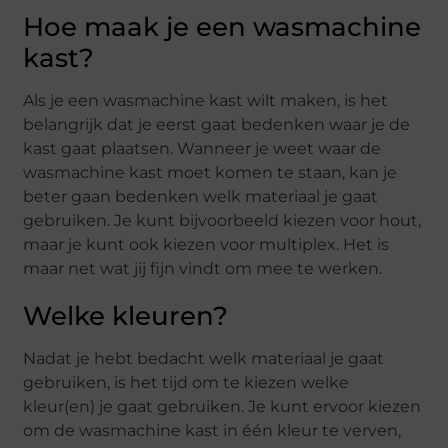
Hoe maak je een wasmachine
kast?
Als je een wasmachine kast wilt maken, is het
belangrijk dat je eerst gaat bedenken waar je de
kast gaat plaatsen. Wanneer je weet waar de
wasmachine kast moet komen te staan, kan je
beter gaan bedenken welk materiaal je gaat
gebruiken. Je kunt bijvoorbeeld kiezen voor hout,
maar je kunt ook kiezen voor multiplex. Het is
maar net wat jij fijn vindt om mee te werken.
Welke kleuren?
Nadat je hebt bedacht welk materiaal je gaat
gebruiken, is het tijd om te kiezen welke
kleur(en) je gaat gebruiken. Je kunt ervoor kiezen
om de wasmachine kast in één kleur te verven,