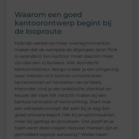
Waarom een goed
kantoorontwerp begint bij
de looproute
Hybride werken en meer overlegmomenten
maken dat de werkplek de afgelopen jaren flink
is veranderd. Een kantoor moet daarom meer
zijn dan een rij bureaus. Met doordacht
kantoorinterieur design creëer je een omgeving
waar mensen zich kunnen concentreren,
samenwerken en herstellen van prikkels.
Hieronder vind je een praktische checklist en
keuzes die vaak het verschil maken bij een
kantoorrenovatie of herinrichting. Start met
een werkplekconcept dat past bij je dag Een
goed ontwerp begint niet bij projectmeubilair,
maar bij gedrag en processen. Stel jezelf en je
team eerst deze vragen: Hoeveel mensen zijn er
gemiddeld tegelijk aanwezig? Welke taken