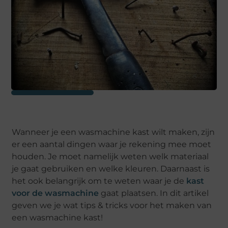
Wanneer je een wasmachine kast wilt maken, zijn
er een aantal dingen waar je rekening mee moet
houden. Je moet namelijk weten welk materiaal
je gaat gebruiken en welke kleuren. Daarnaast is
het ook belangrijk om te weten waar je de
kast
voor de wasmachine
gaat plaatsen. In dit artikel
geven we je wat tips & tricks voor het maken van
een wasmachine kast!