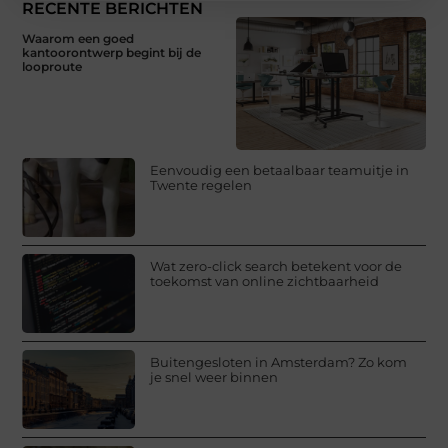
RECENTE BERICHTEN
Waarom een goed
kantoorontwerp begint bij de
looproute
Eenvoudig een betaalbaar teamuitje in
Twente regelen
Wat zero-click search betekent voor de
toekomst van online zichtbaarheid
Buitengesloten in Amsterdam? Zo kom
je snel weer binnen