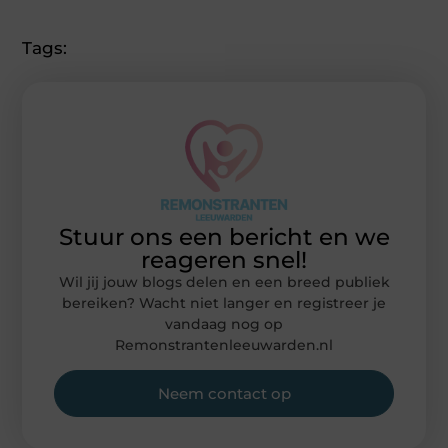
Tags:
Stuur ons een bericht en we
reageren snel!
Wil jij jouw blogs delen en een breed publiek
bereiken? Wacht niet langer en registreer je
vandaag nog op
Remonstrantenleeuwarden.nl
Neem contact op