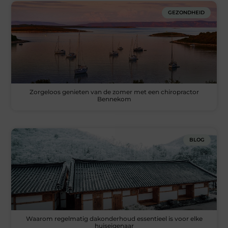
GEZONDHEID
Zorgeloos genieten van de zomer met een chiropractor
Bennekom
BLOG
Waarom regelmatig dakonderhoud essentieel is voor elke
huiseigenaar