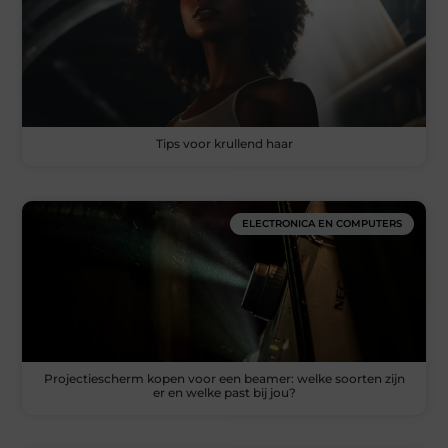
Tips voor krullend haar
ELECTRONICA EN COMPUTERS
Projectiescherm kopen voor een beamer: welke soorten zijn
er en welke past bij jou?