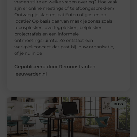
vragen stilte en welke vragen overleg? Hoe vaak
zijn er online meetings of telefoongesprekken?
Ontvang je klanten, patiënten of gasten op
locatie? Op basis daarvan maak je zones zoals
focusplekken, overlegplekken, belplekken,
projecttafels en een informele
ontmoetingsruimte. Zo ontstaat een
werkplekconcept dat past bij jouw organisatie,
of je nu in de
Gepubliceerd door Remonstranten
leeuwarden.nl
BLOG