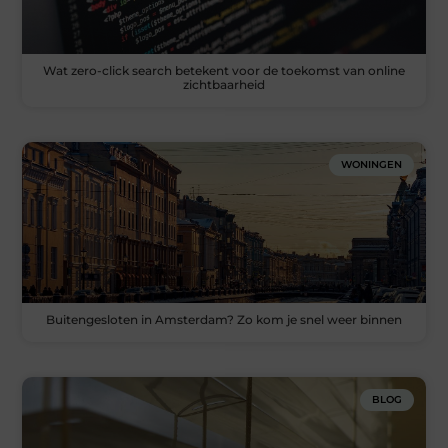
Wat zero-click search betekent voor de toekomst van online
zichtbaarheid
WONINGEN
Buitengesloten in Amsterdam? Zo kom je snel weer binnen
BLOG