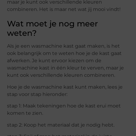
maar je kunt ook verschillende kleuren
combineren. Het is maar net wat jij mooi vindt!
Wat moet je nog meer
weten?
Als je een wasmachine kast gaat maken, is het
ook belangrijk om te weten hoe je de kast gaat
afwerken. Je kunt ervoor kiezen om de
wasmachine kast in één kleur te verven, maar je
kunt ook verschillende kleuren combineren.
Hoe je de wasmachine kast kunt maken, lees je
stap voor stap hieronder:
stap 1: Maak tekeningen hoe de kast erui moet
komen te zien.
stap 2: Koop het materiaal dat je nodig hebt.