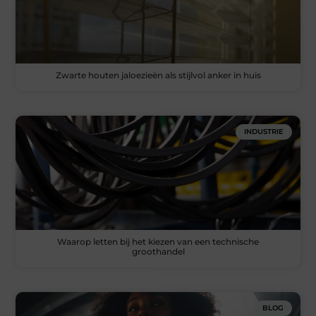
Zwarte houten jaloezieën als stijlvol anker in huis
INDUSTRIE
Waarop letten bij het kiezen van een technische
groothandel
BLOG