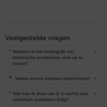
Veelgestelde vragen
Waarom is het belangrijk om
▼
elektrische problemen snel op te
lossen?
Welke kennis hebben elektriciens?
▼
Wat kan ik doen als ik 's nachts een
▼
elektrisch probleem krijg?