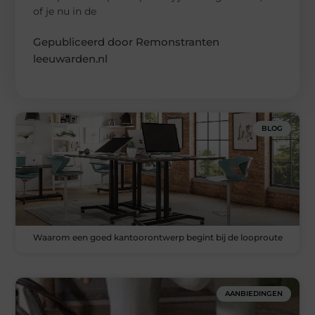
of je nu in de
Gepubliceerd door Remonstranten
leeuwarden.nl
BLOG
Waarom een goed kantoorontwerp begint bij de looproute
AANBIEDINGEN