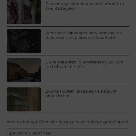
Eenvoudig een betaalbaar teamuitje in
Twente regelen
Wat zero-click search betekent voor de
toekomst van online zichtbaarheid
Buitengesloten in Amsterdam? Zo kom
je snel weer binnen
Zwarte houten jaloezieën als stijlvol
anker in huis
Waarop letten bij het kiezen van een technische groothandel
Tips voor krullend haar