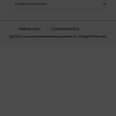
Website index
Cookiebeleid (EU)
@2025 www.remonstrantenleeuwarden.nl. All Right Reserved.