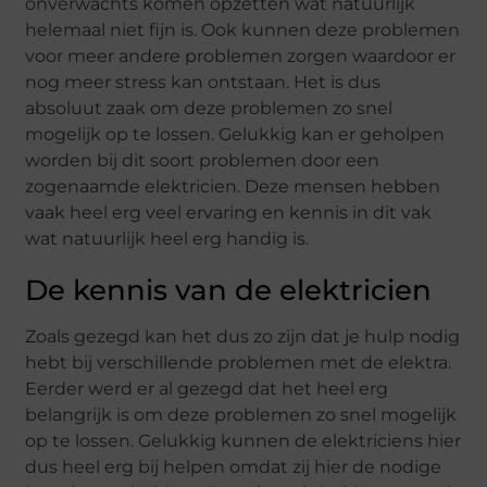
onverwachts komen opzetten wat natuurlijk
helemaal niet fijn is. Ook kunnen deze problemen
voor meer andere problemen zorgen waardoor er
nog meer stress kan ontstaan. Het is dus
absoluut zaak om deze problemen zo snel
mogelijk op te lossen. Gelukkig kan er geholpen
worden bij dit soort problemen door een
zogenaamde elektricien. Deze mensen hebben
vaak heel erg veel ervaring en kennis in dit vak
wat natuurlijk heel erg handig is.
De kennis van de elektricien
Zoals gezegd kan het dus zo zijn dat je hulp nodig
hebt bij verschillende problemen met de elektra.
Eerder werd er al gezegd dat het heel erg
belangrijk is om deze problemen zo snel mogelijk
op te lossen. Gelukkig kunnen de elektriciens hier
dus heel erg bij helpen omdat zij hier de nodige