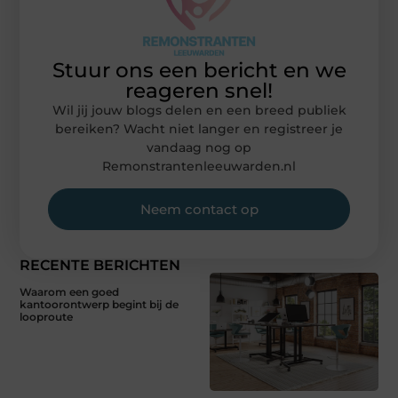
Stuur ons een bericht en we
reageren snel!
Wil jij jouw blogs delen en een breed publiek
bereiken? Wacht niet langer en registreer je
vandaag nog op
Remonstrantenleeuwarden.nl
Neem contact op
RECENTE BERICHTEN
Waarom een goed
kantoorontwerp begint bij de
looproute