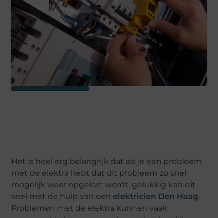
Het is heel erg belangrijk dat als je een probleem
met de elektra hebt dat dit probleem zo snel
mogelijk weer opgelost wordt, gelukkig kan dit
snel met de hulp van een
elektricien Den Haag
.
Problemen met de elektra kunnen vaak