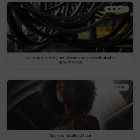
INDUSTRIE
Waarop letten bij het kiezen van een technische
groothandel
BLOG
Tips voor krullend haar