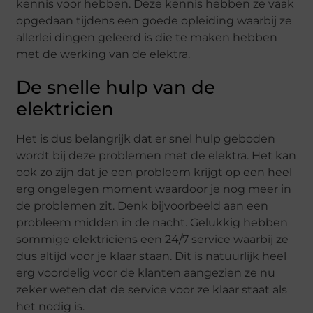
kennis voor hebben. Deze kennis hebben ze vaak
opgedaan tijdens een goede opleiding waarbij ze
allerlei dingen geleerd is die te maken hebben
met de werking van de elektra.
De snelle hulp van de
elektricien
Het is dus belangrijk dat er snel hulp geboden
wordt bij deze problemen met de elektra. Het kan
ook zo zijn dat je een probleem krijgt op een heel
erg ongelegen moment waardoor je nog meer in
de problemen zit. Denk bijvoorbeeld aan een
probleem midden in de nacht. Gelukkig hebben
sommige elektriciens een 24/7 service waarbij ze
dus altijd voor je klaar staan. Dit is natuurlijk heel
erg voordelig voor de klanten aangezien ze nu
zeker weten dat de service voor ze klaar staat als
het nodig is.