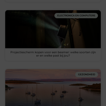
ELECTRONICA EN COMPUTERS
Projectiescherm kopen voor een beamer: welke soorten zijn
er en welke past bij jou?
GEZONDHEID