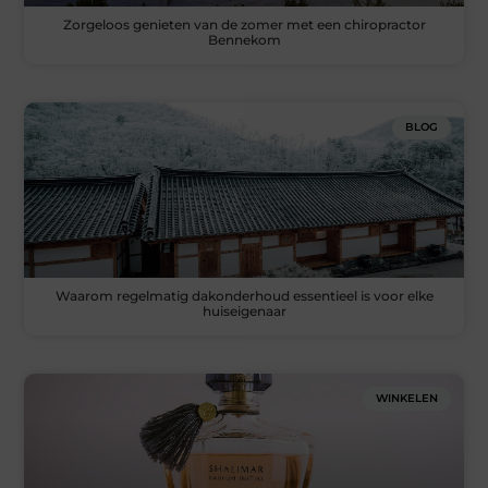
Zorgeloos genieten van de zomer met een chiropractor
Bennekom
BLOG
Waarom regelmatig dakonderhoud essentieel is voor elke
huiseigenaar
WINKELEN