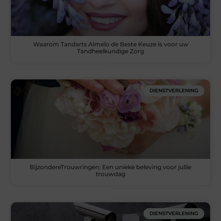
Waarom Tandarts Almelo de Beste Keuze is voor uw
Tandheelkundige Zorg
DIENSTVERLENING
BijzondereTrouwringen: Een unieke beleving voor jullie
trouwdag
DIENSTVERLENING