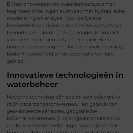
Bij het ontwerpen van waterbeheersystemen
beginnen civiel ingenieurs vaak met hydraulische
modellering en analyse. Door de fysieke
kenmerken van rivieren, kanalen en waterafvoer
te modelleren, kunnen ze de mogelijke impact
van overstromingen in kaart brengen. Hierbij
houden ze rekening met factoren zoals neerslag,
bodemgesteldheid en de topografie van het
gebied.
Innovatieve technologieën in
waterbeheer
Moderne technologieën spelen een belangrijke
rol in waterbeheerontwerpen. Het gebruik van
geavanceerde sensoren, geografische
informatiesystemen (GIS) en geautomatiseerde
controlesystemen helpt ingenieurs bij het real-
time monitoren en beheren van waterstromen.