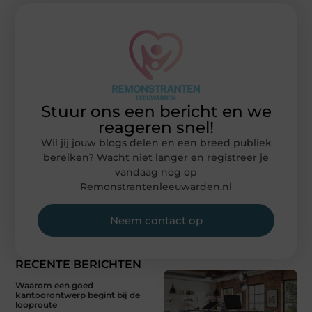
Stuur ons een bericht en we
reageren snel!
Wil jij jouw blogs delen en een breed publiek
bereiken? Wacht niet langer en registreer je
vandaag nog op
Remonstrantenleeuwarden.nl
Neem contact op
RECENTE BERICHTEN
Waarom een goed
kantoorontwerp begint bij de
looproute