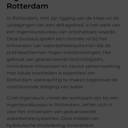
Rotterdam
In Rotterdam, met zijn ligging aan de Maas en de
uitdagingen van een deltagebied, is het werk van
een ingenieursbureau van onschatbare waarde.
Deze bureaus spelen een centrale rol bij het
ontwerpen van waterbeheersystemen die de
stad beschermen tegen overstromingen. Het
gebruik van geavanceerde technologieën,
innovatieve ontwerpen en nauwe samenwerking
met lokale overheden is essentieel om
Rotterdam veerkrachtig te maken tegenover de
voortdurende dreiging van water.
Civiel ingenieurs, vooral die werkzaam zijn bij een
ingenieursbureau in Rotterdam, zetten zich in
voor het ontwerpen van geavanceerde
waterbeheersystemen. Door middel van
hydraulische modellering, innovatieve