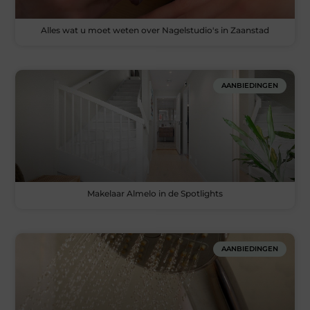
Alles wat u moet weten over Nagelstudio's in Zaanstad
AANBIEDINGEN
Makelaar Almelo in de Spotlights
AANBIEDINGEN