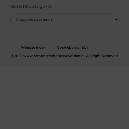
Bericht categorie
Website index
Cookiebeleid (EU)
@2025 www.remonstrantenleeuwarden.nl. All Right Reserved.