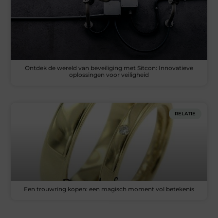
Ontdek de wereld van beveiliging met Sitcon: Innovatieve
oplossingen voor veiligheid
RELATIE
Een trouwring kopen: een magisch moment vol betekenis