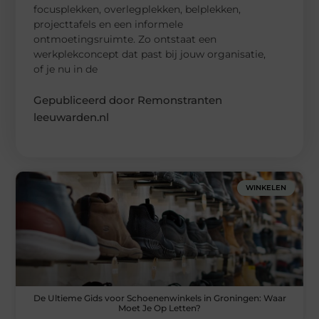
focusplekken, overlegplekken, belplekken,
projecttafels en een informele
ontmoetingsruimte. Zo ontstaat een
werkplekconcept dat past bij jouw organisatie,
of je nu in de
Gepubliceerd door Remonstranten
leeuwarden.nl
WINKELEN
De Ultieme Gids voor Schoenenwinkels in Groningen: Waar
Moet Je Op Letten?