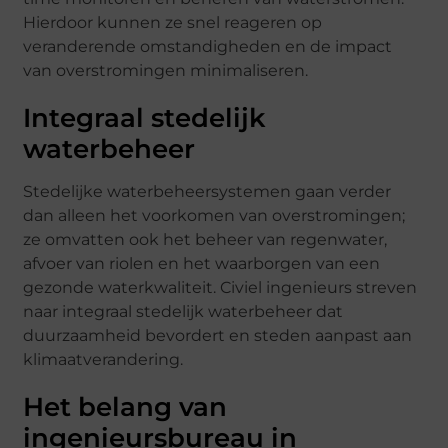
Hierdoor kunnen ze snel reageren op
veranderende omstandigheden en de impact
van overstromingen minimaliseren.
Integraal stedelijk
waterbeheer
Stedelijke waterbeheersystemen gaan verder
dan alleen het voorkomen van overstromingen;
ze omvatten ook het beheer van regenwater,
afvoer van riolen en het waarborgen van een
gezonde waterkwaliteit. Civiel ingenieurs streven
naar integraal stedelijk waterbeheer dat
duurzaamheid bevordert en steden aanpast aan
klimaatverandering.
Het belang van
ingenieursbureau in