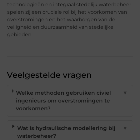
technologieën en integraal stedelijk waterbeheer
spelen zij een cruciale rol bij het voorkomen van
overstromingen en het waarborgen van de
veiligheid en duurzaamheid van stedelijke
gebieden.
Veelgestelde vragen
Welke methoden gebruiken civiel
▼
ingenieurs om overstromingen te
voorkomen?
Wat is hydraulische modellering bij
▼
waterbeheer?