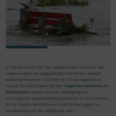
In Nederland, met zijn uitgebreide netwerk van
waterwegen en laaggelegen terreinen, speelt
waterbeheer een cruciale rol. Civiel ingenieurs,
vooral die werkzaam bij een
ingenieursbureau in
Rotterdam
, staan voor de uitdaging om
innovatieve waterbeheersystemen te ontwerpen
en te implementeren om overstromingen te
voorkomen en de veiligheid van