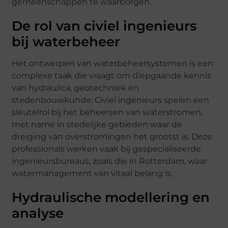
gemeenschappen te waarborgen.
De rol van civiel ingenieurs
bij waterbeheer
Het ontwerpen van waterbeheersystemen is een
complexe taak die vraagt om diepgaande kennis
van hydraulica, geotechniek en
stedenbouwkunde. Civiel ingenieurs spelen een
sleutelrol bij het beheersen van waterstromen,
met name in stedelijke gebieden waar de
dreiging van overstromingen het grootst is. Deze
professionals werken vaak bij gespecialiseerde
ingenieursbureaus, zoals die in Rotterdam, waar
watermanagement van vitaal belang is.
Hydraulische modellering en
analyse