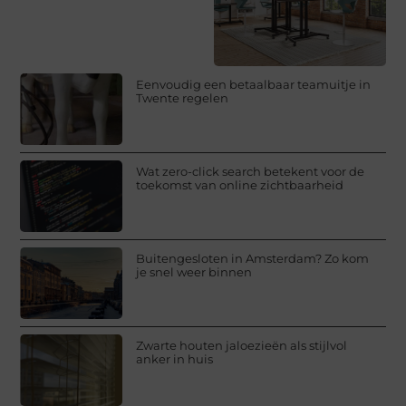
Eenvoudig een betaalbaar teamuitje in
Twente regelen
Wat zero-click search betekent voor de
toekomst van online zichtbaarheid
Buitengesloten in Amsterdam? Zo kom
je snel weer binnen
Zwarte houten jaloezieën als stijlvol
anker in huis