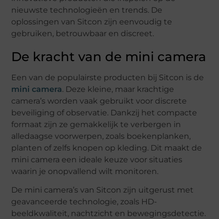
nieuwste technologieën en trends. De
oplossingen van Sitcon zijn eenvoudig te
gebruiken, betrouwbaar en discreet.
De kracht van de mini camera
Een van de populairste producten bij Sitcon is de
mini camera
. Deze kleine, maar krachtige
camera’s worden vaak gebruikt voor discrete
beveiliging of observatie. Dankzij het compacte
formaat zijn ze gemakkelijk te verbergen in
alledaagse voorwerpen, zoals boekenplanken,
planten of zelfs knopen op kleding. Dit maakt de
mini camera een ideale keuze voor situaties
waarin je onopvallend wilt monitoren.
De mini camera’s van Sitcon zijn uitgerust met
geavanceerde technologie, zoals HD-
beeldkwaliteit, nachtzicht en bewegingsdetectie.