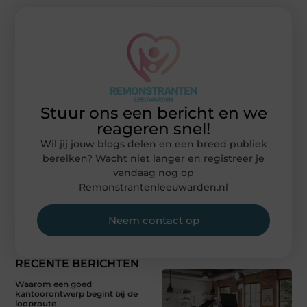
Stuur ons een bericht en we
reageren snel!
Wil jij jouw blogs delen en een breed publiek
bereiken? Wacht niet langer en registreer je
vandaag nog op
Remonstrantenleeuwarden.nl
Neem contact op
RECENTE BERICHTEN
Waarom een goed
kantoorontwerp begint bij de
looproute