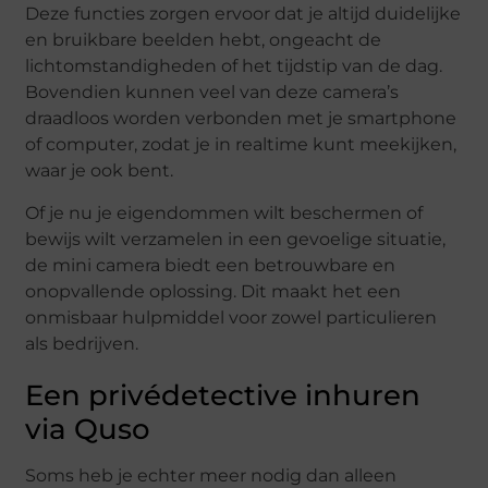
Deze functies zorgen ervoor dat je altijd duidelijke
en bruikbare beelden hebt, ongeacht de
lichtomstandigheden of het tijdstip van de dag.
Bovendien kunnen veel van deze camera’s
draadloos worden verbonden met je smartphone
of computer, zodat je in realtime kunt meekijken,
waar je ook bent.
Of je nu je eigendommen wilt beschermen of
bewijs wilt verzamelen in een gevoelige situatie,
de mini camera biedt een betrouwbare en
onopvallende oplossing. Dit maakt het een
onmisbaar hulpmiddel voor zowel particulieren
als bedrijven.
Een privédetective inhuren
via Quso
Soms heb je echter meer nodig dan alleen