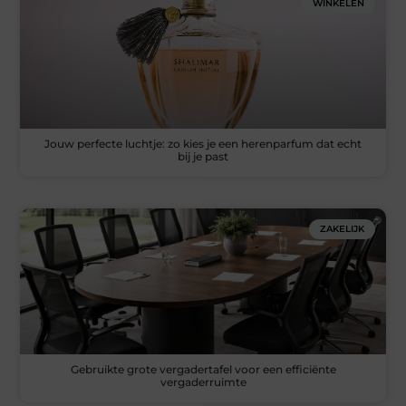
WINKELEN
Jouw perfecte luchtje: zo kies je een herenparfum dat echt
bij je past
ZAKELIJK
Gebruikte grote vergadertafel voor een efficiënte
vergaderruimte