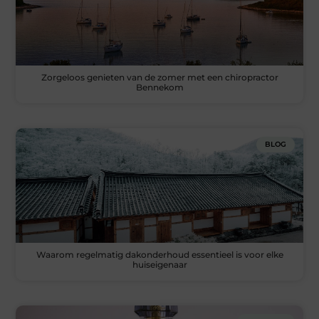
Zorgeloos genieten van de zomer met een chiropractor
Bennekom
BLOG
Waarom regelmatig dakonderhoud essentieel is voor elke
huiseigenaar