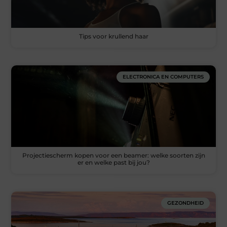
Tips voor krullend haar
ELECTRONICA EN COMPUTERS
Projectiescherm kopen voor een beamer: welke soorten zijn
er en welke past bij jou?
GEZONDHEID