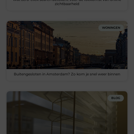
zichtbaarheid
WONINGEN
Buitengesloten in Amsterdam? Zo kom je snel weer binnen
BLOG