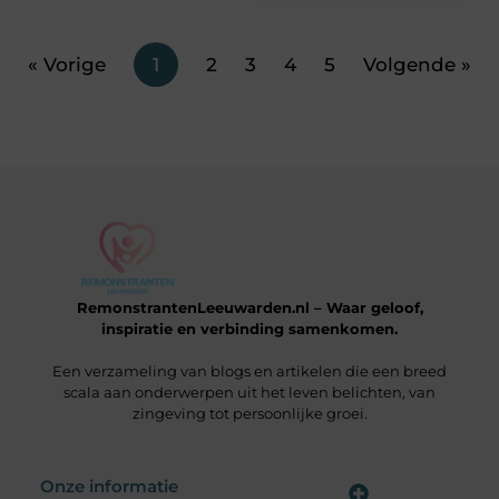
« Vorige
1
2
3
4
5
Volgende »
RemonstrantenLeeuwarden.nl – Waar geloof,
inspiratie en verbinding samenkomen.
Een verzameling van blogs en artikelen die een breed
scala aan onderwerpen uit het leven belichten, van
zingeving tot persoonlijke groei.
Onze informatie