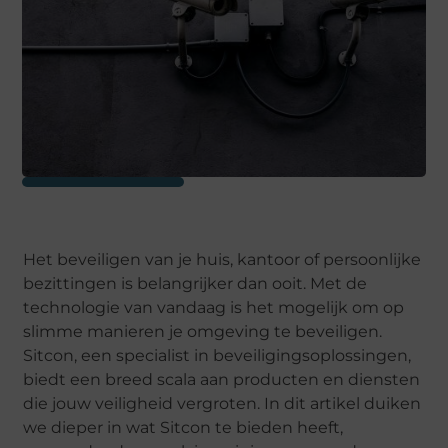
Het beveiligen van je huis, kantoor of persoonlijke
bezittingen is belangrijker dan ooit. Met de
technologie van vandaag is het mogelijk om op
slimme manieren je omgeving te beveiligen.
Sitcon, een specialist in beveiligingsoplossingen,
biedt een breed scala aan producten en diensten
die jouw veiligheid vergroten. In dit artikel duiken
we dieper in wat Sitcon te bieden heeft,