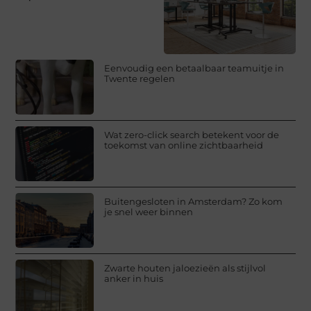
Eenvoudig een betaalbaar teamuitje in
Twente regelen
Wat zero-click search betekent voor de
toekomst van online zichtbaarheid
Buitengesloten in Amsterdam? Zo kom
je snel weer binnen
Zwarte houten jaloezieën als stijlvol
anker in huis