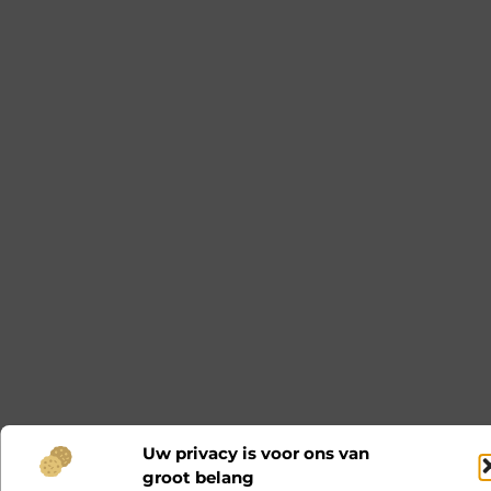
Uw privacy is voor ons van
groot belang