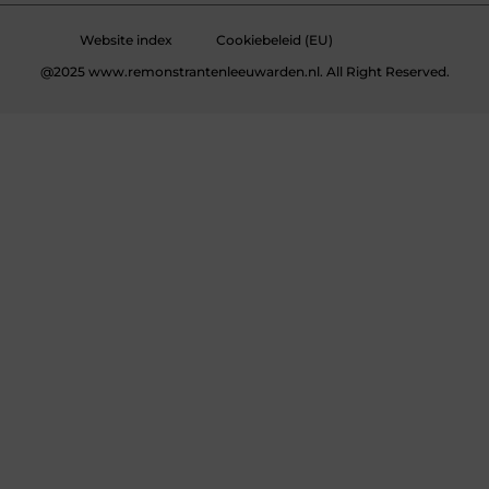
Website index
Cookiebeleid (EU)
@2025 www.remonstrantenleeuwarden.nl. All Right Reserved.