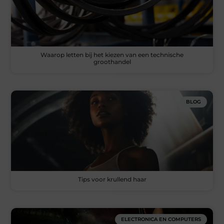
Waarop letten bij het kiezen van een technische
groothandel
BLOG
Tips voor krullend haar
ELECTRONICA EN COMPUTERS