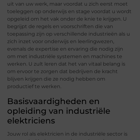
uit van uw werk, maar voordat u zich eerst moet
toeleggen op onderwijs en stage voordat u wordt
opgeleid om het vak onder de knie te krijgen. U
begrijpt de regels en voorschriften die van
toepassing zijn op verschillende industrieën als u
zich inzet voor onderwijs en leerlingwezen,
evenals de expertise en ervaring die nodig zijn
om met industriële systemen en machines te
werken. U zult leren dat het van vitaal belang is
om ervoor te zorgen dat bedrijven de kracht
blijven krijgen die ze nodig hebben om
productief te werken.
Basisvaardigheden en
opleiding van industriële
elektriciens
Jouw rol als elektricien in de industriële sector is