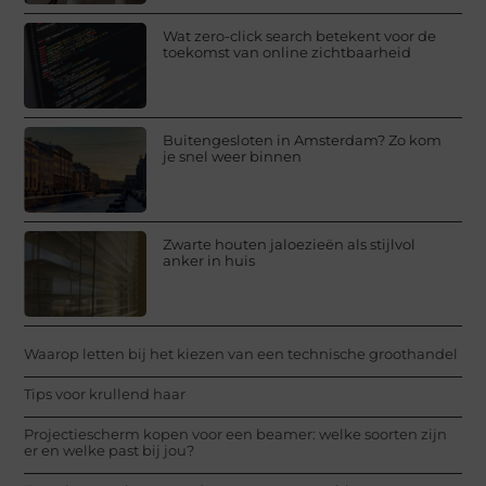
Wat zero-click search betekent voor de
toekomst van online zichtbaarheid
Buitengesloten in Amsterdam? Zo kom
je snel weer binnen
Zwarte houten jaloezieën als stijlvol
anker in huis
Waarop letten bij het kiezen van een technische groothandel
Tips voor krullend haar
Projectiescherm kopen voor een beamer: welke soorten zijn
er en welke past bij jou?