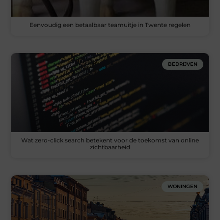
Eenvoudig een betaalbaar teamuitje in Twente regelen
BEDRIJVEN
Wat zero-click search betekent voor de toekomst van online
zichtbaarheid
WONINGEN