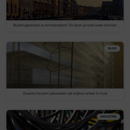
Buitengesloten in Amsterdam? Zo kom je snel weer binnen
BLOG
Zwarte houten jaloezieën als stijlvol anker in huis
INDUSTRIE