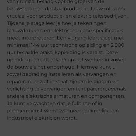
van cruciaal belang voor de groei van de
bouwsector en de staalproductie. Jouw rol is ook
cruciaal voor productie- en elektriciteitsbedrijven.
Tijdens je stage leer je hoe je tekeningen,
blauwdrukken en elektrische code specificaties
moet interpreteren. Een vierjarig leertraject met
minimaal 144 uur technische opleiding en 2.000
uur betaalde praktijkopleiding is vereist. Deze
opleiding bereidt je voor op het werken in zowel
de bouw als het onderhoud. Hiermee kunt u
zowel bedrading installeren als vervangen en
repareren. Je zult in staat zijn om leidingen en
verlichting te vervangen en te repareren, evenals
andere elektrische armaturen en componenten.
Je kunt verwachten dat je fulltime of in
ploegendienst werkt wanneer je eindelijk een
industrieel elektricien wordt.