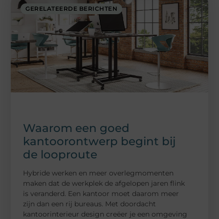
GERELATEERDE BERICHTEN
Waarom een goed
kantoorontwerp begint bij
de looproute
Hybride werken en meer overlegmomenten
maken dat de werkplek de afgelopen jaren flink
is veranderd. Een kantoor moet daarom meer
zijn dan een rij bureaus. Met doordacht
kantoorinterieur design creëer je een omgeving