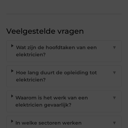
Veelgestelde vragen
Wat zijn de hoofdtaken van een
▼
elektricien?
Hoe lang duurt de opleiding tot
▼
elektricien?
Waarom is het werk van een
▼
elektricien gevaarlijk?
In welke sectoren werken
▼