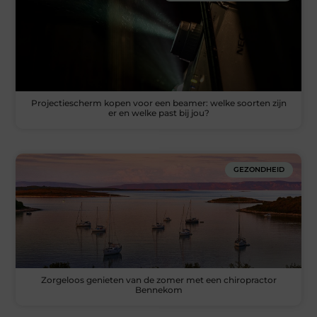
Projectiescherm kopen voor een beamer: welke soorten zijn
er en welke past bij jou?
GEZONDHEID
Zorgeloos genieten van de zomer met een chiropractor
Bennekom