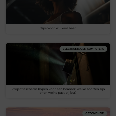
Tips voor krullend haar
ELECTRONICA EN COMPUTERS
Projectiescherm kopen voor een beamer: welke soorten zijn
er en welke past bij jou?
GEZONDHEID