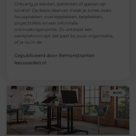
Ontvang je klanten, patiënten of gasten op
locatie? Op basis daarvan maak je zones zoals
focusplekken, overlegplekken, belplekken,
projecttafels en een informele
ontmoetingsruimte. Zo ontstaat een
werkplekconcept dat past bij jouw organisatie,
of je nu in de
Gepubliceerd door Remonstranten
leeuwarden.nl
BLOG