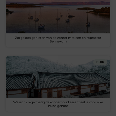
Zorgeloos genieten van de zomer met een chiropractor
Bennekom
BLOG
Waarom regelmatig dakonderhoud essentieel is voor elke
huiseigenaar