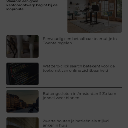
Waarom een goed
kantoorontwerp begint bij de
looproute
Eenvoudig een betaalbaar teamuitje in
Twente regelen
Wat zero-click search betekent voor de
toekomst van online zichtbaarheid
Buitengesloten in Amsterdam? Zo kom
je snel weer binnen
Zwarte houten jaloezieën als stijlvol
anker in huis