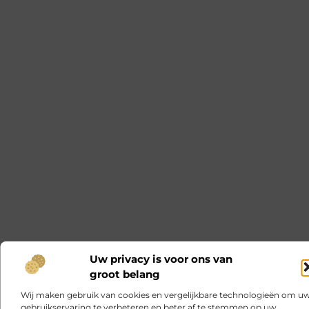
Uw privacy is voor ons van
groot belang
Wij maken gebruik van cookies en vergelijkbare technologieën om u
gebruikservaring te verbeteren en beter af te stemmen op uw