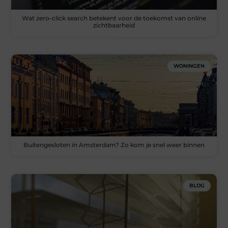
Wat zero-click search betekent voor de toekomst van online
zichtbaarheid
WONINGEN
Buitengesloten in Amsterdam? Zo kom je snel weer binnen
BLOG