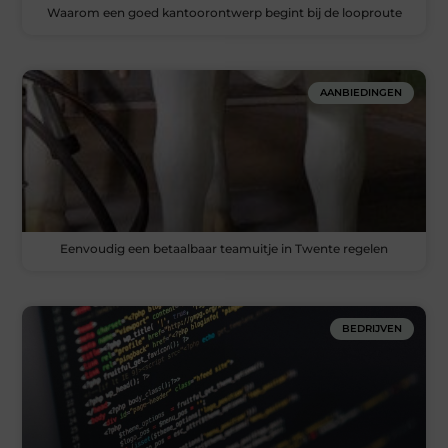
Waarom een goed kantoorontwerp begint bij de looproute
AANBIEDINGEN
Eenvoudig een betaalbaar teamuitje in Twente regelen
BEDRIJVEN