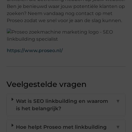
Ben je benieuwd waar jouw potentiële klanten op
zoeken? Neem vandaag nog contact op met
Proseo zodat we snel voor je aan de slag kunnen.
https://www.proseo.nl/
Veelgestelde vragen
Wat is SEO linkbuilding en waarom
▼
is het belangrijk?
Hoe helpt Proseo met linkbuilding
▼