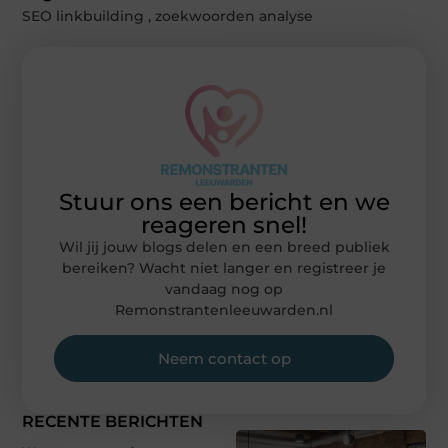
SEO linkbuilding
,
zoekwoorden analyse
Stuur ons een bericht en we
reageren snel!
Wil jij jouw blogs delen en een breed publiek
bereiken? Wacht niet langer en registreer je
vandaag nog op
Remonstrantenleeuwarden.nl
Neem contact op
RECENTE BERICHTEN