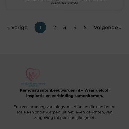
vergaderruimte
« Vorige
1
2
3
4
5
Volgende »
RemonstrantenLeeuwarden.nl – Waar geloof,
inspiratie en verbinding samenkomen.
Een verzameling van blogs en artikelen die een breed
scala aan onderwerpen uit het leven belichten, van
zingeving tot persoonlijke groei.