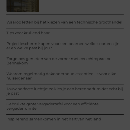
Waarop letten bij het kiezen van een technische groothandel
Tips voor krullend haar
Projectiescherm kopen voor een beamer: welke soorten zijn
er en welke past bij jou?
Zorgeloos genieten van de zomer met een chiropractor
Bennekom
Waarom regelmatig dakonderhoud essentieel is voor elke
huiseigenaar
Jouw perfecte luchtje: zo kies je een herenparfum dat echt bij
je past
Gebruikte grote vergadertafel voor een efficiënte
vergaderruimte
Inspirerend samenkomen in het hart van het land