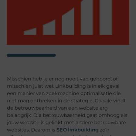
Misschien heb je er nog nooit van gehoord, of
misschien juist wel. Linkbuilding is in elk geval
een manier van zoekmachine optimalisatie die
niet mag ontbreken in de strategie. Google vindt
de betrouwbaarheid van een website erg
belangrijk. Die betrouwbaarheid gaat omhoog als
jouw website is gelinkt met andere betrouwbare
websites. Daarom is
SEO linkbuilding
zo’n