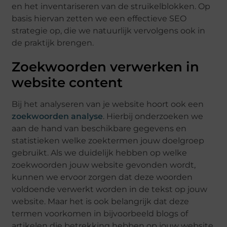
en het inventariseren van de struikelblokken. Op
basis hiervan zetten we een effectieve SEO
strategie op, die we natuurlijk vervolgens ook in
de praktijk brengen.
Zoekwoorden verwerken in
website content
Bij het analyseren van je website hoort ook een
zoekwoorden analyse
. Hierbij onderzoeken we
aan de hand van beschikbare gegevens en
statistieken welke zoektermen jouw doelgroep
gebruikt. Als we duidelijk hebben op welke
zoekwoorden jouw website gevonden wordt,
kunnen we ervoor zorgen dat deze woorden
voldoende verwerkt worden in de tekst op jouw
website. Maar het is ook belangrijk dat deze
termen voorkomen in bijvoorbeeld blogs of
artikelen die betrekking hebben op jouw website.