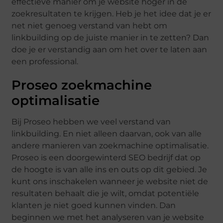
effectieve manier om je website hoger in de
zoekresultaten te krijgen. Heb je het idee dat je er
net niet genoeg verstand van hebt om
linkbuilding op de juiste manier in te zetten? Dan
doe je er verstandig aan om het over te laten aan
een professional.
Proseo zoekmachine
optimalisatie
Bij Proseo hebben we veel verstand van
linkbuilding. En niet alleen daarvan, ook van alle
andere manieren van zoekmachine optimalisatie.
Proseo is een doorgewinterd SEO bedrijf dat op
de hoogte is van alle ins en outs op dit gebied. Je
kunt ons inschakelen wanneer je website niet de
resultaten behaalt die je wilt, omdat potentiële
klanten je niet goed kunnen vinden. Dan
beginnen we met het analyseren van je website