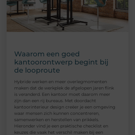
Waarom een goed
kantoorontwerp begint bij
de looproute
Hybride werken en meer overlegmomenten
maken dat de werkplek de afgelopen jaren flink
is veranderd. Een kantoor moet daarom meer
zijn dan een rij bureaus. Met doordacht
kantoorinterieur design creëer je een omgeving
waar mensen zich kunnen concentreren,
samenwerken en herstellen van prikkels.
Hieronder vind je een praktische checklist en
keuzes die vaak het verschil maken bij een