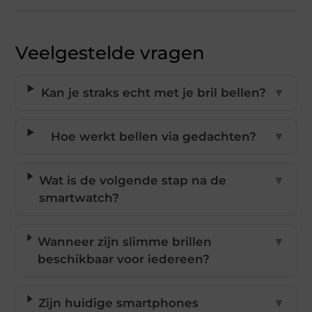
Veelgestelde vragen
Kan je straks echt met je bril bellen?
▼
Hoe werkt bellen via gedachten?
▼
Wat is de volgende stap na de
▼
smartwatch?
Wanneer zijn slimme brillen
▼
beschikbaar voor iedereen?
Zijn huidige smartphones
▼