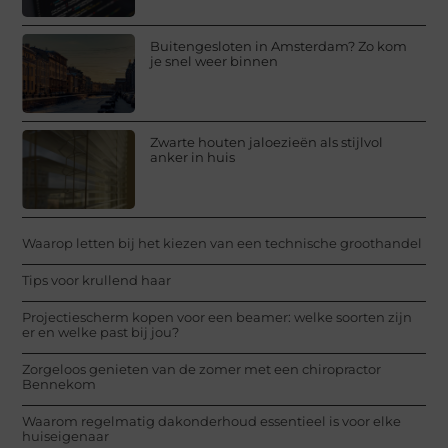
Buitengesloten in Amsterdam? Zo kom
je snel weer binnen
Zwarte houten jaloezieën als stijlvol
anker in huis
Waarop letten bij het kiezen van een technische groothandel
Tips voor krullend haar
Projectiescherm kopen voor een beamer: welke soorten zijn
er en welke past bij jou?
Zorgeloos genieten van de zomer met een chiropractor
Bennekom
Waarom regelmatig dakonderhoud essentieel is voor elke
huiseigenaar