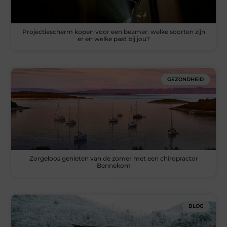
Projectiescherm kopen voor een beamer: welke soorten zijn
er en welke past bij jou?
GEZONDHEID
Zorgeloos genieten van de zomer met een chiropractor
Bennekom
BLOG