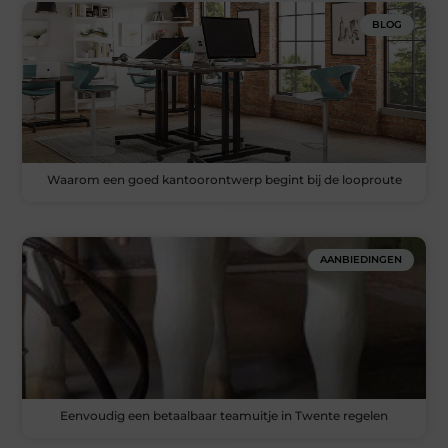
BLOG
Waarom een goed kantoorontwerp begint bij de looproute
AANBIEDINGEN
Eenvoudig een betaalbaar teamuitje in Twente regelen