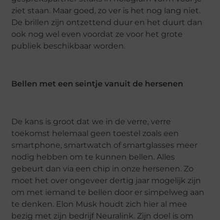
ziet staan. Maar goed, zo ver is het nog lang niet.
De brillen zijn ontzettend duur en het duurt dan
ook nog wel even voordat ze voor het grote
publiek beschikbaar worden.
Bellen met een seintje vanuit de hersenen
De kans is groot dat we in de verre, verre
toekomst helemaal geen toestel zoals een
smartphone, smartwatch of smartglasses meer
nodig hebben om te kunnen bellen. Alles
gebeurt dan via een chip in onze hersenen. Zo
moet het over ongeveer dertig jaar mogelijk zijn
om met iemand te bellen door er simpelweg aan
te denken. Elon Musk houdt zich hier al mee
bezig met zijn bedrijf Neuralink. Zijn doel is om