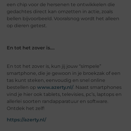
een chip voor de hersenen te ontwikkelen die
gedachtes direct kan omzetten in actie, zoals
bellen bijvoorbeeld. Vooralsnog wordt het alleen
op dieren getest.
En tot het zover is….
En tot het zover is, kun jij jouw “simpele”
smartphone, die je gewoon in je broekzak of een
tas kunt steken, eenvoudig en snel online
bestellen op
www.azerty.nl/
. Naast smartphones
vind je hier ook tablets, televisies, pc’s, laptops en
allerlei soorten randapparatuur en software.
Ontdek het zelf!
https://azerty.nl/