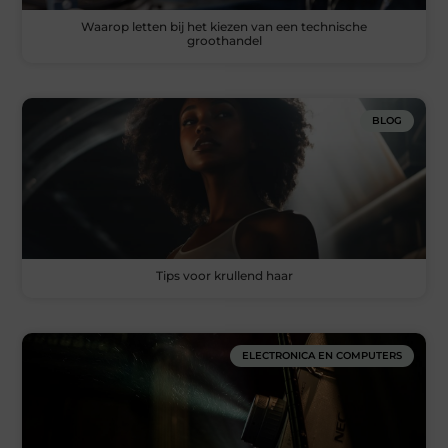
Waarop letten bij het kiezen van een technische
groothandel
BLOG
Tips voor krullend haar
ELECTRONICA EN COMPUTERS