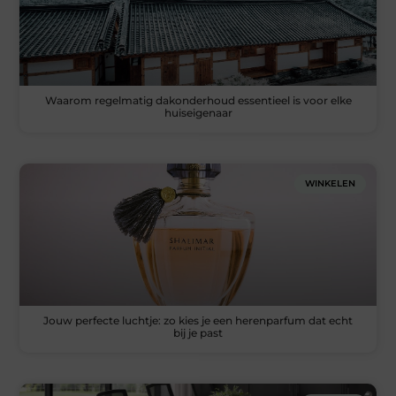
Waarom regelmatig dakonderhoud essentieel is voor elke
huiseigenaar
WINKELEN
Jouw perfecte luchtje: zo kies je een herenparfum dat echt
bij je past