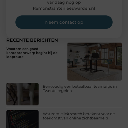
vandaag nog op
Remonstrantenleeuwarden.nl
Neem contact op
RECENTE BERICHTEN
Waarom een goed
kantoorontwerp begint bij de
looproute
Eenvoudig een betaalbaar teamuitje in
Twente regelen
Wat zero-click search betekent voor de
toekomst van online zichtbaarheid