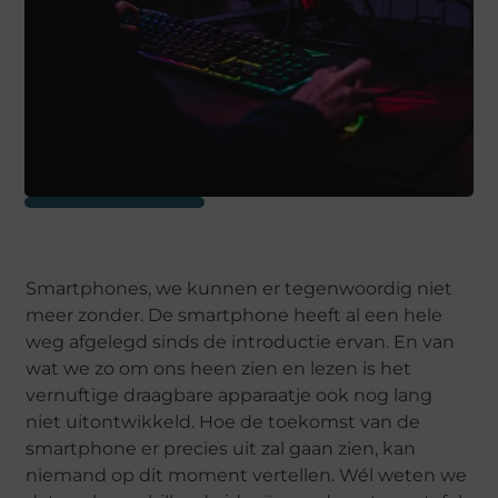
Smartphones, we kunnen er tegenwoordig niet
meer zonder. De smartphone heeft al een hele
weg afgelegd sinds de introductie ervan. En van
wat we zo om ons heen zien en lezen is het
vernuftige draagbare apparaatje ook nog lang
niet uitontwikkeld. Hoe de toekomst van de
smartphone er precies uit zal gaan zien, kan
niemand op dit moment vertellen. Wél weten we