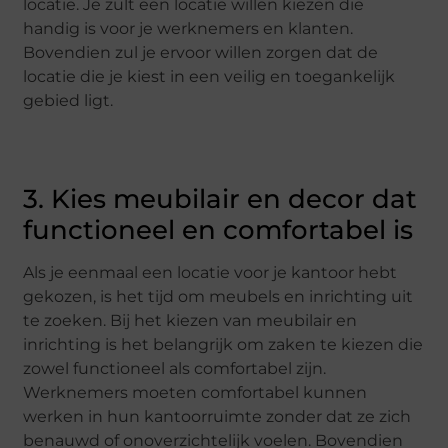
locatie. Je zult een locatie willen kiezen die
handig is voor je werknemers en klanten.
Bovendien zul je ervoor willen zorgen dat de
locatie die je kiest in een veilig en toegankelijk
gebied ligt.
3. Kies meubilair en decor dat
functioneel en comfortabel is
Als je eenmaal een locatie voor je kantoor hebt
gekozen, is het tijd om meubels en inrichting uit
te zoeken. Bij het kiezen van meubilair en
inrichting is het belangrijk om zaken te kiezen die
zowel functioneel als comfortabel zijn.
Werknemers moeten comfortabel kunnen
werken in hun kantoorruimte zonder dat ze zich
benauwd of onoverzichtelijk voelen. Bovendien