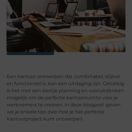
Een kantoor ontwerpen dat comfortabel, stijlvol
en functioneel is, kan een uitdaging zijn. Gelukkig
is het met een beetje planning en vooruitdenken
mogelijk om de perfecte kantoorruimte voor je
werknemers te creëren. In deze blogpost geven
we je enkele tips over hoe je het perfecte
kantoorproject kunt ontwerpen.