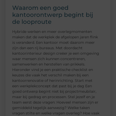
Waarom een goed
kantoorontwerp begint bij
de looproute
Hybride werken en meer overlegmomenten
maken dat de werkplek de afgelopen jaren flink
is veranderd. Een kantoor moet daarom meer
zijn dan een rij bureaus. Met doordacht
kantoorinterieur design creëer je een omgeving
waar mensen zich kunnen concentreren,
samenwerken en herstellen van prikkels.
Hieronder vind je een praktische checklist en
keuzes die vaak het verschil maken bij een
kantoorrenovatie of herinrichting. Start met
een werkplekconcept dat past bij je dag Een
goed ontwerp begint niet bij projectmeubilair,
maar bij gedrag en processen. Stel jezelf en je
team eerst deze vragen: Hoeveel mensen zijn er
gemiddeld tegelijk aanwezig? Welke taken
vragen stilte en welke vragen overleg? Hoe vaak