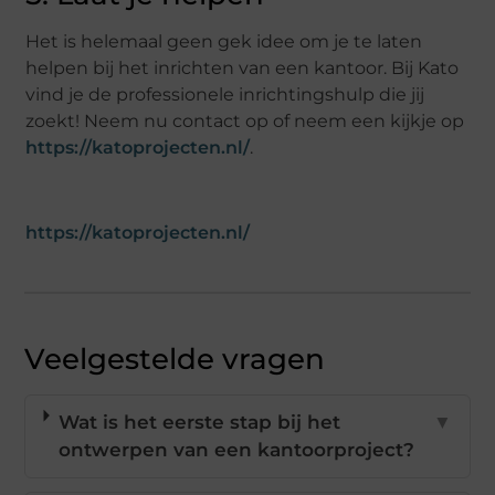
Het is helemaal geen gek idee om je te laten
helpen bij het inrichten van een kantoor. Bij Kato
vind je de professionele inrichtingshulp die jij
zoekt! Neem nu contact op of neem een kijkje op
https://katoprojecten.nl/
.
https://katoprojecten.nl/
Veelgestelde vragen
Wat is het eerste stap bij het
▼
ontwerpen van een kantoorproject?