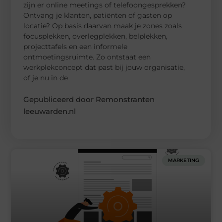
zijn er online meetings of telefoongesprekken?
Ontvang je klanten, patiënten of gasten op
locatie? Op basis daarvan maak je zones zoals
focusplekken, overlegplekken, belplekken,
projecttafels en een informele
ontmoetingsruimte. Zo ontstaat een
werkplekconcept dat past bij jouw organisatie,
of je nu in de
Gepubliceerd door Remonstranten
leeuwarden.nl
MARKETING