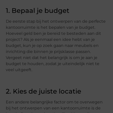
1. Bepaal je budget
De eerste stap bij het ontwerpen van de perfecte
kantoorruimte is het bepalen van je budget.
Hoeveel geld ben je bereid te besteden aan dit
project? Als je eenmaal een idee hebt van je
budget, kun je op zoek gaan naar meubels en
inrichting die binnen je prijsklasse passen.
Vergeet niet dat het belangrijk is om je aan je
budget te houden, zodat je uiteindelijk niet te
veel uitgeeft.
2. Kies de juiste locatie
Een andere belangrijke factor om te overwegen
bij het ontwerpen van een kantoorruimte is de