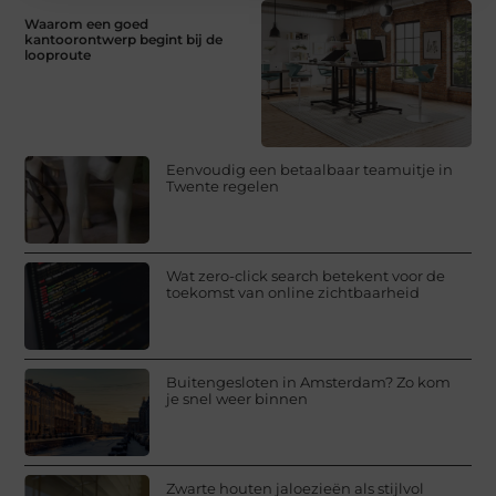
Waarom een goed
kantoorontwerp begint bij de
looproute
Eenvoudig een betaalbaar teamuitje in
Twente regelen
Wat zero-click search betekent voor de
toekomst van online zichtbaarheid
Buitengesloten in Amsterdam? Zo kom
je snel weer binnen
Zwarte houten jaloezieën als stijlvol