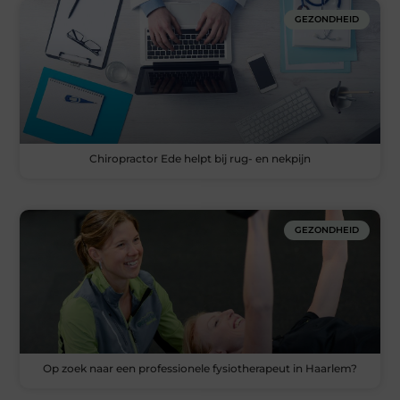
GEZONDHEID
Chiropractor Ede helpt bij rug- en nekpijn
GEZONDHEID
Op zoek naar een professionele fysiotherapeut in Haarlem?