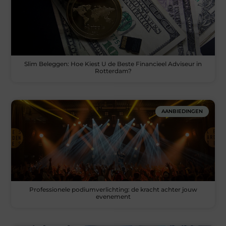
Slim Beleggen: Hoe Kiest U de Beste Financieel Adviseur in
Rotterdam?
AANBIEDINGEN
Professionele podiumverlichting: de kracht achter jouw
evenement