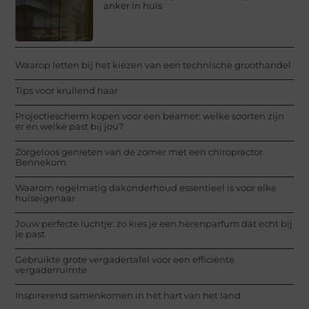
anker in huis
Waarop letten bij het kiezen van een technische groothandel
Tips voor krullend haar
Projectiescherm kopen voor een beamer: welke soorten zijn
er en welke past bij jou?
Zorgeloos genieten van de zomer met een chiropractor
Bennekom
Waarom regelmatig dakonderhoud essentieel is voor elke
huiseigenaar
Jouw perfecte luchtje: zo kies je een herenparfum dat echt bij
je past
Gebruikte grote vergadertafel voor een efficiënte
vergaderruimte
Inspirerend samenkomen in het hart van het land