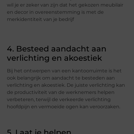
wil je er zeker van zijn dat het gekozen meubilair
en decor in overeenstemming is met de
merkidentiteit van je bedrijf
4. Besteed aandacht aan
verlichting en akoestiek
Bij het ontwerpen van een kantoorruimte is het
ook belangrijk om aandacht te besteden aan
verlichting en akoestiek. De juiste verlichting kan
de productiviteit van de werknemers helpen
verbeteren, terwijl de verkeerde verlichting
hoofdpijn en vermoeide ogen kan veroorzaken.
5. Laat je helpen