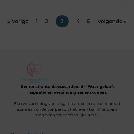
« Vorige
1
2
3
4
5
Volgende »
RemonstrantenLeeuwarden.nl – Waar geloof,
inspiratie en verbinding samenkomen.
Een verzameling van blogs en artikelen die een breed
scala aan onderwerpen uit het leven belichten, van
zingeving tot persoonlijke groei.