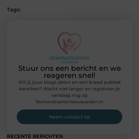
Tags:
Stuur ons een bericht en we
reageren snel!
Wil jij jouw blogs delen en een breed publiek
bereiken? Wacht niet langer en registreer je
vandaag nog op
Remonstrantenleeuwarden.nl
Neem contact op
RECENTE BERICHTEN