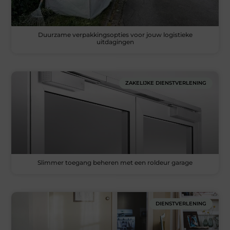
Duurzame verpakkingsopties voor jouw logistieke
uitdagingen
ZAKELIJKE DIENSTVERLENING
Slimmer toegang beheren met een roldeur garage
DIENSTVERLENING