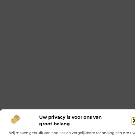
Uw privacy is voor ons van
groot belang
Wij maken gebruik van cookies en vergelijkbare technologieën om u