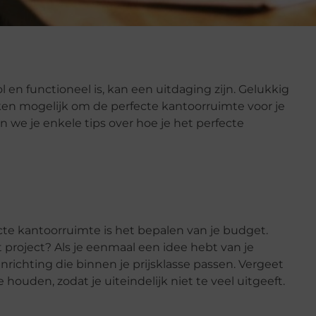
 en functioneel is, kan een uitdaging zijn. Gelukkig
ken mogelijk om de perfecte kantoorruimte voor je
 we je enkele tips over hoe je het perfecte
cte kantoorruimte is het bepalen van je budget.
 project? Als je eenmaal een idee hebt van je
richting die binnen je prijsklasse passen. Vergeet
 houden, zodat je uiteindelijk niet te veel uitgeeft.