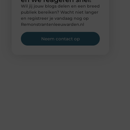
Wil jij jouw blogs delen en een breed
publiek bereiken? Wacht niet langer
en registreer je vandaag nog op
Remonstrantenleeuwarden.nl
Neem contact op