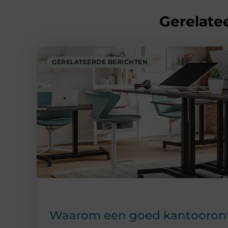
Gerelatee
GERELATEERDE BERICHTEN
Waarom een goed kantoorontw