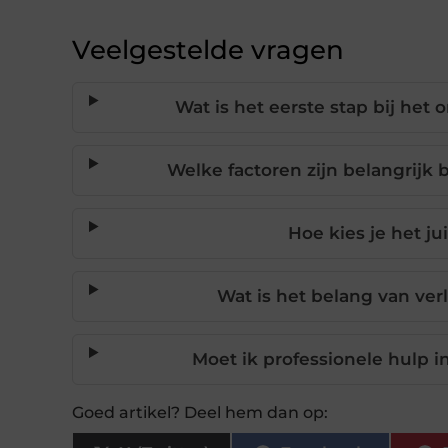
Veelgestelde vragen
Wat is het eerste stap bij het
Welke factoren zijn belangrijk 
Hoe kies je het j
Wat is het belang van ver
Moet ik professionele hulp i
Goed artikel? Deel hem dan op: