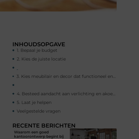
INHOUDSOPGAVE
1. Bepaal je budget
2. Kies de juiste locatie
3. Kies meubilair en decor dat functioneel en comfortabel is
4. Besteed aandacht aan verlichting en akoestiek
5. Laat je helpen
Veelgestelde vragen
RECENTE BERICHTEN
Waarom een goed
kantoorontwerp begint bij