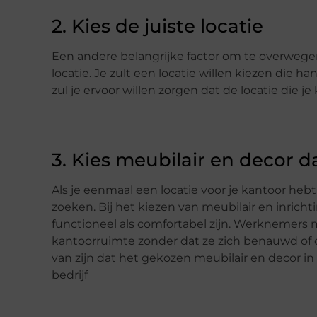
2. Kies de juiste locatie
Een andere belangrijke factor om te overwege
locatie. Je zult een locatie willen kiezen die 
zul je ervoor willen zorgen dat de locatie die je 
3. Kies meubilair en decor d
Als je eenmaal een locatie voor je kantoor hebt
zoeken. Bij het kiezen van meubilair en inricht
functioneel als comfortabel zijn. Werknemer
kantoorruimte zonder dat ze zich benauwd of on
van zijn dat het gekozen meubilair en decor i
bedrijf