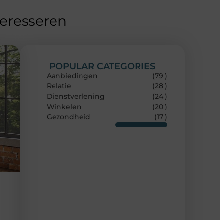
teresseren
POPULAR CATEGORIES
Aanbiedingen
(79 )
Relatie
(28 )
Dienstverlening
(24 )
Winkelen
(20 )
Gezondheid
(17 )