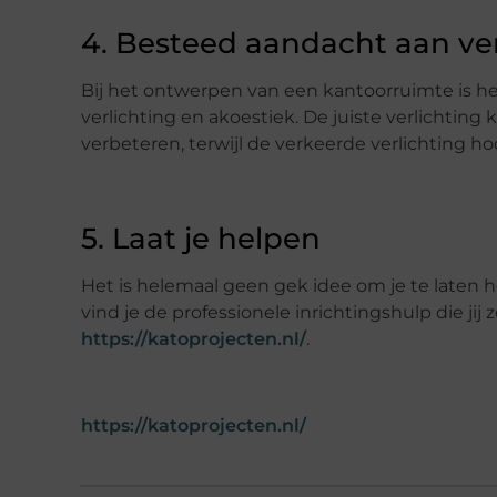
4. Besteed aandacht aan ver
Bij het ontwerpen van een kantoorruimte is h
verlichting en akoestiek. De juiste verlichtin
verbeteren, terwijl de verkeerde verlichting 
5. Laat je helpen
Het is helemaal geen gek idee om je te laten he
vind je de professionele inrichtingshulp die ji
https://katoprojecten.nl/
.
https://katoprojecten.nl/