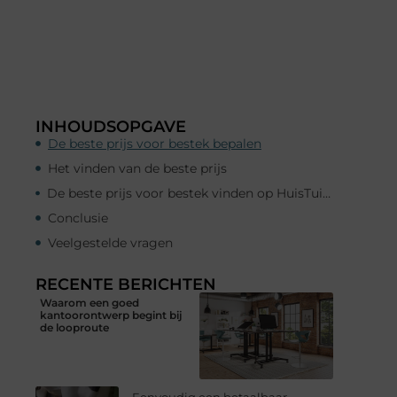
INHOUDSOPGAVE
De beste prijs voor bestek bepalen
Het vinden van de beste prijs
De beste prijs voor bestek vinden op HuisTuinenLiefde.nl
Conclusie
Veelgestelde vragen
RECENTE BERICHTEN
Waarom een goed
kantoorontwerp begint bij
de looproute