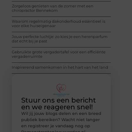
Zorgeloos genieten van de zomer met een
chiropractor Bennekom
Waarom regelmatig dakonderhoud essentieel is
voor elke huiseigenaar
Jouw perfecte luchtje: zo kies je een herenparfum
dat echt bij je past
Gebruikte grote vergadertafel voor een efficiënte
vergaderruimte
Inspirerend samenkomen in het hart van het land
Stuur ons een bericht
en we reageren snel!
Wil jij jouw blogs delen en een breed
publiek bereiken? Wacht niet langer
en registreer je vandaag nog op