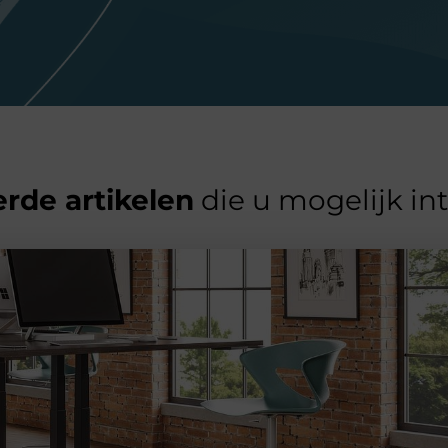
rde artikelen
die u mogelijk in