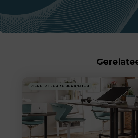
Gerelatee
GERELATEERDE BERICHTEN