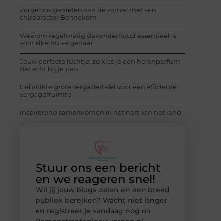
Zorgeloos genieten van de zomer met een
chiropractor Bennekom
Waarom regelmatig dakonderhoud essentieel is
voor elke huiseigenaar
Jouw perfecte luchtje: zo kies je een herenparfum
dat echt bij je past
Gebruikte grote vergadertafel voor een efficiënte
vergaderruimte
Inspirerend samenkomen in het hart van het land
Stuur ons een bericht
en we reageren snel!
Wil jij jouw blogs delen en een breed
publiek bereiken? Wacht niet langer
en registreer je vandaag nog op