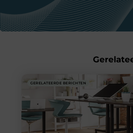
Gerelatee
GERELATEERDE BERICHTEN