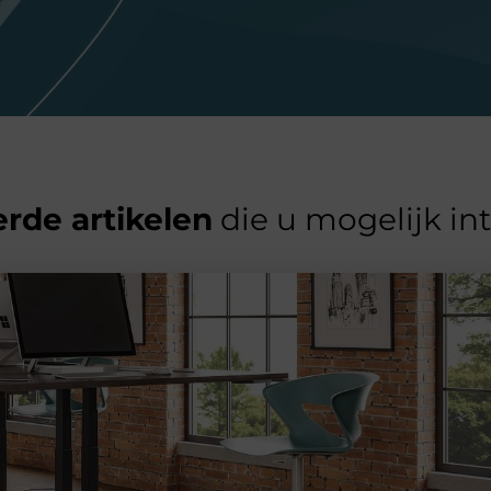
rde artikelen
die u mogelijk in