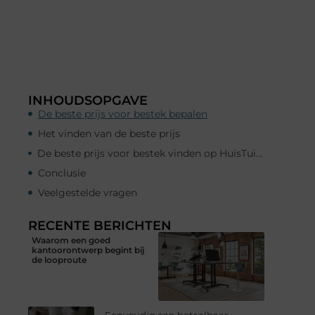
INHOUDSOPGAVE
De beste prijs voor bestek bepalen
Het vinden van de beste prijs
De beste prijs voor bestek vinden op HuisTuinenLiefde.nl
Conclusie
Veelgestelde vragen
RECENTE BERICHTEN
Waarom een goed
kantoorontwerp begint bij
de looproute