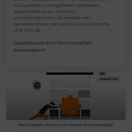
focusplekken, overlegplekken, belplekken,
projecttafels en een informele
ontmoetingsruimte. Zo ontstaat een
werkplekconcept dat past bij jouw organisatie,
of je nu in de
Gepubliceerd door Remonstranten
leeuwarden.nl
MARKETING
Wat is Website Structuur en waarom is het belangrijk?