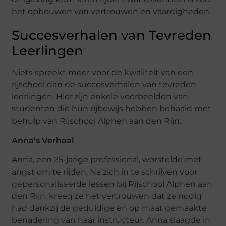
het opbouwen van vertrouwen en vaardigheden.
Succesverhalen van Tevreden
Leerlingen
Niets spreekt meer voor de kwaliteit van een
rijschool dan de succesverhalen van tevreden
leerlingen. Hier zijn enkele voorbeelden van
studenten die hun rijbewijs hebben behaald met
behulp van Rijschool Alphen aan den Rijn:
Anna’s Verhaal
Anna, een 25-jarige professional, worstelde met
angst om te rijden. Na zich in te schrijven voor
gepersonaliseerde lessen bij Rijschool Alphen aan
den Rijn, kreeg ze het vertrouwen dat ze nodig
had dankzij de geduldige en op maat gemaakte
benadering van haar instructeur. Anna slaagde in