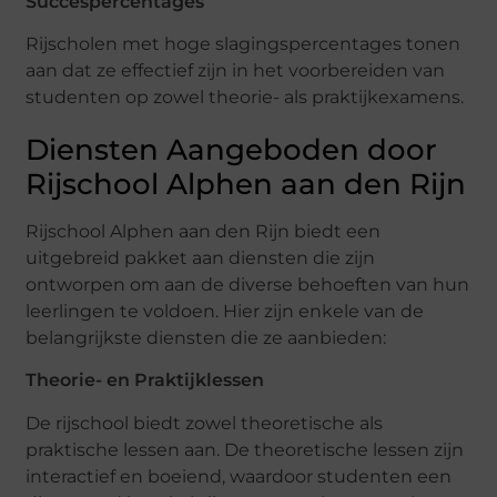
Succespercentages
Rijscholen met hoge slagingspercentages tonen
aan dat ze effectief zijn in het voorbereiden van
studenten op zowel theorie- als praktijkexamens.
Diensten Aangeboden door
Rijschool Alphen aan den Rijn
Rijschool Alphen aan den Rijn biedt een
uitgebreid pakket aan diensten die zijn
ontworpen om aan de diverse behoeften van hun
leerlingen te voldoen. Hier zijn enkele van de
belangrijkste diensten die ze aanbieden:
Theorie- en Praktijklessen
De rijschool biedt zowel theoretische als
praktische lessen aan. De theoretische lessen zijn
interactief en boeiend, waardoor studenten een