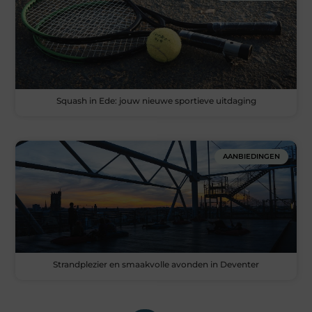
Squash in Ede: jouw nieuwe sportieve uitdaging
AANBIEDINGEN
Strandplezier en smaakvolle avonden in Deventer