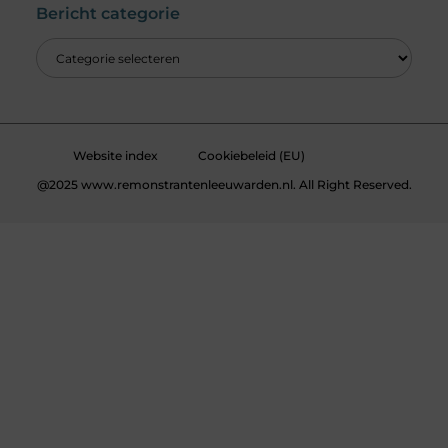
Bericht categorie
Website index
Cookiebeleid (EU)
@2025 www.remonstrantenleeuwarden.nl. All Right Reserved.