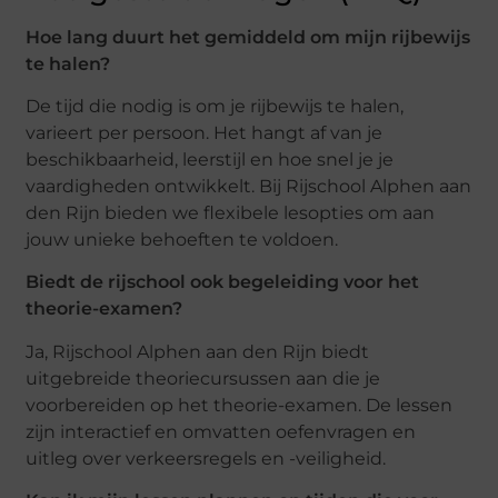
Hoe lang duurt het gemiddeld om mijn rijbewijs
te halen?
De tijd die nodig is om je rijbewijs te halen,
varieert per persoon. Het hangt af van je
beschikbaarheid, leerstijl en hoe snel je je
vaardigheden ontwikkelt. Bij Rijschool Alphen aan
den Rijn bieden we flexibele lesopties om aan
jouw unieke behoeften te voldoen.
Biedt de rijschool ook begeleiding voor het
theorie-examen?
Ja, Rijschool Alphen aan den Rijn biedt
uitgebreide theoriecursussen aan die je
voorbereiden op het theorie-examen. De lessen
zijn interactief en omvatten oefenvragen en
uitleg over verkeersregels en -veiligheid.