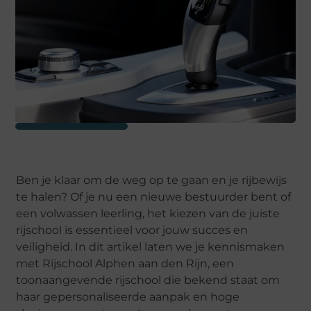
Ben je klaar om de weg op te gaan en je rijbewijs
te halen? Of je nu een nieuwe bestuurder bent of
een volwassen leerling, het kiezen van de juiste
rijschool is essentieel voor jouw succes en
veiligheid. In dit artikel laten we je kennismaken
met Rijschool Alphen aan den Rijn, een
toonaangevende rijschool die bekend staat om
haar gepersonaliseerde aanpak en hoge