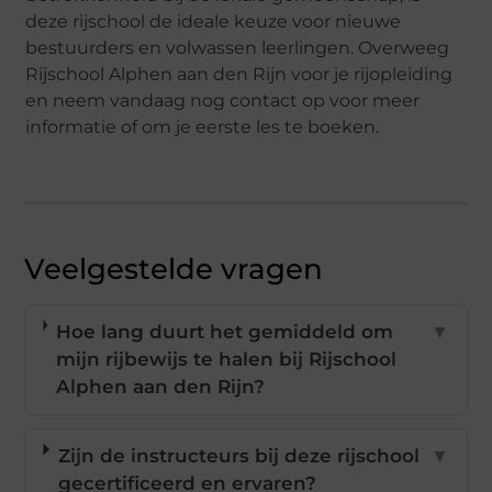
deze rijschool de ideale keuze voor nieuwe
bestuurders en volwassen leerlingen. Overweeg
Rijschool Alphen aan den Rijn voor je rijopleiding
en neem vandaag nog contact op voor meer
informatie of om je eerste les te boeken.
Veelgestelde vragen
Hoe lang duurt het gemiddeld om
▼
mijn rijbewijs te halen bij Rijschool
Alphen aan den Rijn?
Zijn de instructeurs bij deze rijschool
▼
gecertificeerd en ervaren?