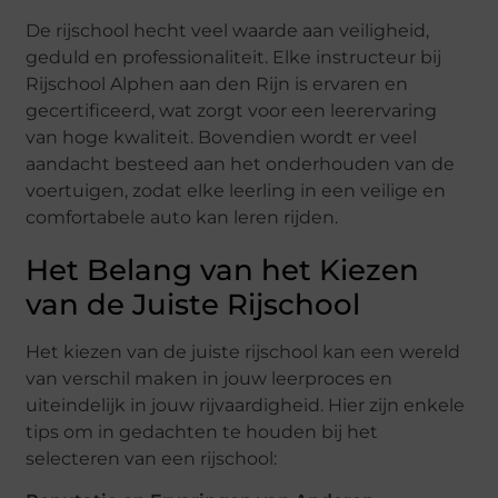
De rijschool hecht veel waarde aan veiligheid,
geduld en professionaliteit. Elke instructeur bij
Rijschool Alphen aan den Rijn is ervaren en
gecertificeerd, wat zorgt voor een leerervaring
van hoge kwaliteit. Bovendien wordt er veel
aandacht besteed aan het onderhouden van de
voertuigen, zodat elke leerling in een veilige en
comfortabele auto kan leren rijden.
Het Belang van het Kiezen
van de Juiste Rijschool
Het kiezen van de juiste rijschool kan een wereld
van verschil maken in jouw leerproces en
uiteindelijk in jouw rijvaardigheid. Hier zijn enkele
tips om in gedachten te houden bij het
selecteren van een rijschool: