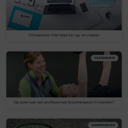
Chiropractor Ede helpt bij rug- en nekpijn
GEZONDHEID
Op zoek naar een professionele fysiotherapeut in Haarlem?
AANBIEDINGEN