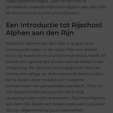
slagingspercentages. Lees verder om te
ontdekken waarom Rijschool Alphen aan den Rijn
de beste keuze is voor jouw rijlessen.
Een Introductie tot Rijschool
Alphen aan den Rijn
Rijschool Alphen aan den Rijn is al jaren een
vertrouwde naam in de regio. Met een sterke
focus op kwaliteit en klanttevredenheid, heeft de
school zich gevestigd als een van de beste in de
omgeving. De rijschool werd opgericht met de
missie om veilige en zelfverzekerde bestuurders
op te leiden door middel van moderne
lesmethoden en persoonlijke aandacht. Of je nu
een beginnende bestuurder bent of je
rijvaardigheden wilt verbeteren, Rijschool Alphen
aan den Rijn biedt een breed scala aan cursussen
die zijn afgestemd op jouw behoeften.