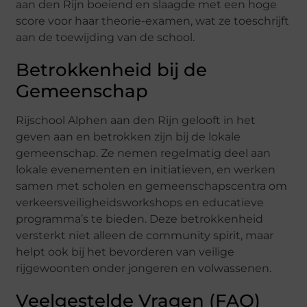
aan den Rijn boeiend en slaagde met een hoge
score voor haar theorie-examen, wat ze toeschrijft
aan de toewijding van de school.
Betrokkenheid bij de
Gemeenschap
Rijschool Alphen aan den Rijn gelooft in het
geven aan en betrokken zijn bij de lokale
gemeenschap. Ze nemen regelmatig deel aan
lokale evenementen en initiatieven, en werken
samen met scholen en gemeenschapscentra om
verkeersveiligheidsworkshops en educatieve
programma’s te bieden. Deze betrokkenheid
versterkt niet alleen de community spirit, maar
helpt ook bij het bevorderen van veilige
rijgewoonten onder jongeren en volwassenen.
Veelgestelde Vragen (FAQ)