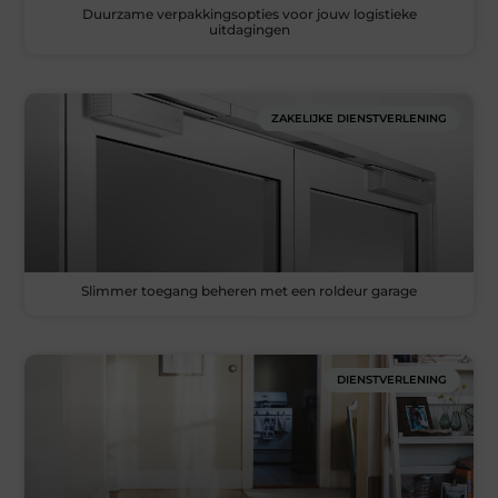
Duurzame verpakkingsopties voor jouw logistieke
uitdagingen
ZAKELIJKE DIENSTVERLENING
Slimmer toegang beheren met een roldeur garage
DIENSTVERLENING