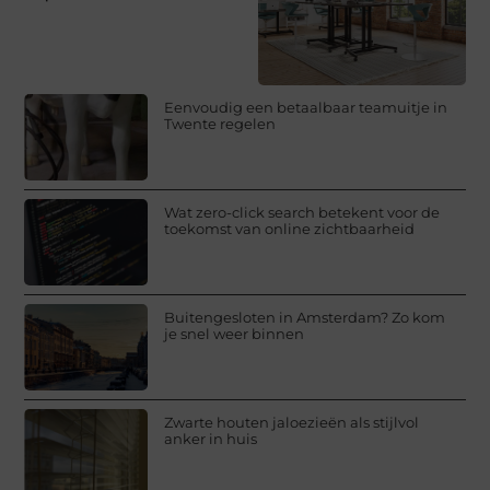
Eenvoudig een betaalbaar teamuitje in
Twente regelen
Wat zero-click search betekent voor de
toekomst van online zichtbaarheid
Buitengesloten in Amsterdam? Zo kom
je snel weer binnen
Zwarte houten jaloezieën als stijlvol
anker in huis