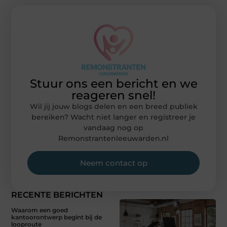
Stuur ons een bericht en we
reageren snel!
Wil jij jouw blogs delen en een breed publiek
bereiken? Wacht niet langer en registreer je
vandaag nog op
Remonstrantenleeuwarden.nl
Neem contact op
RECENTE BERICHTEN
Waarom een goed
kantoorontwerp begint bij de
looproute