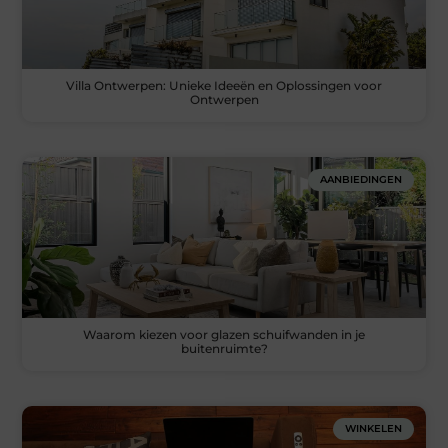
Villa Ontwerpen: Unieke Ideeën en Oplossingen voor
Ontwerpen
AANBIEDINGEN
Waarom kiezen voor glazen schuifwanden in je
buitenruimte?
WINKELEN