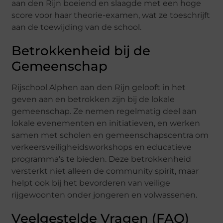
aan den Rijn boeiend en slaagde met een hoge
score voor haar theorie-examen, wat ze toeschrijft
aan de toewijding van de school.
Betrokkenheid bij de
Gemeenschap
Rijschool Alphen aan den Rijn gelooft in het
geven aan en betrokken zijn bij de lokale
gemeenschap. Ze nemen regelmatig deel aan
lokale evenementen en initiatieven, en werken
samen met scholen en gemeenschapscentra om
verkeersveiligheidsworkshops en educatieve
programma’s te bieden. Deze betrokkenheid
versterkt niet alleen de community spirit, maar
helpt ook bij het bevorderen van veilige
rijgewoonten onder jongeren en volwassenen.
Veelgestelde Vragen (FAQ)