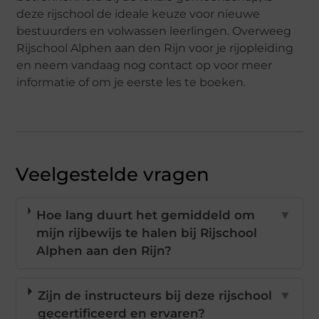
deze rijschool de ideale keuze voor nieuwe
bestuurders en volwassen leerlingen. Overweeg
Rijschool Alphen aan den Rijn voor je rijopleiding
en neem vandaag nog contact op voor meer
informatie of om je eerste les te boeken.
Veelgestelde vragen
Hoe lang duurt het gemiddeld om
▼
mijn rijbewijs te halen bij Rijschool
Alphen aan den Rijn?
Zijn de instructeurs bij deze rijschool
▼
gecertificeerd en ervaren?