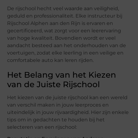
De rijschool hecht veel waarde aan veiligheid,
geduld en professionaliteit. Elke instructeur bij
Rijschool Alphen aan den Rijn is ervaren en
gecertificeerd, wat zorgt voor een leerervaring
van hoge kwaliteit. Bovendien wordt er veel
aandacht besteed aan het onderhouden van de
voertuigen, zodat elke leerling in een veilige en
comfortabele auto kan leren rijden.
Het Belang van het Kiezen
van de Juiste Rijschool
Het kiezen van de juiste rijschool kan een wereld
van verschil maken in jouw leerproces en
uiteindelijk in jouw rijvaardigheid. Hier zijn enkele
tips om in gedachten te houden bij het
selecteren van een rijschool: