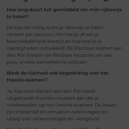
Hoe lang duurt het gemiddeld om mijn rijbewijs
te halen?
De tijd die nodig is om je rijbewijs te halen,
varieert per persoon. Het hangt af van je
beschikbaarheid, leerstijl en hoe snel je je
vaardigheden ontwikkelt. Bij Rijschool Alphen aan
den Rijn bieden we flexibele lesopties om aan
jouw unieke behoeften te voldoen.
Biedt de rijschool ook begeleiding voor het
theorie-examen?
Ja, Rijschool Alphen aan den Rijn biedt
uitgebreide theoriecursussen aan die je
voorbereiden op het theorie-examen. De lessen
zijn interactief en omvatten oefenvragen en
uitleg over verkeersregels en -veiligheid.