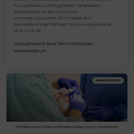
focusplekken, overlegplekken, belplekken,
projecttafels en een informele
ontmoetingsruimte. Zo ontstaat een
werkplekconcept dat past bij jouw organisatie,
of je nu in de
Gepubliceerd door Remonstranten
leeuwarden.nl
AANBIEDINGEN
Ontdek persoonlijke tandheelkundige zorg in Amersfoort