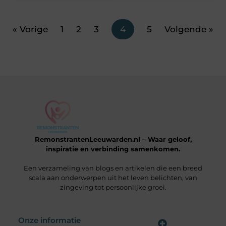
« Vorige
1
2
3
4
5
Volgende »
RemonstrantenLeeuwarden.nl – Waar geloof,
inspiratie en verbinding samenkomen.
Een verzameling van blogs en artikelen die een breed
scala aan onderwerpen uit het leven belichten, van
zingeving tot persoonlijke groei.
Onze informatie