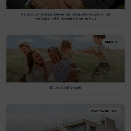
Aankoopmakelaar Deventer: De juiste keuze bij het
verkopen of financieren van je huis
RELATIE
Eft relatietherapie
WONING EN TUIN