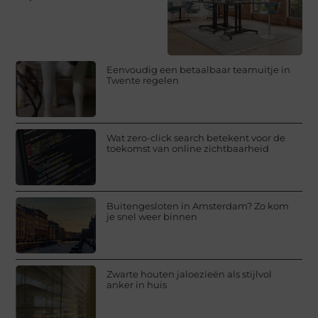
Eenvoudig een betaalbaar teamuitje in
Twente regelen
Wat zero-click search betekent voor de
toekomst van online zichtbaarheid
Buitengesloten in Amsterdam? Zo kom
je snel weer binnen
Zwarte houten jaloezieën als stijlvol
anker in huis