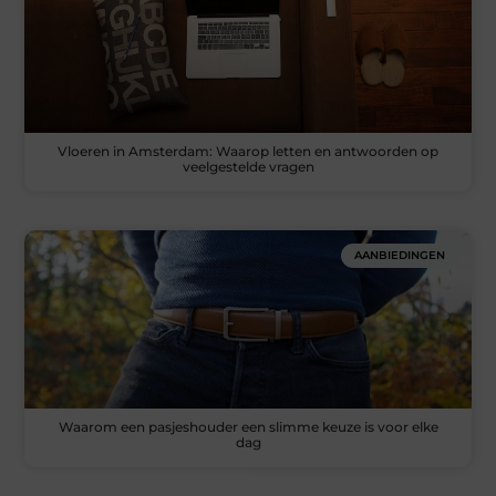
Vloeren in Amsterdam: Waarop letten en antwoorden op
veelgestelde vragen
AANBIEDINGEN
Waarom een pasjeshouder een slimme keuze is voor elke
dag