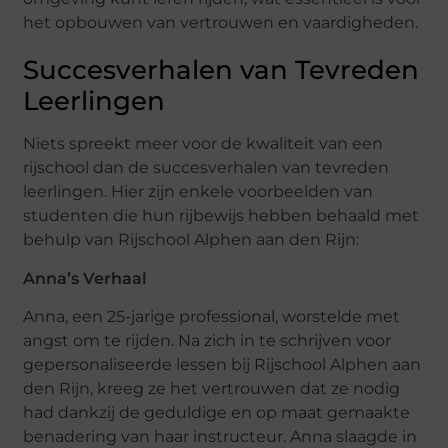
het opbouwen van vertrouwen en vaardigheden.
Succesverhalen van Tevreden
Leerlingen
Niets spreekt meer voor de kwaliteit van een
rijschool dan de succesverhalen van tevreden
leerlingen. Hier zijn enkele voorbeelden van
studenten die hun rijbewijs hebben behaald met
behulp van Rijschool Alphen aan den Rijn:
Anna’s Verhaal
Anna, een 25-jarige professional, worstelde met
angst om te rijden. Na zich in te schrijven voor
gepersonaliseerde lessen bij Rijschool Alphen aan
den Rijn, kreeg ze het vertrouwen dat ze nodig
had dankzij de geduldige en op maat gemaakte
benadering van haar instructeur. Anna slaagde in