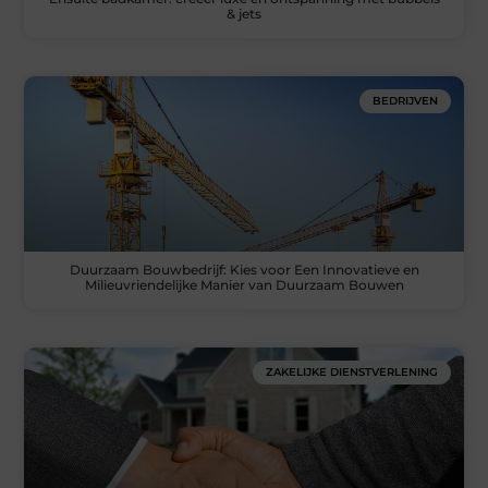
& jets
BEDRIJVEN
Duurzaam Bouwbedrijf: Kies voor Een Innovatieve en
Milieuvriendelijke Manier van Duurzaam Bouwen
ZAKELIJKE DIENSTVERLENING