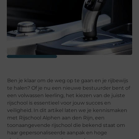
Ben je klaar om de weg op te gaan en je rijbewijs
te halen? Of je nu een nieuwe bestuurder bent of
een volwassen leerling, het kiezen van de juiste
rijschool is essentieel voor jouw succes en
veiligheid. In dit artikel laten we je kennismaken
met Rijschool Alphen aan den Rijn, een
toonaangevende rijschool die bekend staat om
haar gepersonaliseerde aanpak en hoge