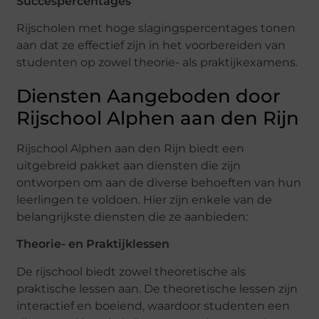
Succespercentages
Rijscholen met hoge slagingspercentages tonen
aan dat ze effectief zijn in het voorbereiden van
studenten op zowel theorie- als praktijkexamens.
Diensten Aangeboden door
Rijschool Alphen aan den Rijn
Rijschool Alphen aan den Rijn biedt een
uitgebreid pakket aan diensten die zijn
ontworpen om aan de diverse behoeften van hun
leerlingen te voldoen. Hier zijn enkele van de
belangrijkste diensten die ze aanbieden:
Theorie- en Praktijklessen
De rijschool biedt zowel theoretische als
praktische lessen aan. De theoretische lessen zijn
interactief en boeiend, waardoor studenten een