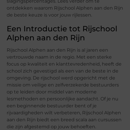
slagingspercentages. Lees verder om te
ontdekken waarom Rijschool Alphen aan den Rijn
de beste keuze is voor jouw rijlessen.
Een Introductie tot Rijschool
Alphen aan den Rijn
Rijschool Alphen aan den Rijn is al jaren een
vertrouwde naam in de regio. Met een sterke
focus op kwaliteit en klanttevredenheid, heeft de
school zich gevestigd als een van de beste in de
omgeving. De rijschool werd opgericht met de
missie om veilige en zelfverzekerde bestuurders
op te leiden door middel van moderne
lesmethoden en persoonlijke aandacht. Of je nu
een beginnende bestuurder bent of je
rijvaardigheden wilt verbeteren, Rijschool Alphen
aan den Rijn biedt een breed scala aan cursussen
die zijn afgestemd op jouw behoeften.