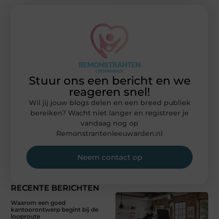
Stuur ons een bericht en we
reageren snel!
Wil jij jouw blogs delen en een breed publiek
bereiken? Wacht niet langer en registreer je
vandaag nog op
Remonstrantenleeuwarden.nl
Neem contact op
RECENTE BERICHTEN
Waarom een goed
kantoorontwerp begint bij de
looproute