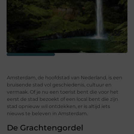
Amsterdam, de hoofdstad van Nederland, is een
bruisende stad vol geschiedenis, cultuur en
vermaak. Of je nu een toerist bent die voor het
eerst de stad bezoekt of een local bent die zijn
stad opnieuw wil ontdekken, er is altijd iets
nieuws te beleven in Amsterdam.
De Grachtengordel