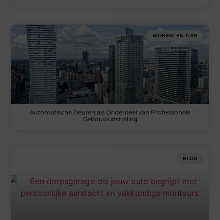
WONING EN TUIN
Automatische Deuren als Onderdeel van Professionele
Gebouwuitstraling
BLOG