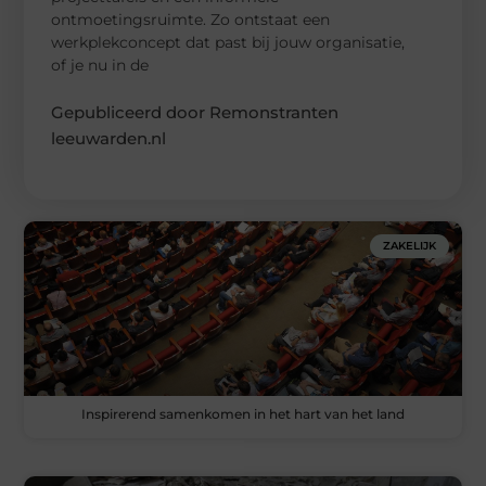
ontmoetingsruimte. Zo ontstaat een
werkplekconcept dat past bij jouw organisatie,
of je nu in de
Gepubliceerd door Remonstranten
leeuwarden.nl
ZAKELIJK
Inspirerend samenkomen in het hart van het land