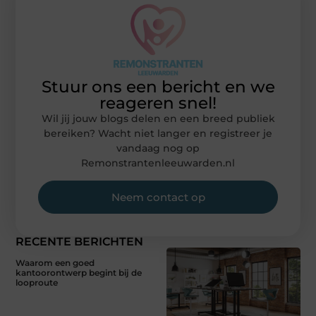
Stuur ons een bericht en we
reageren snel!
Wil jij jouw blogs delen en een breed publiek
bereiken? Wacht niet langer en registreer je
vandaag nog op
Remonstrantenleeuwarden.nl
Neem contact op
RECENTE BERICHTEN
Waarom een goed
kantoorontwerp begint bij de
looproute