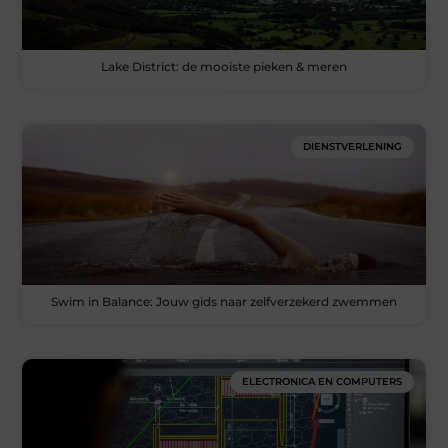
Lake District: de mooiste pieken & meren
DIENSTVERLENING
Swim in Balance: Jouw gids naar zelfverzekerd zwemmen
ELECTRONICA EN COMPUTERS