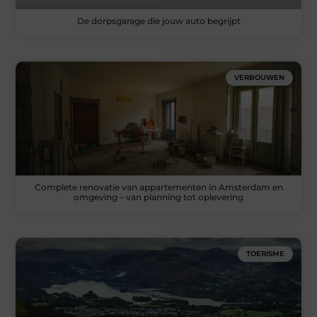
De dorpsgarage die jouw auto begrijpt
VERBOUWEN
Complete renovatie van appartementen in Amsterdam en
omgeving – van planning tot oplevering
TOERISME