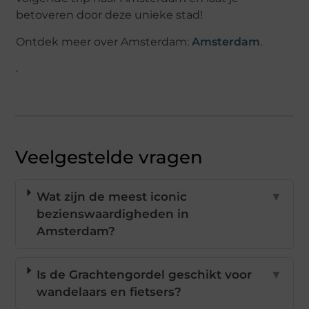
betoveren door deze unieke stad!
Ontdek meer over Amsterdam:
Amsterdam
.
.
Veelgestelde vragen
Wat zijn de meest iconic
▼
bezienswaardigheden in
Amsterdam?
Is de Grachtengordel geschikt voor
▼
wandelaars en fietsers?