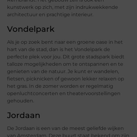
kunstwerk op zich, met zijn indrukwekkende
architectuur en prachtige interieur.
Vondelpark
Als je op zoek bent naar een groene oase in het
hart van de stad, dan is het Vondelpark de
perfecte plek voor jou. Dit grote stadspark biedt
talloze mogelijkheden om te ontspannen en te
genieten van de natuur. Je kunt er wandelen,
fietsen, picknicken of gewoon lekker relaxen op
het gras. In de zomer worden er regelmatig
openluchtconcerten en theatervoorstellingen
gehouden.
Jordaan
De Jordaan is een van de meest geliefde wijken
van Amsterdam. Deze buurt staat bekend om zijn