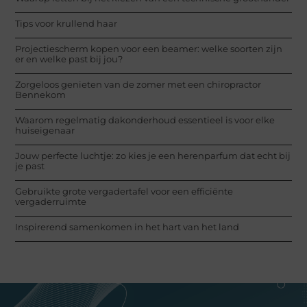
Tips voor krullend haar
Projectiescherm kopen voor een beamer: welke soorten zijn
er en welke past bij jou?
Zorgeloos genieten van de zomer met een chiropractor
Bennekom
Waarom regelmatig dakonderhoud essentieel is voor elke
huiseigenaar
Jouw perfecte luchtje: zo kies je een herenparfum dat echt bij
je past
Gebruikte grote vergadertafel voor een efficiënte
vergaderruimte
Inspirerend samenkomen in het hart van het land