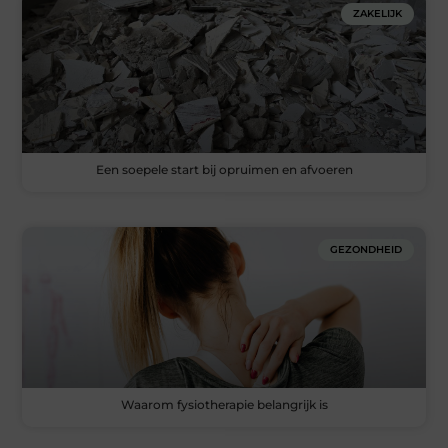
ZAKELIJK
Een soepele start bij opruimen en afvoeren
GEZONDHEID
Waarom fysiotherapie belangrijk is