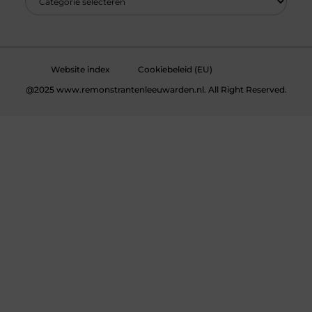
Website index
Cookiebeleid (EU)
@2025 www.remonstrantenleeuwarden.nl. All Right Reserved.