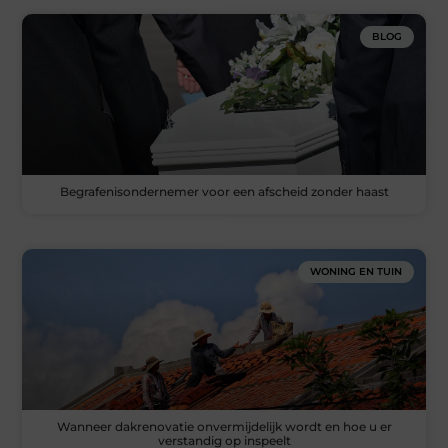
BLOG
Begrafenisondernemer voor een afscheid zonder haast
WONING EN TUIN
Wanneer dakrenovatie onvermijdelijk wordt en hoe u er
verstandig op inspeelt