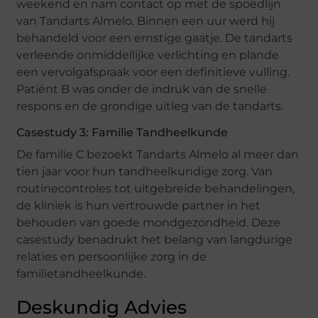
weekend en nam contact op met de spoedlijn
van Tandarts Almelo. Binnen een uur werd hij
behandeld voor een ernstige gaatje. De tandarts
verleende onmiddellijke verlichting en plande
een vervolgafspraak voor een definitieve vulling.
Patiënt B was onder de indruk van de snelle
respons en de grondige uitleg van de tandarts.
Casestudy 3: Familie Tandheelkunde
De familie C bezoekt Tandarts Almelo al meer dan
tien jaar voor hun tandheelkundige zorg. Van
routinecontroles tot uitgebreide behandelingen,
de kliniek is hun vertrouwde partner in het
behouden van goede mondgezondheid. Deze
casestudy benadrukt het belang van langdurige
relaties en persoonlijke zorg in de
familietandheelkunde.
Deskundig Advies