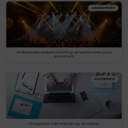
AANBIEDINGEN
Professionele podiumverlichting: de kracht achter jouw
evenement
GEZONDHEID
Chiropractor Ede helpt bij rug- en nekpijn