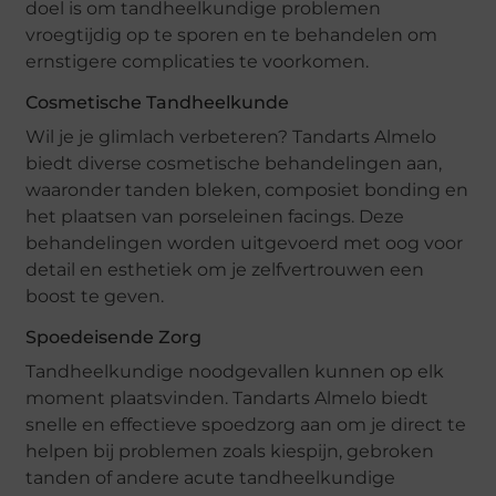
doel is om tandheelkundige problemen
vroegtijdig op te sporen en te behandelen om
ernstigere complicaties te voorkomen.
Cosmetische Tandheelkunde
Wil je je glimlach verbeteren? Tandarts Almelo
biedt diverse cosmetische behandelingen aan,
waaronder tanden bleken, composiet bonding en
het plaatsen van porseleinen facings. Deze
behandelingen worden uitgevoerd met oog voor
detail en esthetiek om je zelfvertrouwen een
boost te geven.
Spoedeisende Zorg
Tandheelkundige noodgevallen kunnen op elk
moment plaatsvinden. Tandarts Almelo biedt
snelle en effectieve spoedzorg aan om je direct te
helpen bij problemen zoals kiespijn, gebroken
tanden of andere acute tandheelkundige