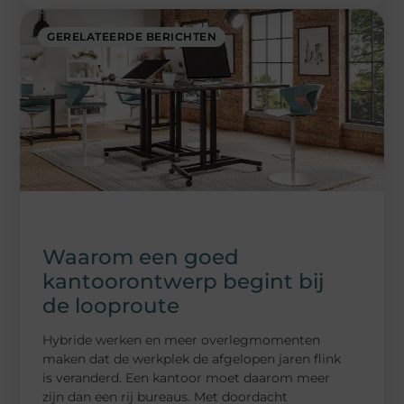
GERELATEERDE BERICHTEN
Waarom een goed
kantoorontwerp begint bij
de looproute
Hybride werken en meer overlegmomenten
maken dat de werkplek de afgelopen jaren flink
is veranderd. Een kantoor moet daarom meer
zijn dan een rij bureaus. Met doordacht