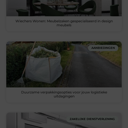
Wiechers Wonen: Meubelzaken gespecialiseerd in design
meubels
AANBIEDINGEN
Duurzame verpakkingsopties voor jouw logistieke
uitdagingen
ZAKELIJKE DIENSTVERLENING