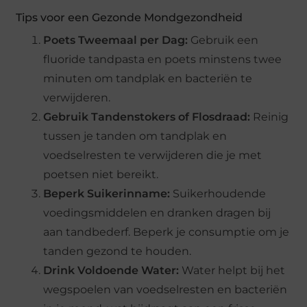
Tips voor een Gezonde Mondgezondheid
Poets Tweemaal per Dag:
Gebruik een
fluoride tandpasta en poets minstens twee
minuten om tandplak en bacteriën te
verwijderen.
Gebruik Tandenstokers of Flosdraad:
Reinig
tussen je tanden om tandplak en
voedselresten te verwijderen die je met
poetsen niet bereikt.
Beperk Suikerinname:
Suikerhoudende
voedingsmiddelen en dranken dragen bij
aan tandbederf. Beperk je consumptie om je
tanden gezond te houden.
Drink Voldoende Water:
Water helpt bij het
wegspoelen van voedselresten en bacteriën