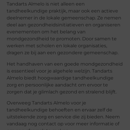
Tandarts Almelo is niet alleen een
tandheelkundige praktijk, maar ook een actieve
deelnemer in de lokale gemeenschap. Ze nemen
deel aan gezondheidsinitiatieven en organiseren
evenementen om het belang van
mondgezondheid te promoten. Door samen te
werken met scholen en lokale organisaties,
dragen ze bij aan een gezondere gemeenschap.
Het handhaven van een goede mondgezondheid
is essentieel voor je algehele welzijn. Tandarts
Almelo biedt hoogwaardige tandheelkundige
zorg en persoonlijke aandacht om ervoor te
zorgen dat je glimlach gezond en stralend blijft.
Overweeg Tandarts Almelo voor je
tandheelkundige behoeften en ervaar zelf de
uitstekende zorg en service die zij bieden. Neem
vandaag nog contact op voor meer informatie of