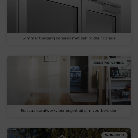
Slimmer toegang beheren met een roldeur garage
DIENSTVERLENING
Een strakke afwerkvloer begint bij slim voorbereiden
WONINGEN