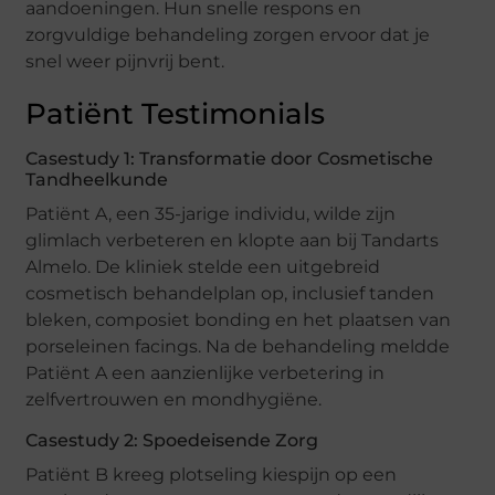
aandoeningen. Hun snelle respons en
zorgvuldige behandeling zorgen ervoor dat je
snel weer pijnvrij bent.
Patiënt Testimonials
Casestudy 1: Transformatie door Cosmetische
Tandheelkunde
Patiënt A, een 35-jarige individu, wilde zijn
glimlach verbeteren en klopte aan bij Tandarts
Almelo. De kliniek stelde een uitgebreid
cosmetisch behandelplan op, inclusief tanden
bleken, composiet bonding en het plaatsen van
porseleinen facings. Na de behandeling meldde
Patiënt A een aanzienlijke verbetering in
zelfvertrouwen en mondhygiëne.
Casestudy 2: Spoedeisende Zorg
Patiënt B kreeg plotseling kiespijn op een