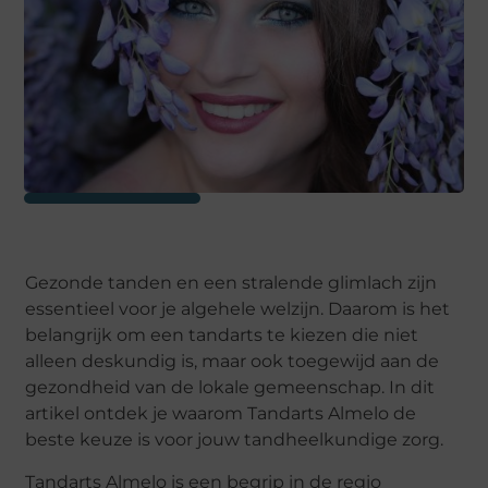
Gezonde tanden en een stralende glimlach zijn
essentieel voor je algehele welzijn. Daarom is het
belangrijk om een tandarts te kiezen die niet
alleen deskundig is, maar ook toegewijd aan de
gezondheid van de lokale gemeenschap. In dit
artikel ontdek je waarom Tandarts Almelo de
beste keuze is voor jouw tandheelkundige zorg.
Tandarts Almelo is een begrip in de regio