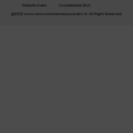
Website index
Cookiebeleid (EU)
@2025 www.remonstrantenleeuwarden.nl. All Right Reserved.