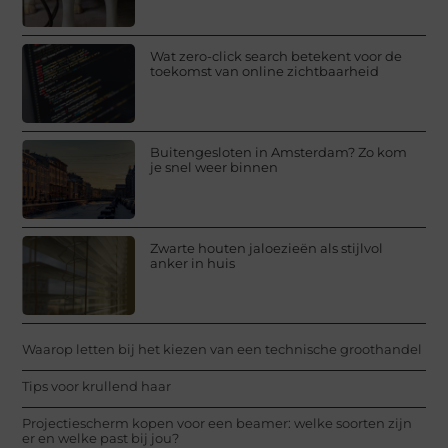
Wat zero-click search betekent voor de
toekomst van online zichtbaarheid
Buitengesloten in Amsterdam? Zo kom
je snel weer binnen
Zwarte houten jaloezieën als stijlvol
anker in huis
Waarop letten bij het kiezen van een technische groothandel
Tips voor krullend haar
Projectiescherm kopen voor een beamer: welke soorten zijn
er en welke past bij jou?