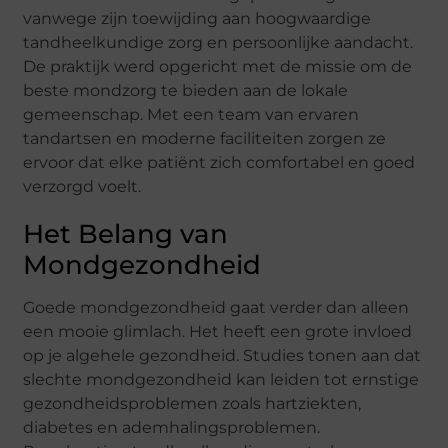
vanwege zijn toewijding aan hoogwaardige
tandheelkundige zorg en persoonlijke aandacht.
De praktijk werd opgericht met de missie om de
beste mondzorg te bieden aan de lokale
gemeenschap. Met een team van ervaren
tandartsen en moderne faciliteiten zorgen ze
ervoor dat elke patiënt zich comfortabel en goed
verzorgd voelt.
Het Belang van
Mondgezondheid
Goede mondgezondheid gaat verder dan alleen
een mooie glimlach. Het heeft een grote invloed
op je algehele gezondheid. Studies tonen aan dat
slechte mondgezondheid kan leiden tot ernstige
gezondheidsproblemen zoals hartziekten,
diabetes en ademhalingsproblemen.