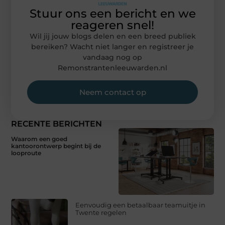
Stuur ons een bericht en we
reageren snel!
Wil jij jouw blogs delen en een breed publiek
bereiken? Wacht niet langer en registreer je
vandaag nog op
Remonstrantenleeuwarden.nl
Neem contact op
RECENTE BERICHTEN
Waarom een goed
kantoorontwerp begint bij de
looproute
Eenvoudig een betaalbaar teamuitje in
Twente regelen