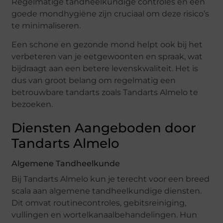
Regelmatige tandheelkundige controles en een
goede mondhygiëne zijn cruciaal om deze risico’s
te minimaliseren.
Een schone en gezonde mond helpt ook bij het
verbeteren van je eetgewoonten en spraak, wat
bijdraagt aan een betere levenskwaliteit. Het is
dus van groot belang om regelmatig een
betrouwbare tandarts zoals Tandarts Almelo te
bezoeken.
Diensten Aangeboden door
Tandarts Almelo
Algemene Tandheelkunde
Bij Tandarts Almelo kun je terecht voor een breed
scala aan algemene tandheelkundige diensten.
Dit omvat routinecontroles, gebitsreiniging,
vullingen en wortelkanaalbehandelingen. Hun