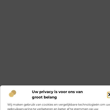
Uw privacy is voor ons van
groot belang
Wij maken gebruik van cookies en vergelijkbare technologieën om u
gebruikservaring te verbeteren en beter af te stemmen op uw