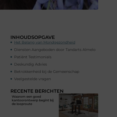
INHOUDSOPGAVE
Het Belang van Mondgezondheid
Diensten Aangeboden door Tandarts Almelo
Patiënt Testimonials
Deskundig Advies
Betrokkenheid bij de Gemeenschap
Veelgestelde vragen
RECENTE BERICHTEN
Waarom een goed
kantoorontwerp begint bij
de looproute