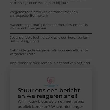
soorten zijn er en welke past bij jou?
Zorgeloos genieten van de zomer met een
chiropractor Bennekom
Waarom regelmatig dakonderhoud essentieel is
voor elke huiseigenaar
Jouw perfecte luchtje: zo kies je een herenparfum
dat echt bij je past
Gebruikte grote vergadertafel voor een efficiënte
vergaderruimte
Inspirerend samenkomen in het hart van het land
Stuur ons een bericht
en we reageren snel!
Wil jij jouw blogs delen en een breed
publiek bereiken? Wacht niet langer