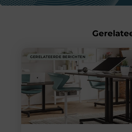
Gerelatee
GERELATEERDE BERICHTEN