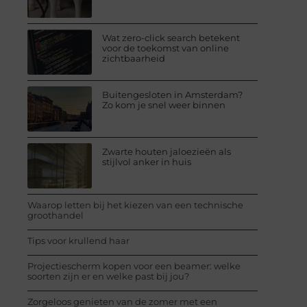
Wat zero-click search betekent
voor de toekomst van online
zichtbaarheid
Buitengesloten in Amsterdam?
Zo kom je snel weer binnen
Zwarte houten jaloezieën als
stijlvol anker in huis
Waarop letten bij het kiezen van een technische
groothandel
Tips voor krullend haar
Projectiescherm kopen voor een beamer: welke
soorten zijn er en welke past bij jou?
Zorgeloos genieten van de zomer met een