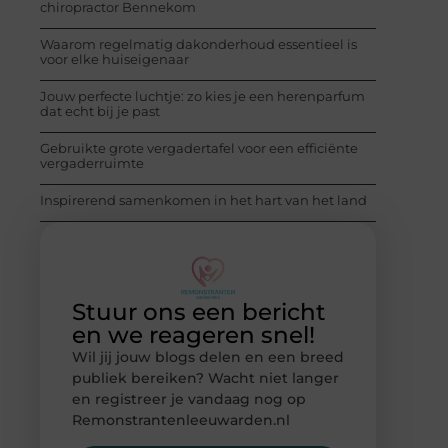
chiropractor Bennekom
Waarom regelmatig dakonderhoud essentieel is
voor elke huiseigenaar
Jouw perfecte luchtje: zo kies je een herenparfum
dat echt bij je past
Gebruikte grote vergadertafel voor een efficiënte
vergaderruimte
Inspirerend samenkomen in het hart van het land
Stuur ons een bericht
en we reageren snel!
Wil jij jouw blogs delen en een breed
publiek bereiken? Wacht niet langer
en registreer je vandaag nog op
Remonstrantenleeuwarden.nl