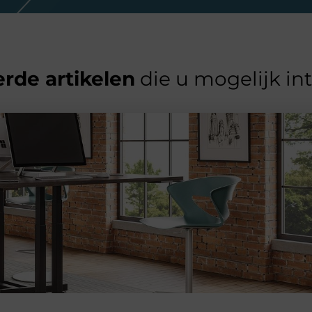
rde artikelen
die u mogelijk in