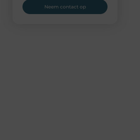
Neem contact op