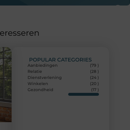
teresseren
POPULAR CATEGORIES
Aanbiedingen
(79 )
Relatie
(28 )
Dienstverlening
(24 )
Winkelen
(20 )
Gezondheid
(17 )