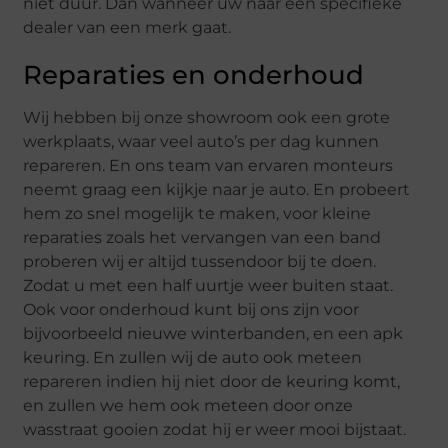
niet duur. Dan wanneer uw naar een specifieke
dealer van een merk gaat.
Reparaties en onderhoud
Wij hebben bij onze showroom ook een grote
werkplaats, waar veel auto’s per dag kunnen
repareren. En ons team van ervaren monteurs
neemt graag een kijkje naar je auto. En probeert
hem zo snel mogelijk te maken, voor kleine
reparaties zoals het vervangen van een band
proberen wij er altijd tussendoor bij te doen.
Zodat u met een half uurtje weer buiten staat.
Ook voor onderhoud kunt bij ons zijn voor
bijvoorbeeld nieuwe winterbanden, en een apk
keuring. En zullen wij de auto ook meteen
repareren indien hij niet door de keuring komt,
en zullen we hem ook meteen door onze
wasstraat gooien zodat hij er weer mooi bijstaat.