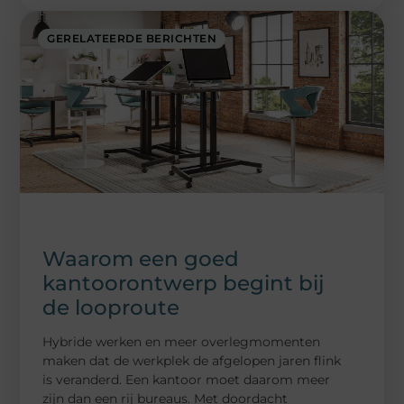
GERELATEERDE BERICHTEN
Waarom een goed
kantoorontwerp begint bij
de looproute
Hybride werken en meer overlegmomenten
maken dat de werkplek de afgelopen jaren flink
is veranderd. Een kantoor moet daarom meer
zijn dan een rij bureaus. Met doordacht