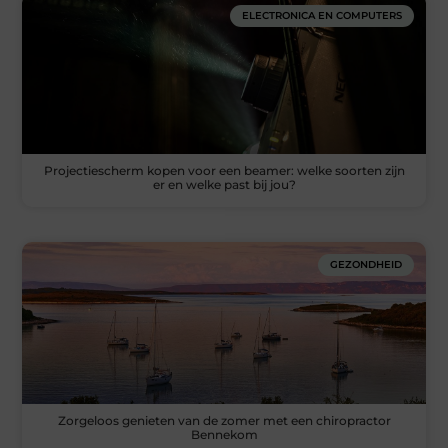
ELECTRONICA EN COMPUTERS
Projectiescherm kopen voor een beamer: welke soorten zijn
er en welke past bij jou?
GEZONDHEID
Zorgeloos genieten van de zomer met een chiropractor
Bennekom