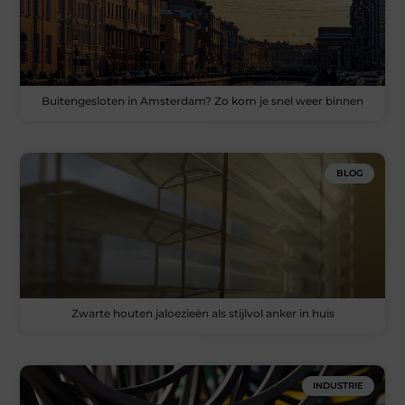
Buitengesloten in Amsterdam? Zo kom je snel weer binnen
BLOG
Zwarte houten jaloezieën als stijlvol anker in huis
INDUSTRIE