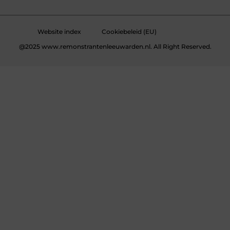
Website index
Cookiebeleid (EU)
@2025 www.remonstrantenleeuwarden.nl. All Right Reserved.