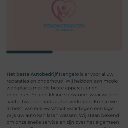
Het beste Autobedrijf Hengelo
is er voor al uw
reparaties en onderhoud. Wij hebben een mooie
werkplaats met de beste apparatuur en
monteurs. En een kleine showroom waar we een
aantal tweedehands auto’s verkopen. En zijn we
in bezit van een wasstraat waar tegen een lage
prijs uw auto kan laten wassen. Wij staan bekend
om onze snelle service en zijn over het algemeen