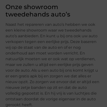
Onze showroom
tweedehands auto’s
Naast het repareren van auto’s hebben we ook
een kleine showroom waar we tweedehands
auto’s aanbieden. En kunt u bij ons ook uw auto
verkopen tegen een eerlijke prijs. Deze baseren
wij op de staat van de auto en of er nog
onderhoud aan moet worden verricht. En
natuurlijk moeten we er ook wat op verdienen,
maar we zullen u altijd een eerlijke prijs geven
voor de auto. Als u een auto bij ons komt krijgt u
er een gratis apk bij en zorgen we dat alles er
nieuw opzit. Zo zorgen we ervoor dat er altijd een
nieuwe zetje banden op zit en dat de auto
volledig gepoetst is. En hij vrij is van luchtjes die
ontstaan doordat de vorige eigenaar in de auto
gerookt heeft.