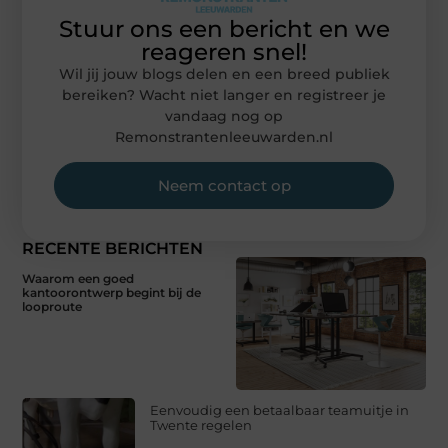
Stuur ons een bericht en we
reageren snel!
Wil jij jouw blogs delen en een breed publiek
bereiken? Wacht niet langer en registreer je
vandaag nog op
Remonstrantenleeuwarden.nl
Neem contact op
RECENTE BERICHTEN
Waarom een goed
kantoorontwerp begint bij de
looproute
Eenvoudig een betaalbaar teamuitje in
Twente regelen