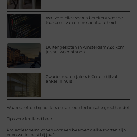
Wat zero-click search betekent voor de
toekomst van online zichtbaarheid
Buitengesloten in Amsterdam? Zo kom
je snel weer binnen
Zwarte houten jaloezieën als stijlvol
anker in huis
Waarop letten bij het kiezen van een technische groothandel
Tips voor krullend haar
Projectiescherm kopen voor een beamer: welke soorten zijn
er en welke past bij jou?