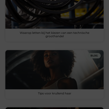
Waarop letten bij het kiezen van een technische
groothandel
BLOG
Tips voor krullend haar