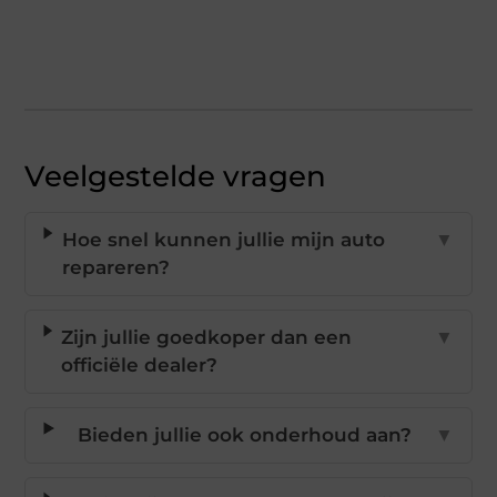
Veelgestelde vragen
Hoe snel kunnen jullie mijn auto
▼
repareren?
Zijn jullie goedkoper dan een
▼
officiële dealer?
Bieden jullie ook onderhoud aan?
▼