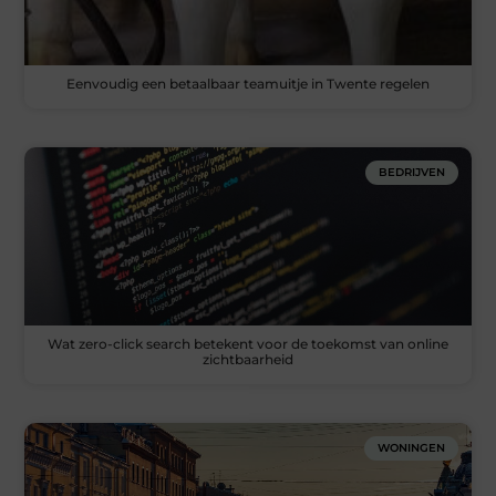
Eenvoudig een betaalbaar teamuitje in Twente regelen
BEDRIJVEN
Wat zero-click search betekent voor de toekomst van online
zichtbaarheid
WONINGEN