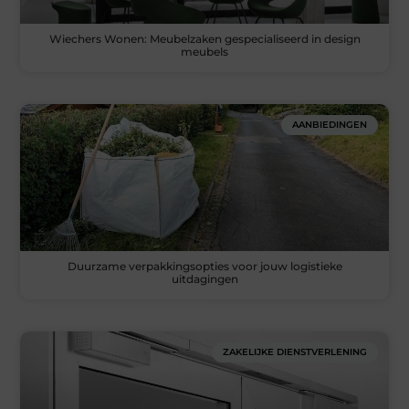
Wiechers Wonen: Meubelzaken gespecialiseerd in design
meubels
AANBIEDINGEN
Duurzame verpakkingsopties voor jouw logistieke
uitdagingen
ZAKELIJKE DIENSTVERLENING