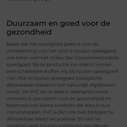
Duurzaam en goed voor de
gezondheid
Naast dat het speelgoed goed is voor de
ontwikkeling voor het kind is houten speelgoed
ook beter voor het milieu dan bijvoorbeeld plastic
speelgoed. Bij de productie van plastic komen
veel schadelijke stoffen vrij, bij houten speelgoed
niet. Ook is houten speelgoed biologische
afbreekbaar waardoor het natuurlijk afgebroken
wordt. De PVC die in plastic speelgoed wordt
verwerkt is zeer slecht voor de gezondheid en
helemaal voor kleine kinderen die alles in hun
mond stoppen. PVC is dan ook niet biologische
afbreekbaar alleen recyclebaar. En niet te
vergeten gaat houten speelgoed veel langer