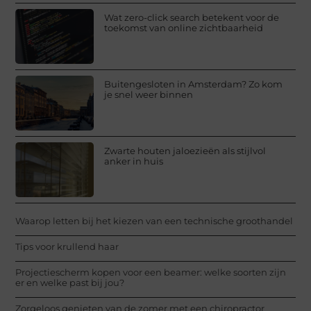
Wat zero-click search betekent voor de
toekomst van online zichtbaarheid
Buitengesloten in Amsterdam? Zo kom
je snel weer binnen
Zwarte houten jaloezieën als stijlvol
anker in huis
Waarop letten bij het kiezen van een technische groothandel
Tips voor krullend haar
Projectiescherm kopen voor een beamer: welke soorten zijn
er en welke past bij jou?
Zorgeloos genieten van de zomer met een chiropractor