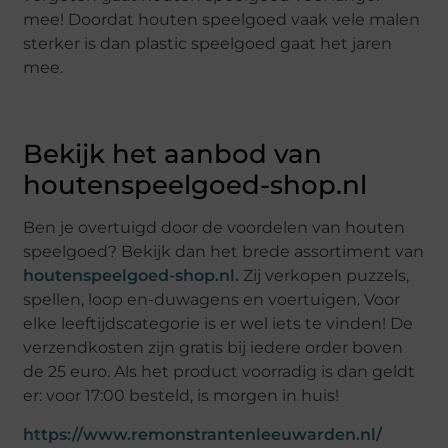
mee! Doordat houten speelgoed vaak vele malen
sterker is dan plastic speelgoed gaat het jaren
mee.
Bekijk het aanbod van
houtenspeelgoed-shop.nl
Ben je overtuigd door de voordelen van houten
speelgoed? Bekijk dan het brede assortiment van
houtenspeelgoed-shop.nl.
Zij verkopen puzzels,
spellen, loop en-duwagens en voertuigen. Voor
elke leeftijdscategorie is er wel iets te vinden! De
verzendkosten zijn gratis bij iedere order boven
de 25 euro. Als het product voorradig is dan geldt
er: voor 17:00 besteld, is morgen in huis!
https://www.remonstrantenleeuwarden.nl/