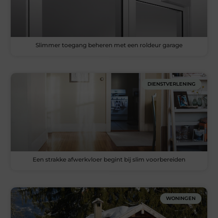
Slimmer toegang beheren met een roldeur garage
DIENSTVERLENING
Een strakke afwerkvloer begint bij slim voorbereiden
WONINGEN