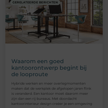
GERELATEERDE BERICHTEN
Waarom een goed
kantoorontwerp begint bij
de looproute
Hybride werken en meer overlegmomenten
maken dat de werkplek de afgelopen jaren flink
is veranderd. Een kantoor moet daarom meer
zijn dan een rij bureaus. Met doordacht
kantoorinterieur design creëer je een omgeving