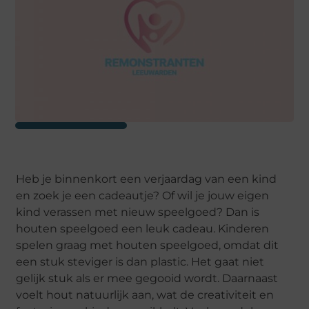
Heb je binnenkort een verjaardag van een kind
en zoek je een cadeautje? Of wil je jouw eigen
kind verassen met nieuw speelgoed? Dan is
houten speelgoed een leuk cadeau. Kinderen
spelen graag met houten speelgoed, omdat dit
een stuk steviger is dan plastic. Het gaat niet
gelijk stuk als er mee gegooid wordt. Daarnaast
voelt hout natuurlijk aan, wat de creativiteit en