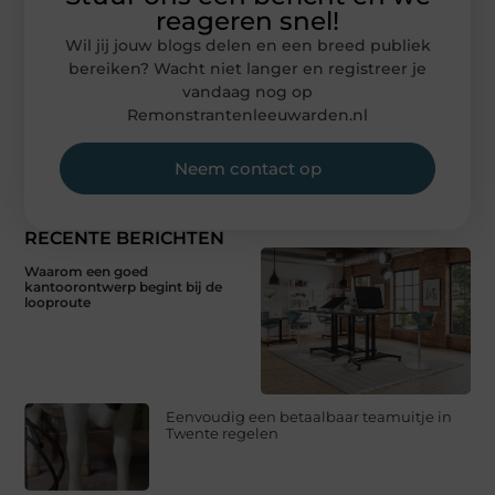
reageren snel!
Wil jij jouw blogs delen en een breed publiek
bereiken? Wacht niet langer en registreer je
vandaag nog op
Remonstrantenleeuwarden.nl
Neem contact op
RECENTE BERICHTEN
Waarom een goed
kantoorontwerp begint bij de
looproute
Eenvoudig een betaalbaar teamuitje in
Twente regelen