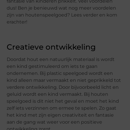
fantasie van kinderen prikkelt. Veel voordelen
dus! Ben je benieuwd wat nog meer voordelen
zijn van houtenspeelgoed? Lees verder en kom
erachter!
Creatieve ontwikkeling
Doordat hout een natuurlijk materiaal is wordt
een kind gestimuleerd om iets te gaan
ondernemen. Bij plastic speelgoed wordt een
kind alleen maar vermaakt en niet geprikkeld tot
verdere ontwikkeling. Door bijvoorbeeld licht en
geluid wordt een kind vermaakt. Bij houten
speelgoed is dit niet het geval en moet het kind
zelf iets verzinnen om ermee te spelen. Zo gaat
het kind met zijn eigen creativiteit en fantasie
aan de gang wat weer voor een positieve
ontwikkeling zorgt.