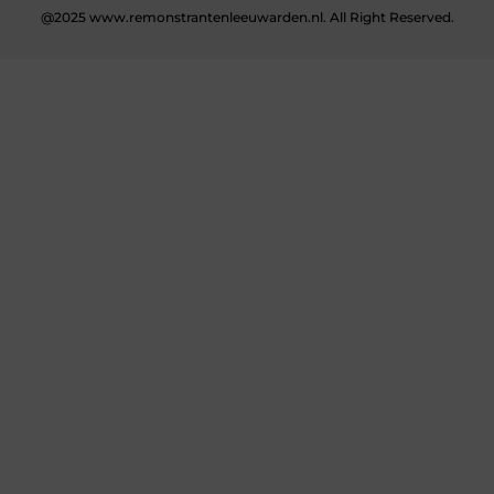
@2025 www.remonstrantenleeuwarden.nl. All Right Reserved.